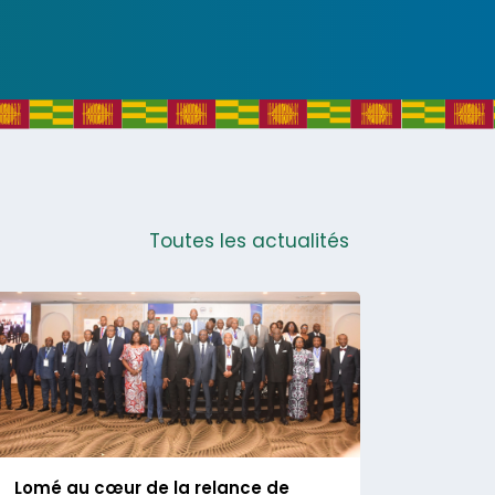
Toutes les actualités
Lomé au cœur de la relance de