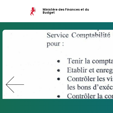
Ministère des Finances et du
Budget
Avis d’appel à