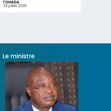
l’OHADA
29 juillet 2026
Le ministre