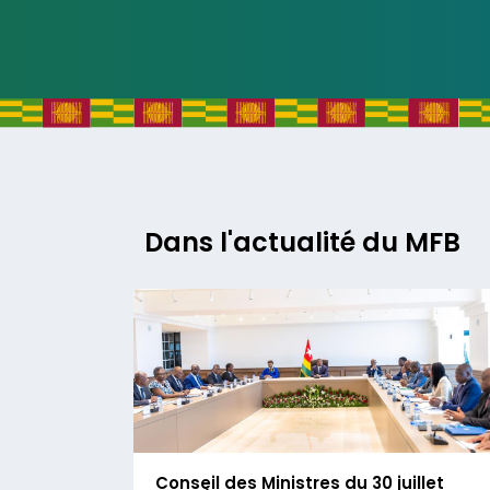
Dans l'actualité du MFB
Conseil des Ministres du 30 juillet