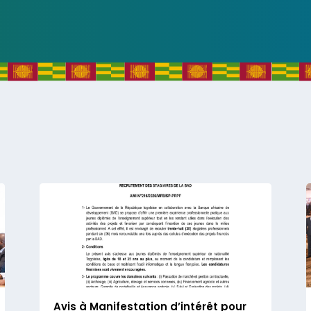
Avis à Manifestation d’intérêt pour