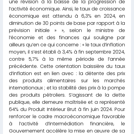
une révision à la baisse de la progression de
l’activité économique. Ainsi, le taux de croissance
économique est attendu à 6,3% en 2024, en
diminution de 30 points de base par rapport à la
prévision initiale » », selon le ministre de
l’économie et des finances qui souligne par
ailleurs qu’en ce qui concerne : « le taux d’inflation
moyen, il s’est établi à 3,4% à fin septembre 2024,
contre 5,7% à la même période de l’année
précédente. Cette orientation baissière du taux
d’inflation est en lien avec : la détente des prix
des produits alimentaires sur les marchés
internationaux ; et la stabilité des prix à la pompe
des produits pétroliers. S’agissant de la dette
publique, elle demeure maîtrisée et a représenté
64% du Produit Intérieur Brut à fin juin 2024. Pour
renforcer le cadre macroéconomique favorable
à l’activité d’intermédiation financière, le
Gouvernement accélère la mise en œuvre de sa