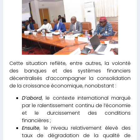
Cette situation reflète, entre autres, la volonté
des banques et des systèmes financiers
décentralisés d’accompagner la consolidation
de la croissance économique, nonobstant :
D’abord
, le contexte international marqué
par le ralentissement continu de l’économie
et le durcissement des conditions
financières ;
Ensuite
, le niveau relativement élevé des
taux de dégradation de la qualité de