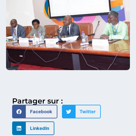
Partager sur :
Facebook
Twitter
LinkedIn