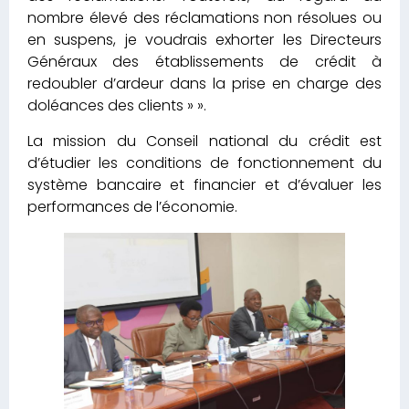
nombre élevé des réclamations non résolues ou
en suspens, je voudrais exhorter les Directeurs
Généraux des établissements de crédit à
redoubler d’ardeur dans la prise en charge des
doléances des clients » ».
La mission du Conseil national du crédit est
d’étudier les conditions de fonctionnement du
système bancaire et financier et d’évaluer les
performances de l’économie.