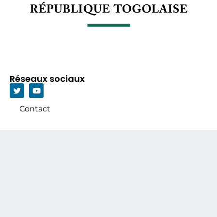
Réseaux sociaux
Contact