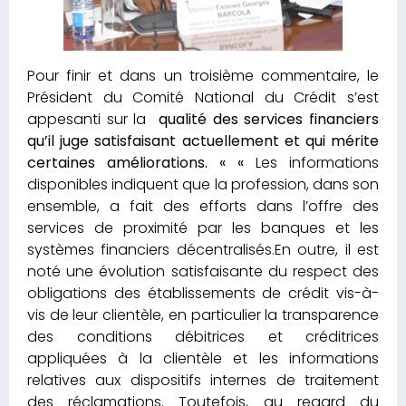
Pour finir et dans un troisième commentaire, le
Président du Comité National du Crédit s’est
appesanti sur la
qualité des services financiers
qu’il juge satisfaisant actuellement et qui mérite
certaines améliorations. « «
Les informations
disponibles indiquent que la profession, dans son
ensemble, a fait des efforts dans l’offre des
services de proximité par les banques et les
systèmes financiers décentralisés.En outre, il est
noté une évolution satisfaisante du respect des
obligations des établissements de crédit vis-à-
vis de leur clientèle, en particulier la transparence
des conditions débitrices et créditrices
appliquées à la clientèle et les informations
relatives aux dispositifs internes de traitement
des réclamations. Toutefois, au regard du