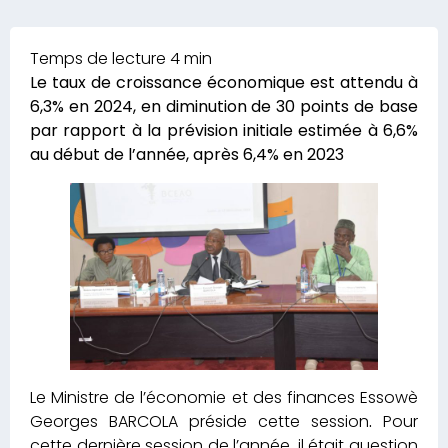
Le taux de croissance économique est attendu à
6,3% en 2024, en diminution de 30 points de base
par rapport à la prévision initiale estimée à
6,6%
au début de l’année, après 6,4% en 2023
Le Ministre de l’économie et des finances Essowè
Georges BARCOLA préside cette session
.
Pour
cette dernière session de l’année, il était question