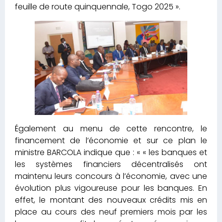
feuille de route quinquennale, Togo 2025 ».
Également au menu de cette rencontre,
le
financement de l’économie et sur ce plan le
ministre BARCOLA indique que : « « les banques et
les systèmes financiers décentralisés ont
maintenu leurs concours à l’économie, avec une
évolution plus vigoureuse pour les banques. En
effet, le montant des nouveaux crédits mis en
place au cours des neuf premiers mois par les