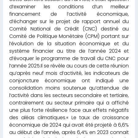
d’examiner les conditions d’un meilleur
financement de l’activité économique,
d’échanger sur le projet de rapport annuel du
Comité National de Crédit (CNC) destiné au
Comité de Politique Monétaire (CPM) portant sur
l’évolution de la situation économique et du
système financier au titre de l’année 2024 et
d’évoquer le programme de travail du CNC pour
l’année 2025.Il se révèle au cours de cette réunion
qu’après neuf mois d’activité, les indicateurs de
conjoncture économique ont indiqué une
consolidation moins soutenue qu’attendue de
l’activité dans les secteurs secondaire et tertiaire,
contrairement au secteur primaire qui a affiché
une plus forte résilience face aux effets négatifs
des aléas climatiques.« Le taux de croissance
économique de 2024 qui avait été projeté à 6,6%
au début de l’année, après 6,4% en 2023 connait