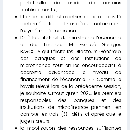
portefeuille de crédit de certains
établissements ;
Et enfin les difficultés intrinsèques à l’activité
d’intermédiation financière, notamment
l’asymétrie d’information.
D’où le satisfecit du ministre de l’économie
et des finances Mr Essowè Georges
BARCOLA qui félicite les Directeurs Généraux
des banques et des institutions de
microfinance tout en les encourageant à
accroître davantage le niveau de
financement de l’économie. « « Comme je
l’avais relevé lors de la précédente session,
je souhaite surtout qu’en 2025, les premiers
responsables des banques et des
institutions de microfinance prennent en
compte les trois (3) défis ci-après que je
juge majeurs.
la mobilisation des ressources suffisantes