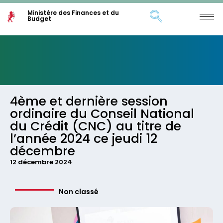
Ministère des Finances et du
Budget
4ème et dernière session
ordinaire du Conseil National
du Crédit (CNC) au titre de
l’année 2024 ce jeudi 12
décembre
12 décembre 2024
Non classé