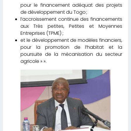
pour le financement adéquat des projets
de développement du Togo ;
l’accroissement continue des financements
aux Très petites, Petites et Moyennes
Entreprises (TPME) ;
et le développement de modèles financiers,
pour la promotion de l’habitat et la
poursuite de la mécanisation du secteur
agricole » ».