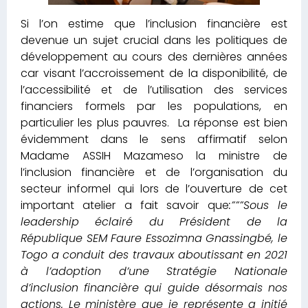
Si l’on estime que l’inclusion financière est
devenue un sujet crucial dans les politiques de
développement au cours des dernières années
car visant l’accroissement de la disponibilité, de
l’accessibilité et de l’utilisation des services
financiers formels par les populations, en
particulier les plus pauvres. La réponse est bien
évidemment dans le sens affirmatif selon
Madame ASSIH Mazameso la ministre de
l’inclusion financière et de l’organisation du
secteur informel qui lors de l’ouverture de cet
important atelier a fait savoir que
:”””Sous le
leadership éclairé du Président de la
République SEM Faure Essozimna Gnassingbé, le
Togo a conduit des travaux aboutissant en 2021
à l’adoption d’une Stratégie Nationale
d’inclusion financière qui guide désormais nos
actions. Le ministère que je représente a initié