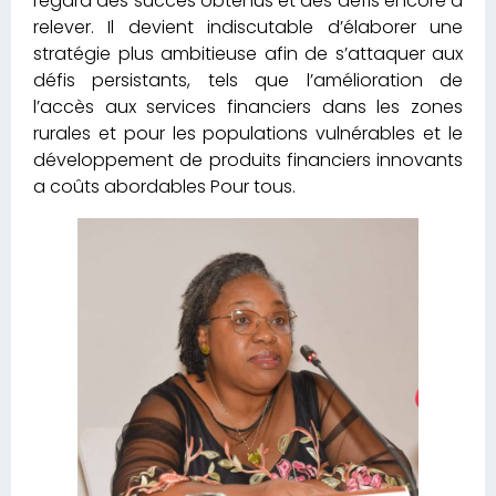
regard des succès obtenus et des défis encore à
relever. Il devient indiscutable d’élaborer une
stratégie plus ambitieuse afin de s’attaquer aux
défis persistants, tels que l’amélioration de
l’accès aux services financiers dans les zones
rurales et pour les populations vulnérables et le
développement de produits financiers innovants
a coûts abordables Pour tous.