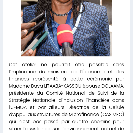
Cet atelier ne pourrait être possible sans
l’implication du ministère de l’économie et des
finances représenté à cette cérémonie par
Madame Baya LITAABA-KASSOU épouse DOLAAMA,
présidente du Comité National de Suivi de la
Stratégie Nationale d’Inclusion Financière dans
l’UEMOA et par ailleurs Directrice de la Cellule
d’Appui aux structures de Microfinance (CASIMEC)
qui n’est pas passé par quatre chemins pour
situer l’assistance sur l’environnement actuel de