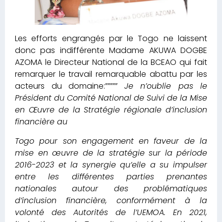
Les efforts engrangés par le Togo ne laissent
donc pas indifférente Madame AKUWA DOGBE
AZOMA le Directeur National de la BCEAO qui fait
remarquer le travail remarquable abattu par les
acteurs du domaine:”””””
Je n’oublie pas le
Président du Comité National de Suivi de la Mise
en Œuvre de la Stratégie régionale d’inclusion
financière au
Togo pour son engagement en faveur de la
mise en œuvre de la stratégie sur la période
2016-2023 et la synergie qu’elle a su impulser
entre les différentes parties prenantes
nationales autour des problématiques
d’inclusion financière, conformément à la
volonté des Autorités de l’UEMOA. En 2021,