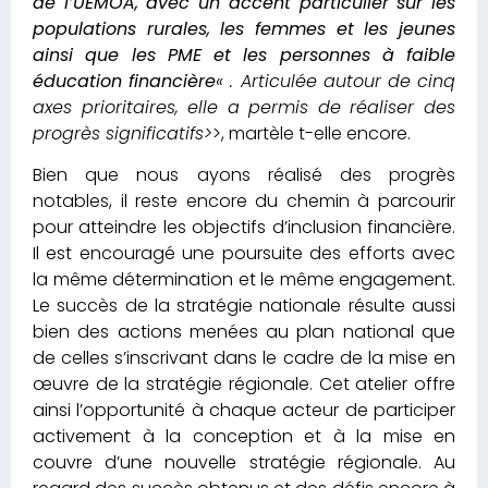
de l’UEMOA, avec un accent particulier sur les
populations rurales, les femmes et les jeunes
ainsi que les PME et les personnes à faible
éducation financière
« . Articulée autour de cinq
axes prioritaires, elle a permis de réaliser des
progrès significatifs>
>, martèle t-elle encore.
Bien que nous ayons réalisé des progrès
notables, il reste encore du chemin à parcourir
pour atteindre les objectifs d’inclusion financière.
Il est encouragé une poursuite des efforts avec
la même détermination et le même engagement.
Le succès de la stratégie nationale résulte aussi
bien des actions menées au plan national que
de celles s’inscrivant dans le cadre de la mise en
œuvre de la stratégie régionale. Cet atelier offre
ainsi l’opportunité à chaque acteur de participer
activement à la conception et à la mise en
couvre d’une nouvelle stratégie régionale. Au