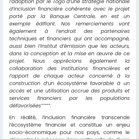
l’adoption par le Togo d’une stratégie nationale
d’inclusion financière cohérente avec le projet
porté par la Banque Centrale, en est un
exemple édifiant.
Nos remerciements vont
également à l’endroit des partenaires
techniques et financiers qui ont accompagné,
aussi bien l’Institut d’émission que les acteurs,
dans la conception et la mise en œuvre de ce
projet. Nous apprécions également la
collaboration des institutions financières et
l’apport de chaque acteur concerné à la
construction d’un écosystème favorable à un
accès et une utilisation accrue des produits et
services financiers par les populations
défavorisées”””””.
En réalité, l’inclusion financière transcende
l’écosystème financier et constitue un enjeu
socio-économique pour nos pays, comme le