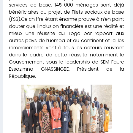
services de base, 145 000 ménages sont déjà
bénéficiaires du projet de Filets sociaux de base
(FSB).Ce chiffre étant énorme prouve à n’en point
douter que l’inclusion financière est une réalité et
mieux une réussite au Togo par rapport aux
autres pays de l’uemoa et du continent et ici les
remerciements vont à tous les acteurs œuvrant
dans le cadre de cette réussite notamment le
Gouvernement sous le leadership de SEM Faure
Essozimna GNASSINGBE, Président de la
République.