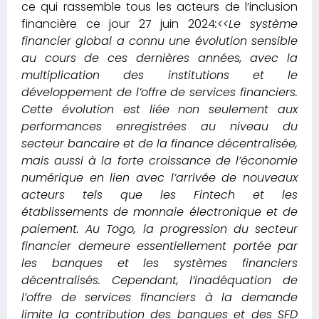
ce qui rassemble tous les acteurs de l’inclusion
financière ce jour 27 juin 2024
:<<Le système
financier global a connu une évolution sensible
au cours de ces dernières années, avec la
multiplication des institutions et le
développement de l’offre de services financiers.
Cette évolution est liée non seulement aux
performances enregistrées au niveau du
secteur bancaire et de la finance décentralisée,
mais aussi à la forte croissance de l’économie
numérique en lien avec l’arrivée de nouveaux
acteurs tels que les Fintech et les
établissements de monnaie électronique et de
paiement. Au Togo, la progression du secteur
financier demeure essentiellement portée par
les banques et les systèmes financiers
décentralisés. Cependant, l’inadéquation de
l’offre de services financiers à la demande
limite la contribution des banques et des SFD