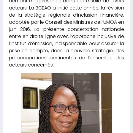
démontre la présence dans cette salle de divers
acteurs. La BCEAO a initié cette année, la révision
de la stratégie régionale d’inclusion financière,
adoptée par le Conseil des Ministres de l’UMOA en
juin 2016. La présente concertation nationale
entre en droite ligne avec l’approche inclusive de
l’Institut d’émission, indispensable pour assurer la
prise en compte, dans la nouvelle stratégie, des
préoccupations pertinentes de l’ensemble des
acteurs concernés.