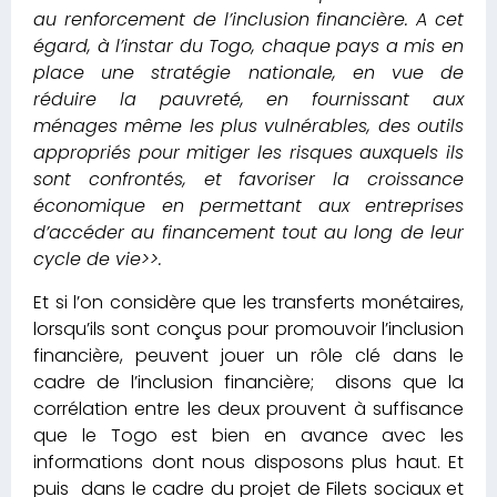
au renforcement de l’inclusion financière. A cet
égard, à l’instar du Togo, chaque pays a mis en
place une stratégie nationale, en vue de
réduire la pauvreté, en fournissant aux
ménages même les plus vulnérables, des outils
appropriés pour mitiger les risques auxquels ils
sont confrontés, et favoriser la croissance
économique en permettant aux entreprises
d’accéder au financement tout au long de leur
cycle de vie>>.
Et si l’on considère que les transferts monétaires,
lorsqu’ils sont conçus pour promouvoir l’inclusion
financière, peuvent jouer un rôle clé dans le
cadre de l’inclusion financière; disons que la
corrélation entre les deux prouvent à suffisance
que le Togo est bien en avance avec les
informations dont nous disposons plus haut. Et
puis dans le cadre du projet de Filets sociaux et