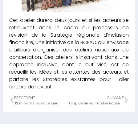
Cet atelier durera deux jours et si les acteurs se
retrouvent dans le cadre du processus de
révision de la Stratégie régionale d’inclusion
financière, une initiative de la BCEAO qui envisage
d’ailleurs d’organiser des ateliers nationaux de
concertation. Des ateliers, s’inscrivant dans une
approche inclusive, dont le but visé, est de
recueillir les idées et les attentes des acteurs, et
parfaire les Stratégies existantes pour aller
encore de l’avant.
PRÉCÉDENT
SUIVANT
32 milliards levés ce lundi
Clap de fin sur l’atelier national de concertation dans le cadre de la révision de la stratégie régionale d’inclusion financière,