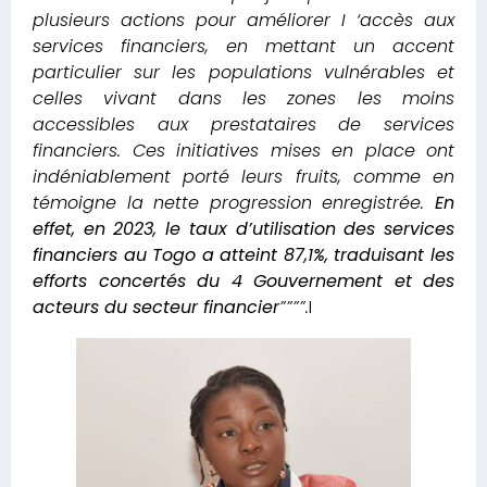
plusieurs actions pour améliorer I ‘accès aux
services financiers, en mettant un accent
particulier sur les populations vulnérables et
celles vivant dans les zones les moins
accessibles aux prestataires de services
financiers. Ces initiatives mises en place ont
indéniablement porté leurs fruits, comme en
témoigne la nette progression enregistrée.
En
effet, en 2023, le taux d’utilisation des services
financiers au Togo a atteint 87,1%, traduisant les
efforts concertés du 4 Gouvernement et des
acteurs du secteur financier
””””.
I