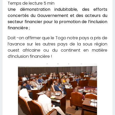
Une démonstration indubitable, des efforts
concertés du Gouvernement et des acteurs du
secteur financier pour la promotion de l’inclusion
financière ;
Doit -on affirmer que le Togo notre pays a pris de
l’avance sur les autres pays de la sous région
ouest africaine ou du continent en matière
d’inclusion financière !