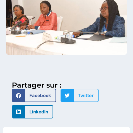
Partager sur :
Facebook
Twitter
LinkedIn