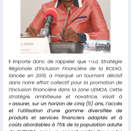
Il importe donc de rappeler que <<
La Stratégie
Régionale d’inclusion Financière de la BCEAO,
lancée en 2019, a marqué un tournant décisif
dans notre effort collectif pour la promotion de
l’inclusion financière dans la zone UEMOA. Cette
stratégie, ambitieuse et novatrice, visait à
« assurer, sur un horizon de cinq (5) ans, l’accès
et l’utilisation d’une gamme diversifiée de
produits et services financiers adaptés et à
coûts abordables à 75% de la population adulte