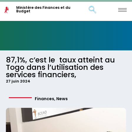
Ministère des Finances et du
Budget
87,1%, c’est le taux atteint au
Togo dans l’utilisation des
services financiers,
27 juin 2024
Finances
,
News