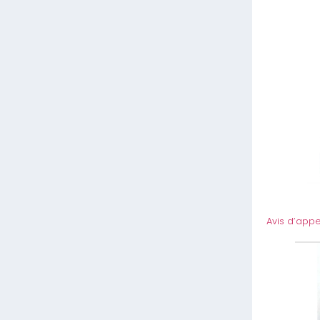
Avis d’appe