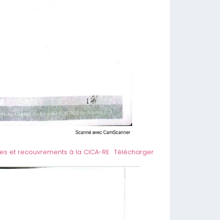
des et recouvrements à la CICA-RE
Télécharger