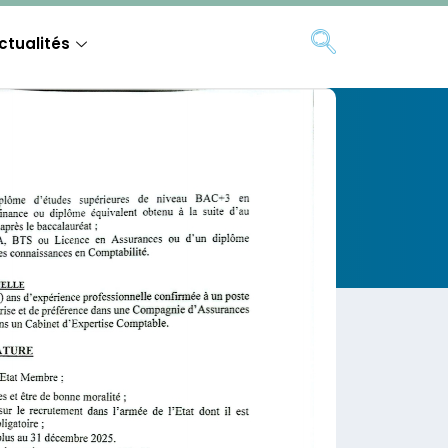
ctualités