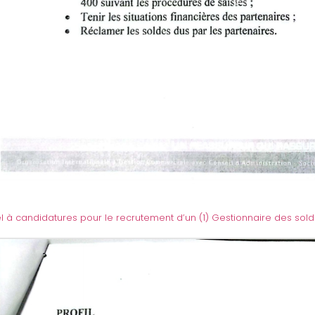
l à candidatures pour le recrutement d’un (1) Gestionnaire des sol