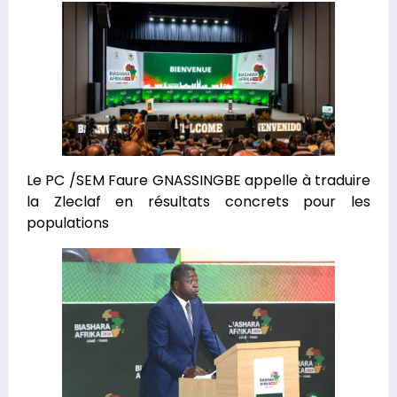
Le PC /SEM Faure GNASSINGBE appelle à traduire
la Zleclaf en résultats concrets pour les
populations