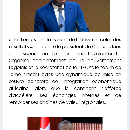
« Le temps de la vision doit devenir celui des
résultats »,
a déclaré le président du Conseil dans
un discours au ton résolument volontariste.
Organisé conjointement par le gouvernement
togolais et le Secrétariat de la ZLECAf, le forum de
Lomé s’inscrit dans une dynamique de mise en
œuvre concrète de l’intégration économique
africaine, alors que le continent s’efforce
d’accélérer ses échanges internes et de
renforcer ses chaînes de valeur régionales.