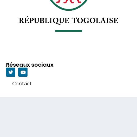
Réseaux sociaux
Contact