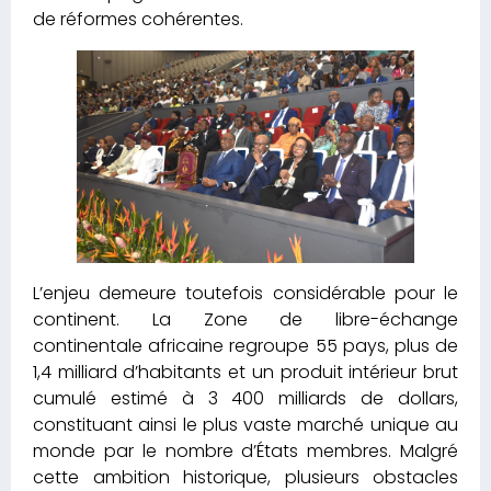
de réformes cohérentes.
L’enjeu demeure toutefois considérable pour le
continent. La Zone de libre-échange
continentale africaine regroupe 55 pays, plus de
1,4 milliard d’habitants et un produit intérieur brut
cumulé estimé à 3 400 milliards de dollars,
constituant ainsi le plus vaste marché unique au
monde par le nombre d’États membres. Malgré
cette ambition historique, plusieurs obstacles