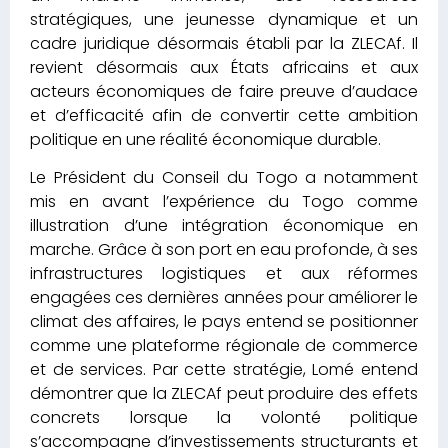
stratégiques, une jeunesse dynamique et un
cadre juridique désormais établi par la ZLECAf. Il
revient désormais aux États africains et aux
acteurs économiques de faire preuve d’audace
et d’efficacité afin de convertir cette ambition
politique en une réalité économique durable.
Le Président du Conseil du Togo a notamment
mis en avant l’expérience du Togo comme
illustration d’une intégration économique en
marche. Grâce à son port en eau profonde, à ses
infrastructures logistiques et aux réformes
engagées ces dernières années pour améliorer le
climat des affaires, le pays entend se positionner
comme une plateforme régionale de commerce
et de services. Par cette stratégie, Lomé entend
démontrer que la ZLECAf peut produire des effets
concrets lorsque la volonté politique
s’accompagne d’investissements structurants et