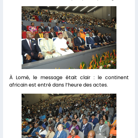
À Lomé, le message était clair : le continent
africain est entré dans l’heure des actes.