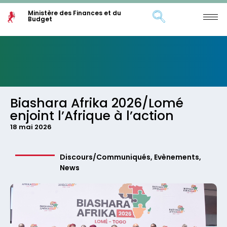
Ministère des Finances et du
Budget
Biashara Afrika 2026/Lomé
enjoint l’Afrique à l’action
18 mai 2026
Discours/Communiqués
,
Evènements
,
News