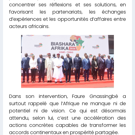
concentrer ses réflexions et ses solutions, en
favorisant les partenariats, les échanges
d’expériences et les opportunités d’affaires entre
acteurs africains.
Dans son intervention, Faure Gnassingbé a
surtout rappelé que l’Afrique ne manque ni de
potentiel ni de vision. Ce qui est désormais
attendu, selon lui, c’est une accélération des
actions concrètes capables de transformer les
accords continentaux en prospérité partagée.