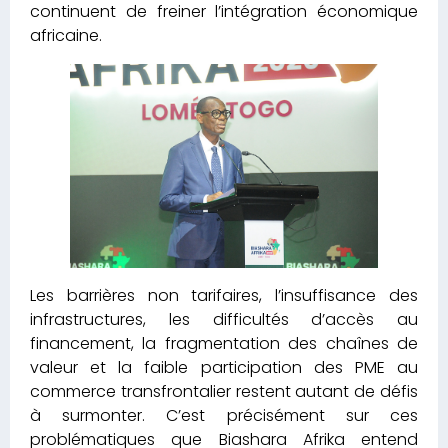
continuent de freiner l’intégration économique
africaine.
Les barrières non tarifaires, l’insuffisance des
infrastructures, les difficultés d’accès au
financement, la fragmentation des chaînes de
valeur et la faible participation des PME au
commerce transfrontalier restent autant de défis
à surmonter. C’est précisément sur ces
problématiques que Biashara Afrika entend