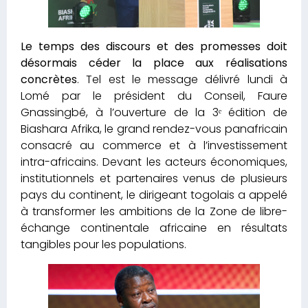
Le temps des discours et des promesses doit
désormais céder la place aux réalisations
concrètes
. Tel est le message délivré lundi à
Lomé par le président du Conseil, Faure
Gnassingbé, à l’ouverture de la 3ᵉ édition de
Biashara Afrika, le grand rendez-vous panafricain
consacré au commerce et à l’investissement
intra-africains. Devant les acteurs économiques,
institutionnels et partenaires venus de plusieurs
pays du continent, le dirigeant togolais a appelé
à transformer les ambitions de la Zone de libre-
échange continentale africaine en résultats
tangibles pour les populations.