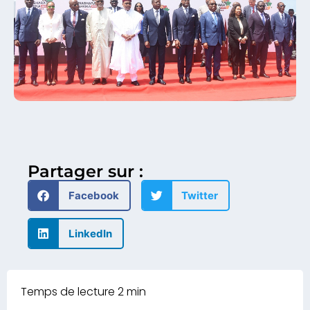
Partager sur :
Facebook
Twitter
LinkedIn