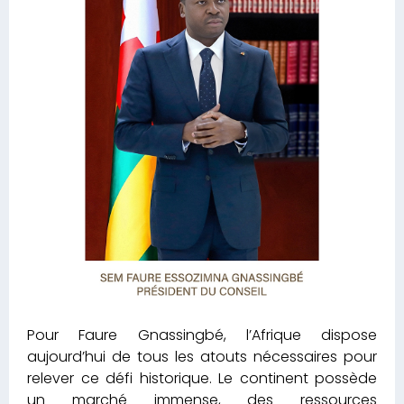
Pour Faure Gnassingbé, l’Afrique dispose
aujourd’hui de tous les atouts nécessaires pour
relever ce défi historique. Le continent possède
un marché immense, des ressources