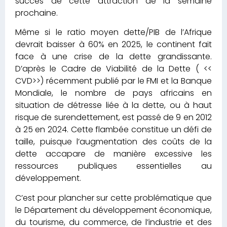
succès de cette attraction de la semaine
prochaine.
Même si le ratio moyen dette/PIB de l’Afrique
devrait baisser à 60% en 2025, le continent fait
face à une crise de la dette grandissante.
D’après le Cadre de Viabilité de la Dette ( <<
CVD>>) récemment publié par le FMI et la Banque
Mondiale, le nombre de pays africains en
situation de détresse liée à la dette, ou à haut
risque de surendettement, est passé de 9 en 2012
à 25 en 2024. Cette flambée constitue un défi de
taille, puisque l’augmentation des coûts de la
dette accapare de manière excessive les
ressources publiques essentielles au
développement.
C’est pour plancher sur cette problématique que
le Département du développement économique,
du tourisme, du commerce, de l’industrie et des