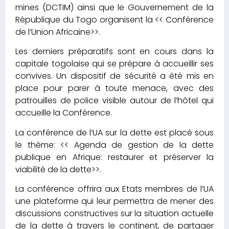
mines (DCTIM) ainsi que le Gouvernement de la
République du Togo organisent la << Conférence
de l’Union Africaine>>.
Les derniers préparatifs sont en cours dans la
capitale togolaise qui se prépare à accueillir ses
convives. Un dispositif de sécurité a été mis en
place pour parer à toute menace, avec des
patrouilles de police visible autour de l’hôtel qui
accueille la Conférence.
La conférence de l’UA sur la dette est placé sous
le thème: << Agenda de gestion de la dette
publique en Afrique: restaurer et préserver la
viabilité de la dette>>.
La conférence offrira aux Etats membres de l’UA
une plateforme qui leur permettra de mener des
discussions constructives sur la situation actuelle
de la dette à travers le continent, de partager