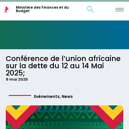
Ministère des Finances et du
Budget
Conférence de l’union africaine
sur la dette du 12 au 14 Mai
2025;
9 mai 2025
Evènements
,
News