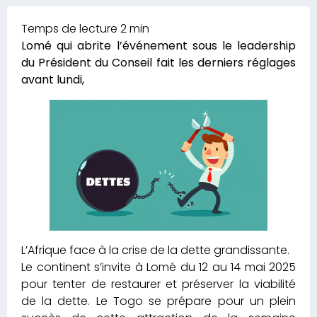
Lomé qui abrite l’événement sous le leadership
du Président du Conseil fait les derniers réglages
avant lundi,
L’Afrique face à la crise de la dette grandissante.
Le continent s’invite à Lomé du 12 au 14 mai 2025
pour tenter de restaurer et préserver la viabilité
de la dette. Le Togo se prépare pour un plein