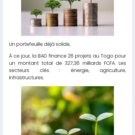
Un portefeuille déjà solide,
À ce jour, la BAD finance 26 projets au Togo pour
un montant total de 327,36 milliards FCFA. Les
secteurs clés : énergie, agriculture,
infrastructures.