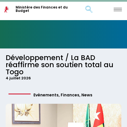
Ministère des Finances et du
Budget
Développement / La BAD
réaffirme son soutien total au
Togo
4 juillet 2026
Evènements
,
Finances
,
News