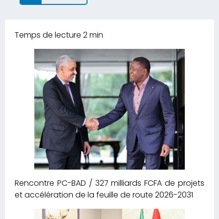
Rencontre PC-BAD / 327 milliards FCFA de projets
et accélération de la feuille de route 2026-2031