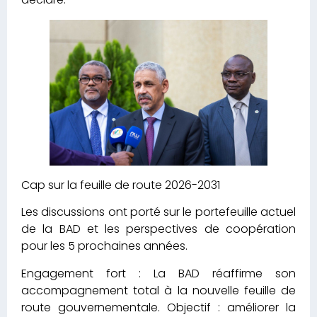
Cap sur la feuille de route 2026-2031
Les discussions ont porté sur le portefeuille actuel
de la BAD et les perspectives de coopération
pour les 5 prochaines années.
Engagement fort : La BAD réaffirme son
accompagnement total à la nouvelle feuille de
route gouvernementale. Objectif : améliorer la