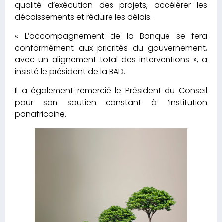
qualité d’exécution des projets, accélérer les
décaissements et réduire les délais.
« L’accompagnement de la Banque se fera
conformément aux priorités du gouvernement,
avec un alignement total des interventions », a
insisté le président de la BAD.
Il a également remercié le Président du Conseil
pour son soutien constant à l’institution
panafricaine.