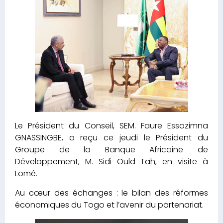
Le Président du Conseil, SEM. Faure Essozimna
GNASSINGBE, a reçu ce jeudi le Président du
Groupe de la Banque Africaine de
Développement, M. Sidi Ould Tah, en visite à
Lomé.
Au cœur des échanges : le bilan des réformes
économiques du Togo et l’avenir du partenariat.