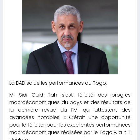
La BAD salue les performances du Togo,
M. Sidi Ould Tah s’est félicité des progrès
macroéconomiques du pays et des résultats de
la dernière revue du FMI qui attestent des
avancées notables. « C’était une opportunité
pour le féliciter pour les excellentes performances
macroéconomiques réalisées par le Togo », a-t-il
déclaré.