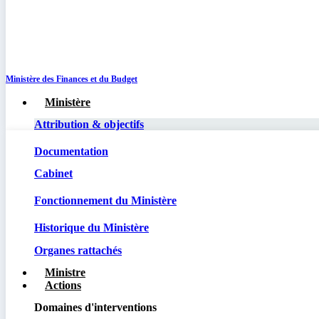
Ministère des Finances et du Budget
Ministère
Attribution & objectifs
Documentation
Cabinet
Fonctionnement du Ministère
Historique du Ministère
Organes rattachés
Ministre
Actions
Domaines d'interventions