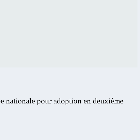
lée nationale pour adoption en deuxième