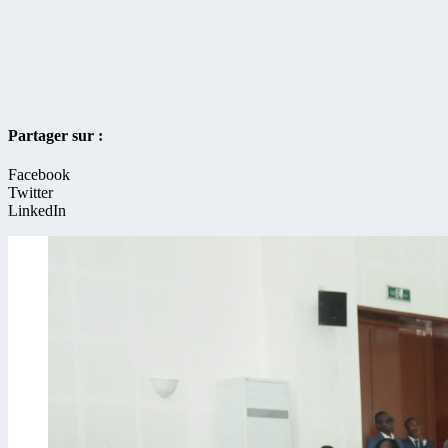
Partager sur :
Facebook
Twitter
LinkedIn