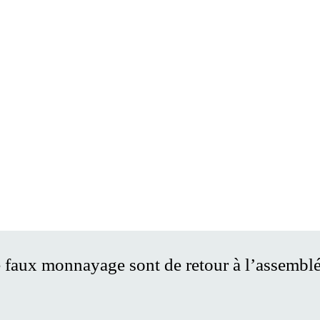
 le faux monnayage sont de retour à l’assemb