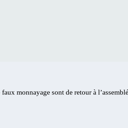
 le faux monnayage sont de retour à l’assemb