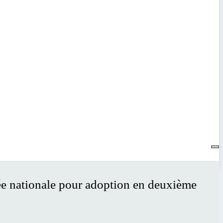
lée nationale pour adoption en deuxième