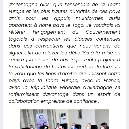
d’Allemagne ainsi que l’ensemble de la Team
Europe et les plus hautes autorités de ces pays
amis pour les appuis multiformes qu’ils
apportent à notre pays le Togo. Je voudrais ici
réitérer l’engagement du Gouvernement
togolais à respecter les clauses contenues
dans ces conventions que nous venons de
signer afin de relever les défis liés à la mise en
œuvre judicieuse de ces importants projets, à
la satisfaction de toutes les parties. Je formule
le vœu que les liens d’amitié qui unissent notre
pays avec la Team Europe, avec la France,
avec la République Féderale d’Allemagne se
raffermissent davantage dans un esprit de
collaboration empreinte de confiance
”
.