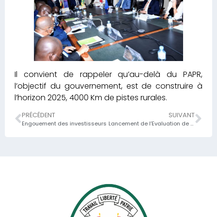
Il convient de rappeler qu’au-delà du PAPR,
l’objectif du gouvernement, est de construire à
l’horizon 2025, 4000 Km de pistes rurales.
PRÉCÉDENT
SUIVANT
Engouement des investisseurs
Lancement de l’Evaluation de la performance du système des finances publiques suivant la méthodologie PEFA