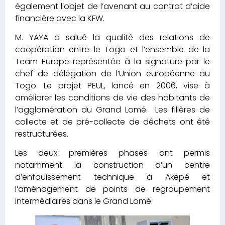
également l’objet de l’avenant au contrat d’aide
financière avec la KFW.
M. YAYA a salué la qualité des relations de
coopération entre le Togo et l’ensemble de la
Team Europe représentée à la signature par le
chef de délégation de l’Union européenne au
Togo. Le projet PEUL, lancé en 2006, vise à
améliorer les conditions de vie des habitants de
l’agglomération du Grand Lomé. Les filières de
collecte et de pré-collecte de déchets ont été
restructurées.
Les deux premières phases ont permis
notamment la construction d’un centre
d’enfouissement technique à Akepé et
l’aménagement de points de regroupement
intermédiaires dans le Grand Lomé.