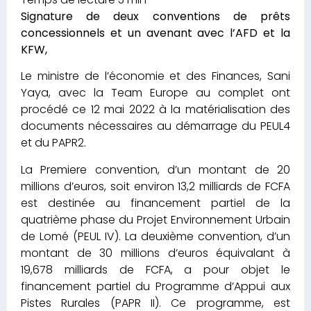
Signature de deux conventions de prêts
concessionnels et un avenant avec l’AFD et la
KFW,
Le ministre de l’économie et des Finances, Sani
Yaya, avec la Team Europe au complet ont
procédé ce 12 mai 2022 à la matérialisation des
documents nécessaires au démarrage du PEUL4
et du PAPR2.
La Premiere convention, d’un montant de 20
millions d’euros, soit environ 13,2 milliards de FCFA
est destinée au financement partiel de la
quatrième phase du Projet Environnement Urbain
de Lomé (PEUL IV). La deuxième convention, d’un
montant de 30 millions d’euros équivalant à
19,678 milliards de FCFA, a pour objet le
financement partiel du Programme d’Appui aux
Pistes Rurales (PAPR II). Ce programme, est