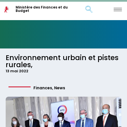
Ministère des Finances et du
Budget
Environnement urbain et pistes
rurales,
13 mai 2022
Finances
,
News