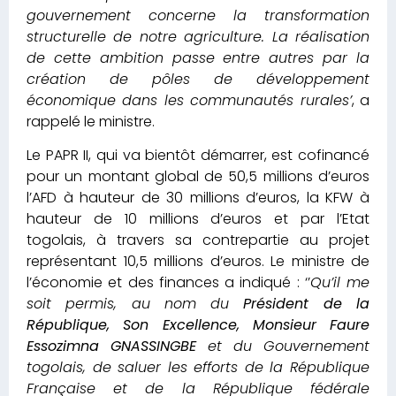
gouvernement concerne la transformation
structurelle de notre agriculture. La réalisation
de cette ambition passe entre autres par la
création de pôles de développement
économique dans les communautés rurales’
, a
rappelé le ministre.
Le PAPR II, qui va bientôt démarrer, est cofinancé
pour un montant global de 50,5 millions d’euros
l’AFD à hauteur de 30 millions d’euros, la KFW à
hauteur de 10 millions d’euros et par l’Etat
togolais, à travers sa contrepartie au projet
représentant 10,5 millions d’euros. Le ministre de
l’économie et des finances a indiqué : ‘’
Qu’il me
soit permis, au nom du
Président de la
République, Son Excellence, Monsieur Faure
Essozimna GNASSINGBE
et du Gouvernement
togolais, de saluer les efforts de la République
Française et de la République fédérale