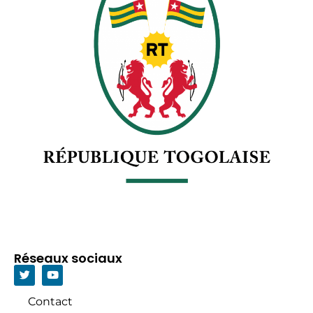
Réseaux sociaux
Contact