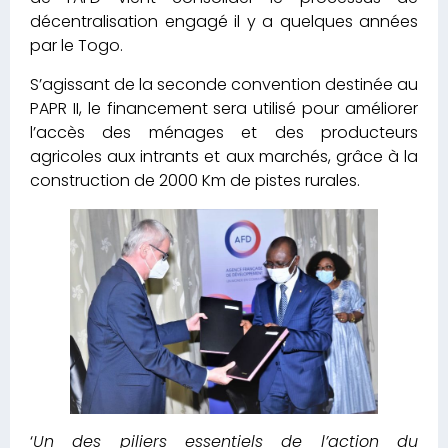
décentralisation engagé il y a quelques années
par le Togo.
S’agissant de la seconde convention destinée au
PAPR II, le financement sera utilisé pour améliorer
l’accès des ménages et des producteurs
agricoles aux intrants et aux marchés, grâce à la
construction de 2000 Km de pistes rurales.
‘
Un des piliers essentiels de l’action du