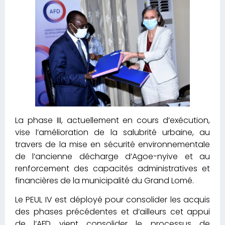
La phase III, actuellement en cours d’exécution,
vise l’amélioration de la salubrité urbaine, au
travers de la mise en sécurité environnementale
de l’ancienne décharge d’Agoe-nyive et au
renforcement des capacités administratives et
financières de la municipalité du Grand Lomé.
Le PEUL IV est déployé pour consolider les acquis
des phases précédentes et d’ailleurs cet appui
de l’AFD vient consolider le processus de