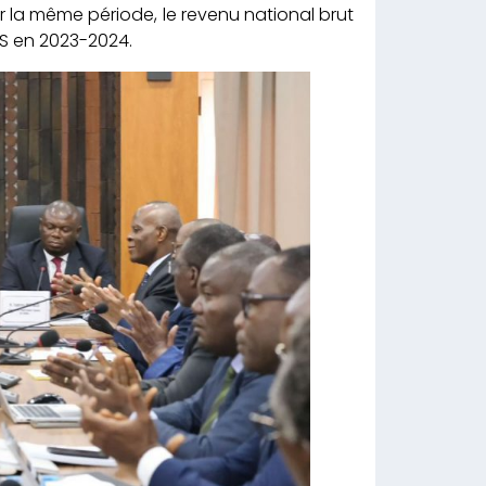
 la même période, le revenu national brut
US en 2023-2024.