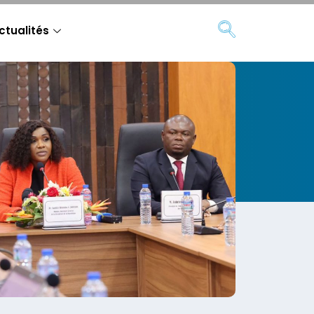
ctualités