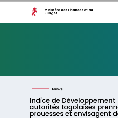
Ministère des Finances et du
Budget
News
Indice de Développement 
autorités togolaises pren
prouesses et envisagent de