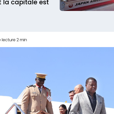
la capitale est