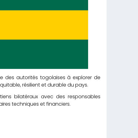
e des autorités togolaises à explorer de
itable, résilient et durable du pays.
tiens bilatéraux avec des responsables
ires techniques et financiers.