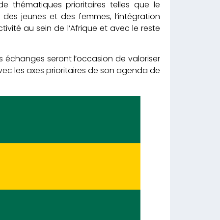
e thématiques prioritaires telles que le
 des jeunes et des femmes, l’intégration
ivité au sein de l’Afrique et avec le reste
es échanges seront l’occasion de valoriser
avec les axes prioritaires de son agenda de