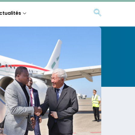
ctualités