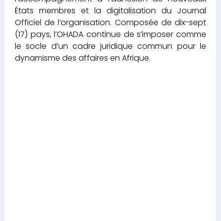
États membres et la digitalisation du Journal
Officiel de l’organisation. Composée de dix-sept
(17) pays, l’OHADA continue de s’imposer comme
le socle d’un cadre juridique commun pour le
dynamisme des affaires en Afrique.