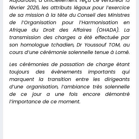
Adjourouvi, a officiellement reçu ce vendredi 13
février 2026, les attributs légaux pour l’exercice
de sa mission à la tête du Conseil des Ministres
de l’Organisation pour l’Harmonisation en
Afrique du Droit des Affaires (OHADA). La
transmission des charges a été effectuée par
son homologue tchadien, Dr Youssouf TOM, au
cours d’une cérémonie solennelle tenue à Lomé.
Les cérémonies de passation de charge étant
toujours des évènements importants qui
marquent la transition entre les dirigeants
d’une organisation, l’ambiance très solennelle
de ce jour a une fois encore démontré
l’importance de ce moment.