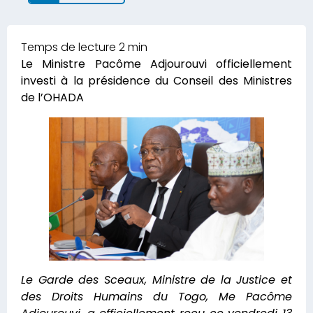
Le Ministre Pacôme Adjourouvi officiellement
investi à la présidence du Conseil des Ministres
de l’OHADA
Le Garde des Sceaux, Ministre de la Justice et
des Droits Humains du Togo, Me Pacôme