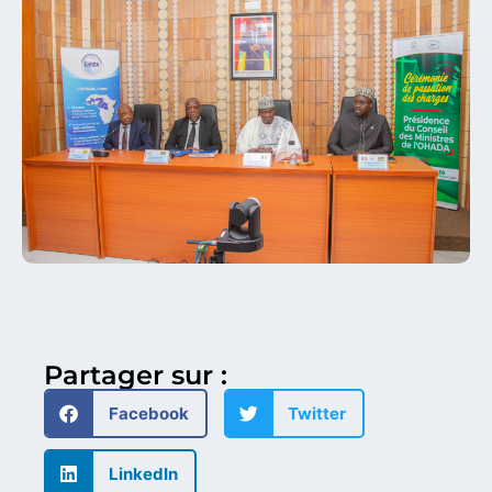
Partager sur :
Facebook
Twitter
LinkedIn