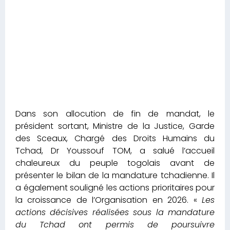
Dans son allocution de fin de mandat, le
président sortant, Ministre de la Justice, Garde
des Sceaux, Chargé des Droits Humains du
Tchad, Dr Youssouf TOM, a salué l’accueil
chaleureux du peuple togolais avant de
présenter le bilan de la mandature tchadienne. Il
a également souligné les actions prioritaires pour
la croissance de l’Organisation en 2026. «
Les
actions décisives réalisées sous la mandature
du Tchad ont permis de poursuivre