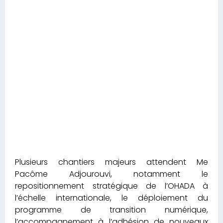
Plusieurs chantiers majeurs attendent Me
Pacôme Adjourouvi, notamment le
repositionnement stratégique de l’OHADA à
l’échelle internationale, le déploiement du
programme de transition numérique,
l’accompagnement à l’adhésion de nouveaux