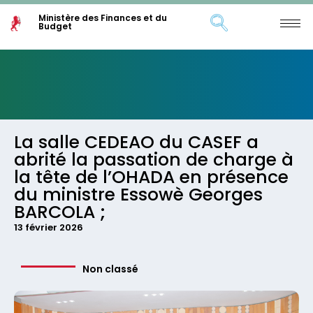
Ministère des Finances et du
Budget
La salle CEDEAO du CASEF a
abrité la passation de charge à
la tête de l’OHADA en présence
du ministre Essowè Georges
BARCOLA ;
13 février 2026
Non classé