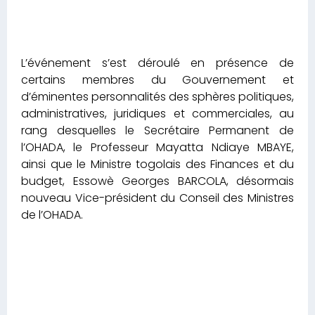
L’événement s’est déroulé en présence de
certains membres du Gouvernement et
d’éminentes personnalités des sphères politiques,
administratives, juridiques et commerciales, au
rang desquelles le Secrétaire Permanent de
l’OHADA, le Professeur Mayatta Ndiaye MBAYE,
ainsi que le Ministre togolais des Finances et du
budget, Essowè Georges BARCOLA, désormais
nouveau Vice-président du Conseil des Ministres
de l’OHADA.