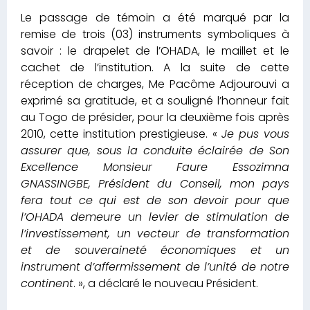
Le passage de témoin a été marqué par la
remise de trois (03) instruments symboliques à
savoir : le drapelet de l’OHADA, le maillet et le
cachet de l’institution. A la suite de cette
réception de charges, Me Pacôme Adjourouvi a
exprimé sa gratitude, et a souligné l’honneur fait
au Togo de présider, pour la deuxième fois après
2010, cette institution prestigieuse. «
Je pus vous
assurer que, sous la conduite éclairée de Son
Excellence Monsieur Faure Essozimna
GNASSINGBE, Président du Conseil, mon pays
fera tout ce qui est de son devoir pour que
l’OHADA demeure un levier de stimulation de
l’investissement, un vecteur de transformation
et de souveraineté économiques et un
instrument d’affermissement de l’unité de notre
continent
. », a déclaré le nouveau Président.