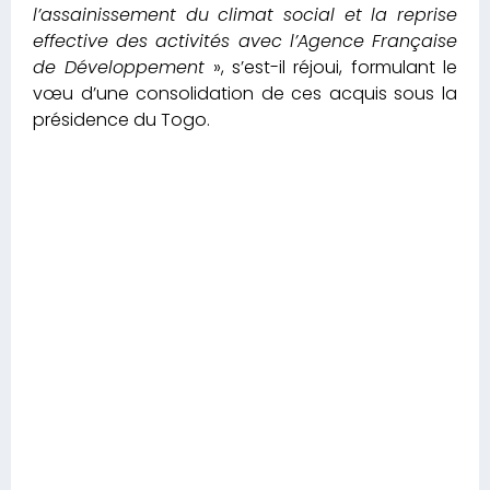
l’assainissement du climat social et la reprise
effective des activités avec l’Agence Française
de Développement
», s’est-il réjoui, formulant le
vœu d’une consolidation de ces acquis sous la
présidence du Togo.