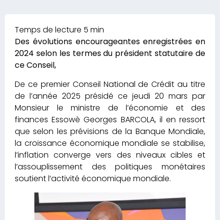
Des évolutions encourageantes enregistrées en
2024 selon les termes du président statutaire de
ce Conseil,
De ce premier Conseil National de Crédit au titre
de l’année 2025 présidé ce jeudi 20 mars par
Monsieur le ministre de l’économie et des
finances Essowè Georges BARCOLA, il en ressort
que selon les prévisions de la Banque Mondiale,
la croissance économique mondiale se stabilise,
l’inflation converge vers des niveaux cibles et
l’assouplissement des politiques monétaires
soutient l’activité économique mondiale.