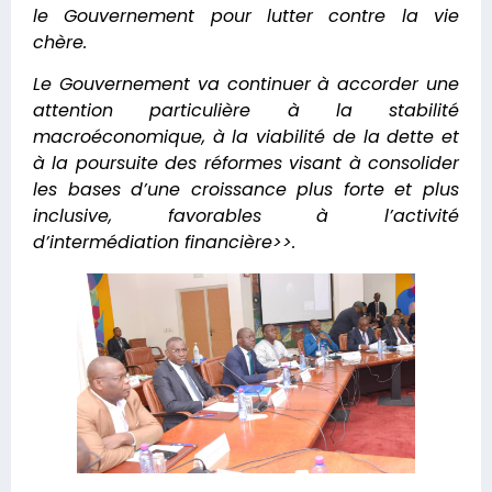
le Gouvernement pour lutter contre la vie
chère.
Le Gouvernement va continuer à accorder une
attention particulière à la stabilité
macroéconomique, à la viabilité de la dette et
à la poursuite des réformes visant à consolider
les bases d’une croissance plus forte et plus
inclusive, favorables à l’activité
d’intermédiation financière>>.