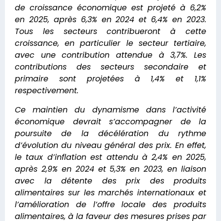
de croissance économique est projeté à 6,2%
en 2025, après 6,3% en 2024 et 6,4% en 2023.
Tous les secteurs contribueront à cette
croissance, en particulier le secteur tertiaire,
avec une contribution attendue à 3,7%. Les
contributions des secteurs secondaire et
primaire sont projetées à 1,4% et 1,1%
respectivement.
Ce maintien du dynamisme dans l’activité
économique devrait s’accompagner de la
poursuite de la décélération du rythme
d’évolution du niveau général des prix.
En effet,
le taux d’inflation est attendu à 2,4% en 2025,
après 2,9% en 2024 et 5,3% en 2023, en liaison
avec la détente des prix des produits
alimentaires sur les marchés internationaux et
l’amélioration de l’offre locale des produits
alimentaires, à la faveur des mesures prises par