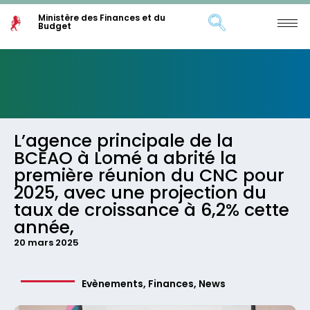
Ministère des Finances et du
Budget
L’agence principale de la
BCEAO à Lomé a abrité la
première réunion du CNC pour
2025, avec une projection du
taux de croissance à 6,2% cette
année,
20 mars 2025
Evènements
,
Finances
,
News