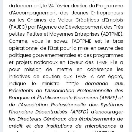
du lancement, le 24 février dernier, du Programme
d’Accompagnement des Jeunes Entrepreneurs
sur les Chaînes de Valeur Créatrices d’Emplois
(PAJEC) par l’Agence de Développement des Très
petites, Petites et Moyennes Entreprises (ADTPME).
Comme, vous le savez, l’ADTPME est le bras
opérationnel de l’État pour la mise en œuvre des
politiques gouvernementales et des programmes
et projets nationaux en faveur des TPME. Elle a
pour mission de mettre en cohérence les
initiatives de soutien aux TPME. A cet égard,
indique le ministre “”””””
je demande aux
Présidents de l’Association Professionnelle des
Banques et Établissements Financiers (APBEF) et
de l’Association Professionnelle des Systèmes
Financiers Décentralisés (APSFD) d’encourager
les Directeurs Généraux des établissements de
crédit et des institutions de microfinance à