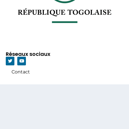
Réseaux sociaux
Contact