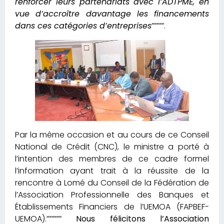
renforcer leurs partenariats avec l’ADTPME, en
vue d’accroître davantage les financements
dans ces catégories d’entreprises
”””””.
Par la même occasion et au cours de ce Conseil
National de Crédit (CNC), le ministre a porté à
l’intention des membres de ce cadre formel
l’information ayant trait à la réussite de la
rencontre à Lomé du Conseil de la Fédération de
l’Association Professionnelle des Banques et
Établissements Financiers de l’UEMOA (FAPBEF-
UEMOA).””””””
Nous félicitons l’Association