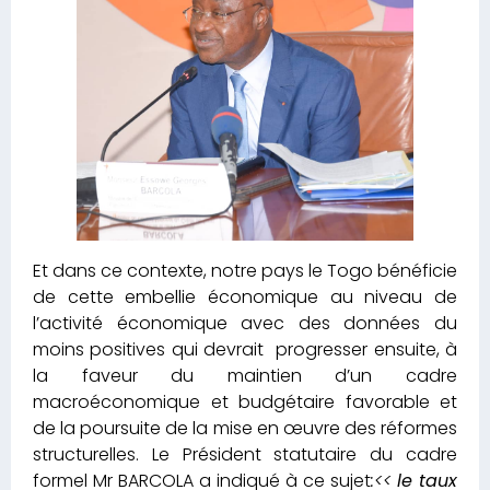
Et dans ce contexte, notre pays le Togo bénéficie
de cette embellie économique au niveau de
l’activité économique avec des données du
moins positives qui devrait progresser ensuite, à
la faveur du maintien d’un cadre
macroéconomique et budgétaire favorable et
de la poursuite de la mise en œuvre des réformes
structurelles. Le Président statutaire du cadre
formel Mr BARCOLA a indiqué à ce sujet
:<<
le taux