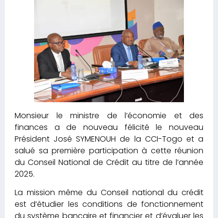
Monsieur le ministre de l’économie et des
finances a de nouveau félicité le nouveau
Président José SYMENOUH de la CCI-Togo et a
salué sa première participation à cette réunion
du Conseil National de Crédit au titre de l’année
2025.
La mission même du Conseil national du crédit
est d’étudier les conditions de fonctionnement
du système bancaire et financier et d’évaluer les