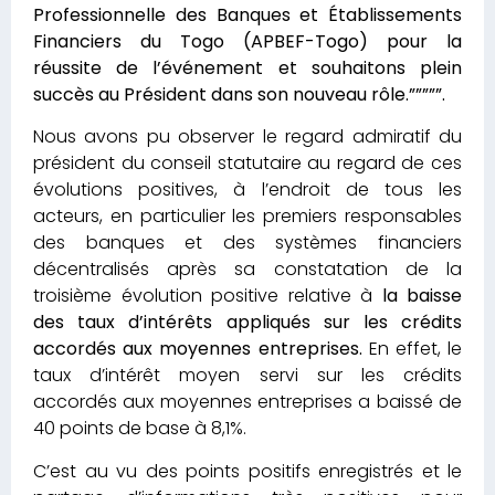
Professionnelle des Banques et Établissements
Financiers du Togo (APBEF-Togo) pour la
réussite de l’événement et souhaitons plein
succès au Président dans son nouveau rôle.”””””.
Nous avons pu observer le regard admiratif du
président du conseil statutaire au regard de ces
évolutions positives, à l’endroit de tous les
acteurs, en particulier les premiers responsables
des banques et des systèmes financiers
décentralisés après sa constatation de la
troisième évolution positive relative à
la baisse
des taux d’intérêts appliqués sur les crédits
accordés aux moyennes entreprises.
En effet, le
taux d’intérêt moyen servi sur les crédits
accordés aux moyennes entreprises a baissé de
40 points de base à 8,1%.
C’est au vu des points positifs enregistrés et le