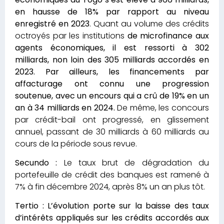
en hausse de 18% par rapport au niveau
enregistré en 2023
. Quant au volume des crédits
octroyés par les institutions
de microfinance aux
agents économiques, il est ressorti à 302
milliards, non loin des 305 milliards accordés en
2023. Par ailleurs, les financements par
affacturage ont connu une progression
soutenue, avec un encours qui a crû de 19% en un
an à 34 milliards en 2024.
De même, les concours
par crédit-bail ont progressé, en glissement
annuel, passant de 30 milliards à 60 milliards au
cours de la période sous revue.
Secundo :
Le taux brut de dégradation du
portefeuille de crédit des banques est ramené à
7% à fin décembre 2024, après 8% un an plus tôt.
Tertio : L’évolution porte sur la baisse des taux
d’intérêts appliqués sur les crédits accordés aux