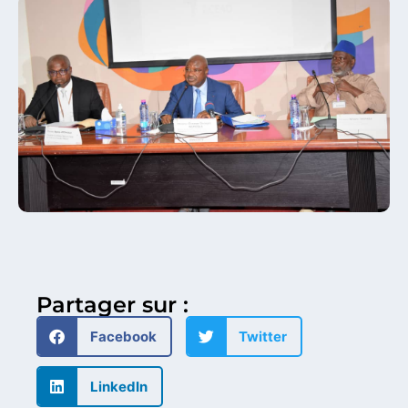
Partager sur :
Facebook
Twitter
LinkedIn