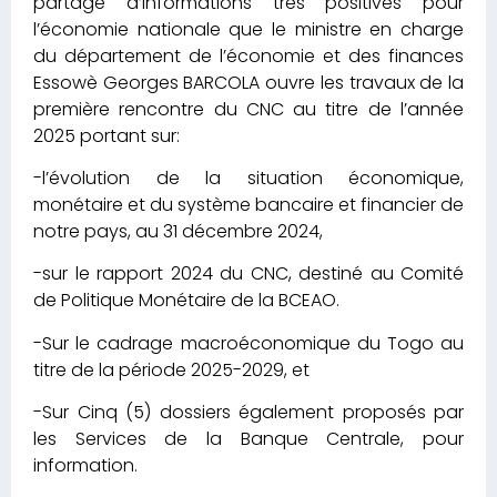
partage d’informations très positives pour
l’économie nationale que le ministre en charge
du département de l’économie et des finances
Essowè Georges BARCOLA ouvre les travaux de la
première rencontre du CNC au titre de l’année
2025 portant sur:
-l’évolution de la situation économique,
monétaire et du système bancaire et financier de
notre pays, au 31 décembre 2024,
-sur le rapport 2024 du CNC, destiné au Comité
de Politique Monétaire de la BCEAO.
-Sur le cadrage macroéconomique du Togo au
titre de la période 2025-2029, et
-Sur Cinq (5) dossiers également proposés par
les Services de la Banque Centrale, pour
information.