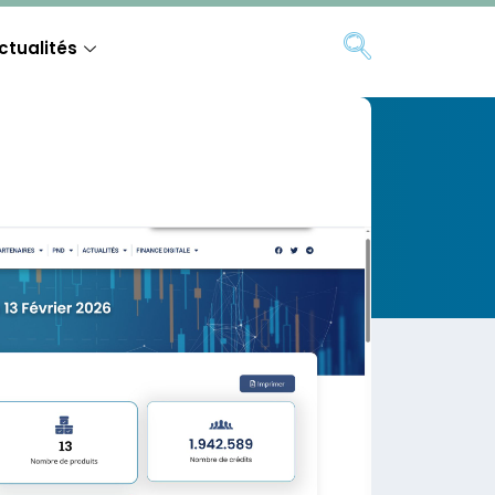
ctualités