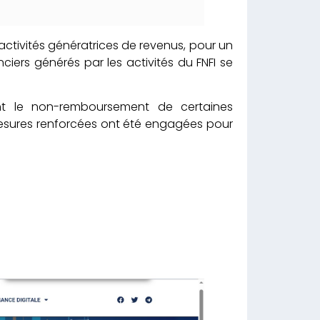
 activités génératrices de revenus, pour un
ciers générés par les activités du FNFI se
ent le non-remboursement de certaines
 mesures renforcées ont été engagées pour