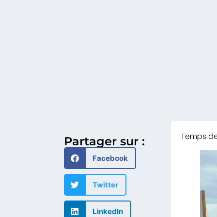
Partager sur :
Facebook
Twitter
LinkedIn