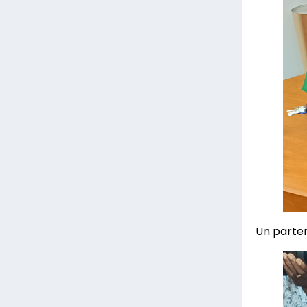
Un parten