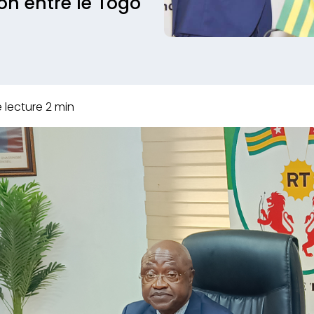
on entre le Togo