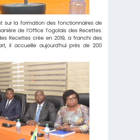
t sur la formation des fonctionnaires de
uanière de l’Office Togolais des Recettes.
 des Recettes crée en 2019, a franchi des
rt, il accueille aujourd’hui près de 200