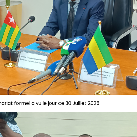
ariat formel a vu le jour ce 30 Juillet 2025