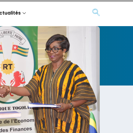
ctualités