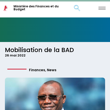
Ministère des Finances et du
Budget
Mobilisation de la BAD
26 mai 2022
Finances
,
News