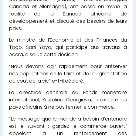
Canada et Allemagne), ont passé en revue la
facilité de la Banque africaine de
développement et discuté des besoins de leurs
pays.
Le ministre de l’Economie et des Finances du
Togo, Sani Yaya, qui participe aux travaux à
Accra, a salué cette décision.
‘ Nous devons agir rapidement pour préserver
nos populations de la faim et de l’augmentation
du coût de la vie’, a-t-il déclaré.
La directrice générale du Fonds monétaire
international, Kristalina Georgieva, a exhorté les
pays africains à ne pas fermer le commerce.
‘ Le message que le monde a besoin d’entendre
est le suivant : gardez le commerce ouvert ‘
appelant à un renforcement des