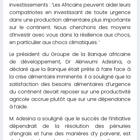
investissements : ‘Les Africains peuvent aider leurs
compatriotes en investissant de toute urgence
dans une production alimentaire plus importante
sur le continent. Nous cherchons des moyens
d’investir avec vous dans la résilience aux chocs,
en particulier aux chocs climatiques. ‘
Le président du Groupe de la Banque africaine
de développement, Dr Akinwumi Adesina, a
déclaré que la Banque était prête à faire face à
la crise alimentaire imminente. Il a souligné que la
satisfaction des besoins alimentaires d’urgence
du continent devait reposer sur une productivité
agricole accrue plutôt que sur une dépendance
à l’aide.
M. Adesina a souligné que le succès de l’initiative
dépendrait de la résolution des pénuries
d’engrais et l’une des manières d’y parvenir, est