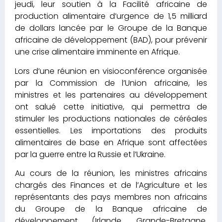
jeudi, leur soutien à la Facilité africaine de
production alimentaire d’urgence de 1,5 milliard
de dollars lancée par le Groupe de la Banque
africaine de développement (BAD), pour prévenir
une crise alimentaire imminente en Afrique.
Lors d’une réunion en visioconférence organisée
par la Commission de l’Union africaine, les
ministres et les partenaires au développement
ont salué cette initiative, qui permettra de
stimuler les productions nationales de céréales
essentielles. Les importations des produits
alimentaires de base en Afrique sont affectées
par la guerre entre la Russie et l’Ukraine.
Au cours de la réunion, les ministres africains
chargés des Finances et de l’Agriculture et les
représentants des pays membres non africains
du Groupe de la Banque africaine de
développement (Irlande, Grande-Bretagne,