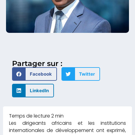
Partager sur :
Facebook
Twitter
LinkedIn
Les dirigeants africains et les institutions
internationales de développement ont exprimé,