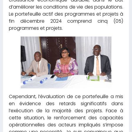
d’améliorer les conditions de vie des populations.
Le portefeuille actif des programmes et projets à
fin décembre 2024 comprend cinq (05)
programmes et projets.
Cependant, l’évaluation de ce portefeuille a mis
en évidence des retards significatifs dans
l’exécution de la majorité des projets. Face à
cette situation, le renforcement des capacités
opérationnelles des acteurs impliqués s’impose
comme une necessité. Je suis convaincue que