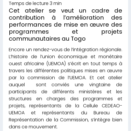
Cet atelier se veut un cadre de
contribution à l’amélioration des
performances de mise en œuvre des
programmes et projets
communautaires au Togo
Encore un rendez-vous de l’intégration régionale.
L’histoire de l’union économique et monétaire
ouest africaine (UEMOA) s’écrit en tout temps à
travers les différentes politiques mises en œuvre
par la commission de l’UEMOA. Et cet atelier
auquel sont conviés une vingtaine de
participants de différents ministères et les
structures en charges des programmes et
projets, représentants de la Cellule CEDEAO-
UEMOA et représentants du Bureau de
Représentation de la Commission, s’intègre bien
dans ce mouvement.