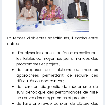
En termes d’objectifs spécifiques, il s’agira entre
autres :
d’analyser les causes ou facteurs expliquant
les faibles ou moyennes performances des
programmes et projets ;
de proposer des solutions ou mesures
appropriées permettant de réduire ces
difficultés ou contraintes ;
de faire un diagnostic du mécanisme de
suivi périodique des performances de mise
en œuvre des programmes et projets ;
de faire une revue du plan de clôture des