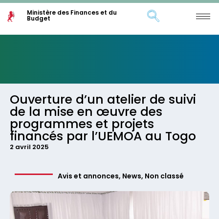
Ministère des Finances et du
Budget
Ouverture d’un atelier de suivi
de la mise en œuvre des
programmes et projets
financés par l’UEMOA au Togo
2 avril 2025
Avis et annonces
,
News
,
Non classé