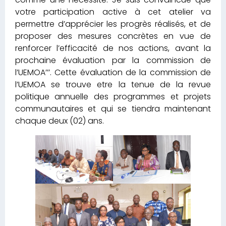
votre participation active à cet atelier va
permettre d’apprécier les progrès réalisés, et de
proposer des mesures concrètes en vue de
renforcer l’efficacité de nos actions, avant la
prochaine évaluation par la commission de
l’UEMOA’’’. Cette évaluation de la commission de
l’UEMOA se trouve etre la tenue de la revue
politique annuelle des programmes et projets
communautaires et qui se tiendra maintenant
chaque deux (02) ans.