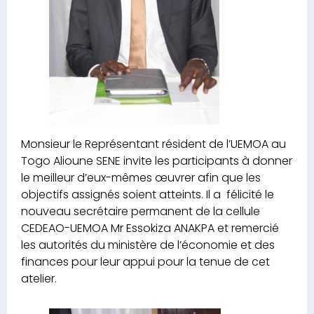
Monsieur le Représentant résident de l’UEMOA au
Togo Alioune SENE invite les participants à donner
le meilleur d’eux-mêmes œuvrer afin que les
objectifs assignés soient atteints. Il a félicité le
nouveau secrétaire permanent de la cellule
CEDEAO-UEMOA Mr Essokiza ANAKPA et remercié
les autorités du ministère de l’économie et des
finances pour leur appui pour la tenue de cet
atelier.