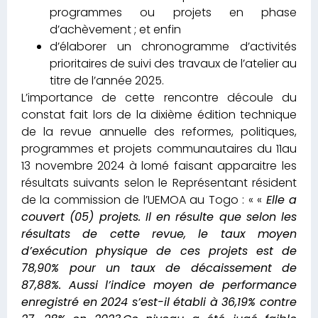
programmes ou projets en phase
d’achèvement ; et enfin
d’élaborer un chronogramme d’activités
prioritaires de suivi des travaux de l’atelier au
titre de l’année 2025.
L’importance de cette rencontre découle du
constat fait lors de la dixième édition technique
de la revue annuelle des reformes, politiques,
programmes et projets communautaires du 11au
13 novembre 2024 à lomé faisant apparaitre les
résultats suivants selon le Représentant résident
de la commission de l’UEMOA au Togo : « «
Elle a
couvert (05) projets. Il en résulte que selon les
résultats de cette revue, le taux moyen
d’exécution physique de ces projets est de
78,90% pour un taux de décaissement de
87,88%. Aussi l’indice moyen de performance
enregistré en 2024 s’est-il établi à 36,19% contre