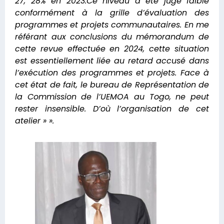
27, 28% en 2023.Ce niveau a été jugé faible
conformément à la grille d’évaluation des
programmes et projets communautaires. En me
référant aux conclusions du mémorandum de
cette revue effectuée en 2024, cette situation
est essentiellement liée au retard accusé dans
l’exécution des programmes et projets. Face à
cet état de fait, le bureau de Représentation de
la Commission de l’UEMOA au Togo, ne peut
rester insensible. D’où l’organisation de cet
atelier » ».