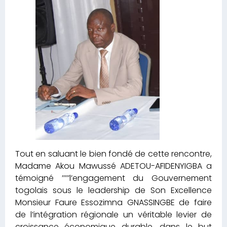
Tout en saluant le bien fondé de cette rencontre,
Madame Akou Mawussé ADETOU-AFIDENYIGBA a
témoigné ’’’’’l’engagement du Gouvernement
togolais sous le leadership de Son Excellence
Monsieur Faure Essozimna GNASSINGBE de faire
de l’intégration régionale un véritable levier de
croissance économique durable, dans le but