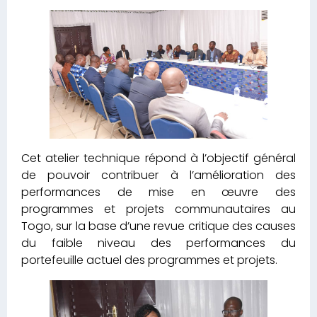
Cet atelier technique répond à l’objectif général
de pouvoir contribuer à l’amélioration des
performances de mise en œuvre des
programmes et projets communautaires au
Togo, sur la base d’une revue critique des causes
du faible niveau des performances du
portefeuille actuel des programmes et projets.