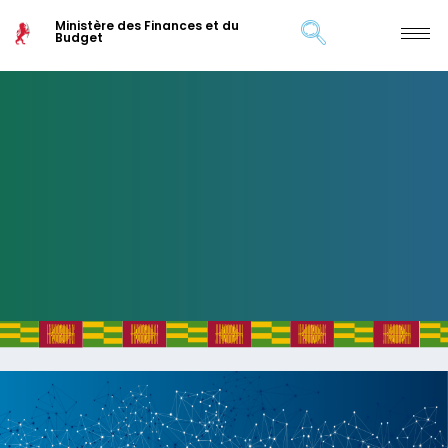
Ministère des Finances et du
Budget