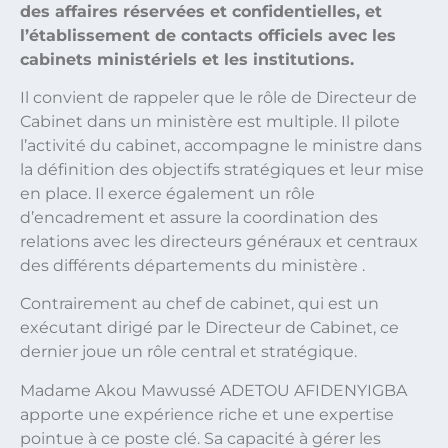
des affaires réservées et confidentielles, et
l’établissement de contacts officiels avec les
cabinets ministériels et les institutions.
Il convient de rappeler que le rôle de Directeur de
Cabinet dans un ministère est multiple. Il pilote
l’activité du cabinet, accompagne le ministre dans
la définition des objectifs stratégiques et leur mise
en place. Il exerce également un rôle
d’encadrement et assure la coordination des
relations avec les directeurs généraux et centraux
des différents départements du ministère .
Contrairement au chef de cabinet, qui est un
exécutant dirigé par le Directeur de Cabinet, ce
dernier joue un rôle central et stratégique.
Madame Akou Mawussé ADETOU AFIDENYIGBA
apporte une expérience riche et une expertise
pointue à ce poste clé. Sa capacité à gérer les