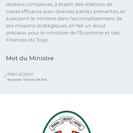
dossiers complexes, à établir des relations de
travail efficaces avec diverses parties prenantes, et
à soutenir le ministre dans l’accomplissement de
ses missions stratégiques, en fait un atout
précieux pour le ministère de l’Économie et des
Finances du Togo.
Mot du Ministre
PRÉCIÉDENT
Kpowbie Tchasso AKAYA