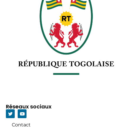
Réseaux sociaux
Contact