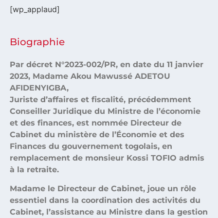
[wp_applaud]
Biographie
Par décret N°2023-002/PR, en date du 11 janvier
2023, Madame Akou Mawussé ADETOU
AFIDENYIGBA,
Juriste d’affaires et fiscalité, précédemment
Conseiller Juridique du Ministre de l’économie
et des finances, est nommée Directeur de
Cabinet du ministère de l’Économie et des
Finances du gouvernement togolais, en
remplacement de monsieur Kossi TOFIO admis
à la retraite.
Madame le Directeur de Cabinet, joue un rôle
essentiel dans la coordination des activités du
Cabinet, l’assistance au Ministre dans la gestion