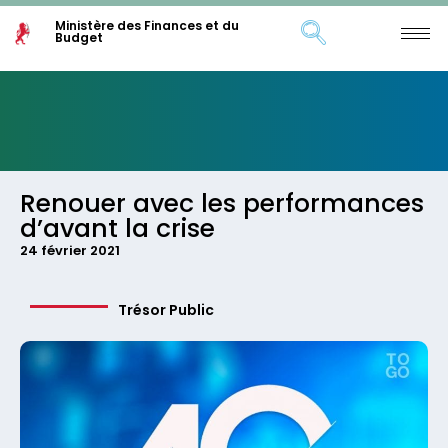
Ministère des Finances et du
Budget
Renouer avec les performances
d’avant la crise
24 février 2021
Trésor Public