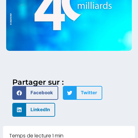
Partager sur :
Facebook
Twitter
LinkedIn