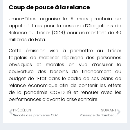
Coup de pouce à la relance
Umoa-Titres organise le 5 mars prochain un
appel d’offres pour la cession d’Obligations de
Relance du Trésor (ODR) pour un montant de 40
milliards de Fcfa.
Cette émission vise à permettre au Trésor
togolais de mobiliser l’épargne des personnes
physiques et morales en vue d’assurer la
couverture des besoins de financement du
budget de l’Etat dans le cadre de ses plans de
relance économique afin de contenir les effets
de la pandémie COVID-19 et renouer avec les
performances d’avant la crise sanitaire.
PRÉCÉDENT
SUIVANT
Succès des premières ODR
Passage de flambeau