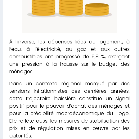
À l’inverse, les dépenses liées au logement, à
l’eau, à l’électricité, au gaz et aux autres
combustibles ont progressé de 9,8 %, exerçant
une pression à la hausse sur le budget des
ménages.
Dans un contexte régional marqué par des
tensions inflationnistes ces dernières années,
cette trajectoire baissière constitue un signal
positif pour le pouvoir d’achat des ménages et
pour la crédibilité macroéconomique du Togo.
Elle reflète aussi les mesures de stabilisation des
prix et de régulation mises en œuvre par les
autorités.