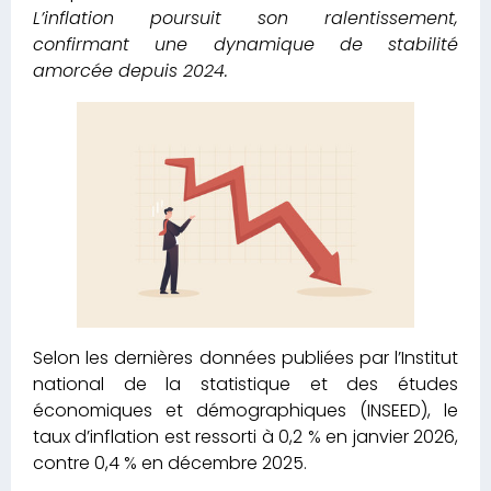
L’inflation poursuit son ralentissement,
confirmant une dynamique de stabilité
amorcée depuis 2024.
Selon les dernières données publiées par l’Institut
national de la statistique et des études
économiques et démographiques (INSEED), le
taux d’inflation est ressorti à 0,2 % en janvier 2026,
contre 0,4 % en décembre 2025.