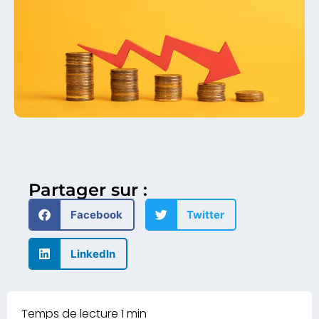
Partager sur :
Facebook
Twitter
LinkedIn