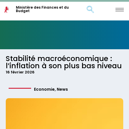
Ministère des Finances et du
Budget
Stabilité macroéconomique :
l’inflation à son plus bas niveau
16 février 2026
Economie
,
News