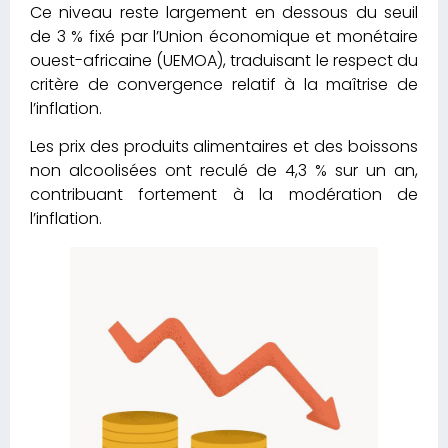
Ce niveau reste largement en dessous du seuil
de 3 % fixé par l’Union économique et monétaire
ouest-africaine (UEMOA), traduisant le respect du
critère de convergence relatif à la maîtrise de
l’inflation.
Les prix des produits alimentaires et des boissons
non alcoolisées ont reculé de 4,3 % sur un an,
contribuant fortement à la modération de
l’inflation.