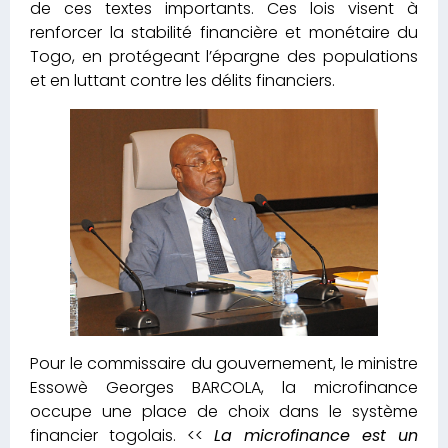
de ces textes importants. Ces lois visent à
renforcer la stabilité financière et monétaire du
Togo, en protégeant l’épargne des populations
et en luttant contre les délits financiers.
Pour le commissaire du gouvernement, le ministre
Essowè Georges BARCOLA, la microfinance
occupe une place de choix dans le système
financier togolais. <<
La microfinance est un