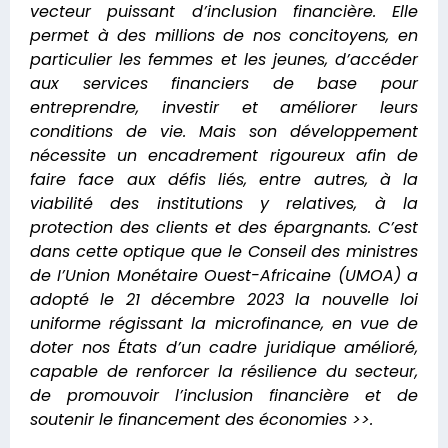
vecteur puissant d’inclusion financière. Elle
permet à des millions de nos concitoyens, en
particulier les femmes et les jeunes, d’accéder
aux services financiers de base pour
entreprendre, investir et améliorer leurs
conditions de vie.
Mais son développement
nécessite un encadrement rigoureux afin de
faire face aux défis liés, entre autres, à la
viabilité des institutions y relatives, à la
protection des clients et des épargnants. C’est
dans cette optique que le Conseil des ministres
de I’Union Monétaire Ouest-Africaine (UMOA) a
adopté le 21 décembre 2023 la nouvelle loi
uniforme régissant la microfinance, en vue de
doter nos États d’un cadre juridique amélioré,
capable de renforcer la résilience du secteur,
de promouvoir l’inclusion financière et de
soutenir le financement des économies >>.