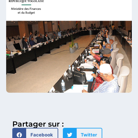
Partager sur :
Facebook
Twitter