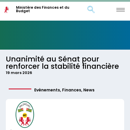
Ministère des Finances et du
Budget
Unanimité au Sénat pour
renforcer la stabilité financière
19 mars 2026
Evènements
,
Finances
,
News