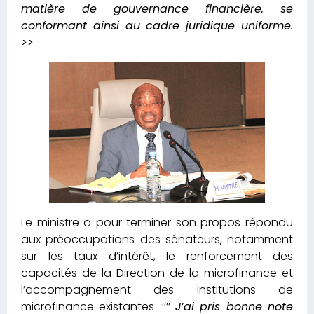
matière de gouvernance financière, se
conformant ainsi au cadre juridique uniforme.
>>
Le ministre a pour terminer son propos répondu
aux préoccupations des sénateurs, notamment
sur les taux d’intérêt, le renforcement des
capacités de la Direction de la microfinance et
l’accompagnement des institutions de
microfinance existantes :’’’’
J’ai pris bonne note