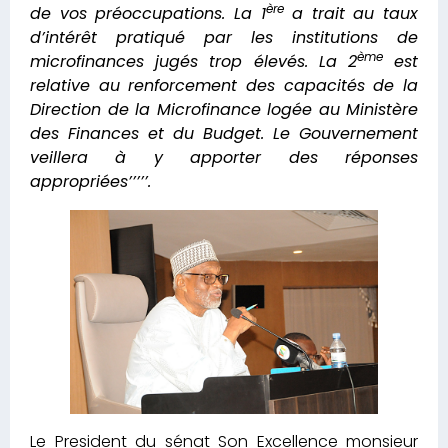
ère
de vos préoccupations. La 1
a trait au taux
d’intérêt pratiqué par les institutions de
ème
microfinances jugés trop élevés. La 2
est
relative au renforcement des capacités de la
Direction de la Microfinance logée au Ministère
des Finances et du Budget. Le Gouvernement
veillera à y apporter des réponses
appropriées’’’’’.
Le President du sénat Son Excellence monsieur