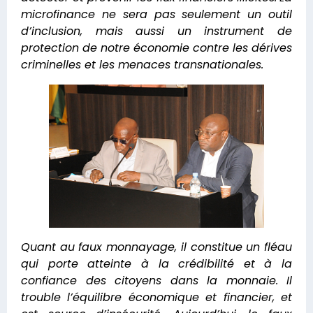
microfinance ne sera pas seulement un outil
d’inclusion, mais aussi un instrument de
protection de notre économie contre les dérives
criminelles et les menaces transnationales.
Quant au faux monnayage, il constitue un fléau
qui porte atteinte à la crédibilité et à la
confiance des citoyens dans la monnaie. Il
trouble l’équilibre économique et financier, et