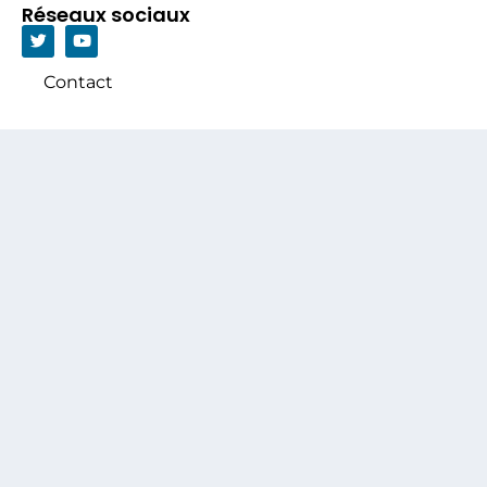
Réseaux sociaux
Contact