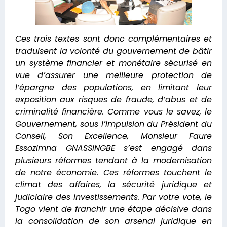
Ces trois textes sont donc complémentaires et
traduisent la volonté du gouvernement de bâtir
un système financier et monétaire sécurisé en
vue d’assurer une meilleure protection de
l’épargne des populations, en limitant leur
exposition aux risques de fraude, d’abus et de
criminalité financière. Comme vous le savez, le
Gouvernement, sous l’impulsion du Président du
Conseil, Son Excellence, Monsieur Faure
Essozimna GNASSINGBE s’est engagé dans
plusieurs réformes tendant à la modernisation
de notre économie. Ces réformes touchent le
climat des affaires, la sécurité juridique et
judiciaire des investissements. Par votre vote, le
Togo vient de franchir une étape décisive dans
la consolidation de son arsenal juridique en