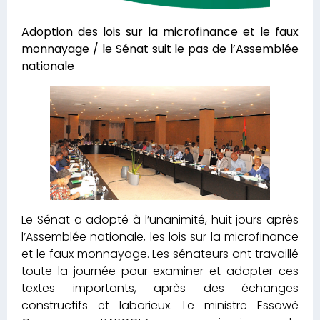
Adoption des lois sur la microfinance et le faux
monnayage / le Sénat suit le pas de l’Assemblée
nationale
Le Sénat a adopté à l’unanimité, huit jours après
l’Assemblée nationale, les lois sur la microfinance
et le faux monnayage. Les sénateurs ont travaillé
toute la journée pour examiner et adopter ces
textes importants, après des échanges
constructifs et laborieux. Le ministre Essowè