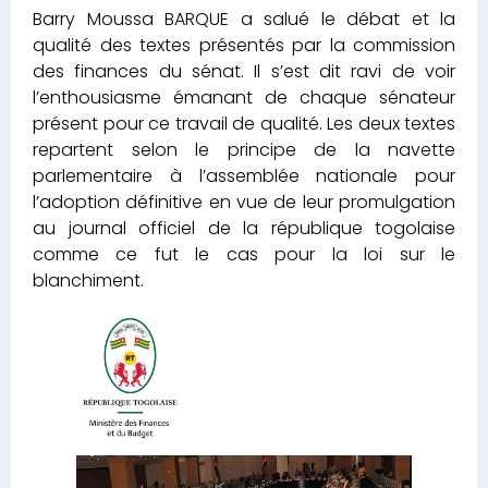
Barry Moussa BARQUE a salué le débat et la
qualité des textes présentés par la commission
des finances du sénat. Il s’est dit ravi de voir
l’enthousiasme émanant de chaque sénateur
présent pour ce travail de qualité. Les deux textes
repartent selon le principe de la navette
parlementaire à l’assemblée nationale pour
l’adoption définitive en vue de leur promulgation
au journal officiel de la république togolaise
comme ce fut le cas pour la loi sur le
blanchiment.