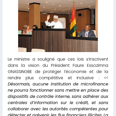
Le ministre a souligné que ces lois s’inscrivent
dans la vision du Président Faure Essozimna
GNASSINGBE de protéger l’économie et de la
rendre plus compétitive et inclusive : <<
Désormais, aucune institution de microfinance
ne pourra fonctionner sans mettre en place des
dispositifs de contrôle interne, sans adhérer aux
centrales d’information sur le crédit, et sans
collaborer avec les autorités compétentes pour
détecter et prévenir les flux financiers illicites.
La