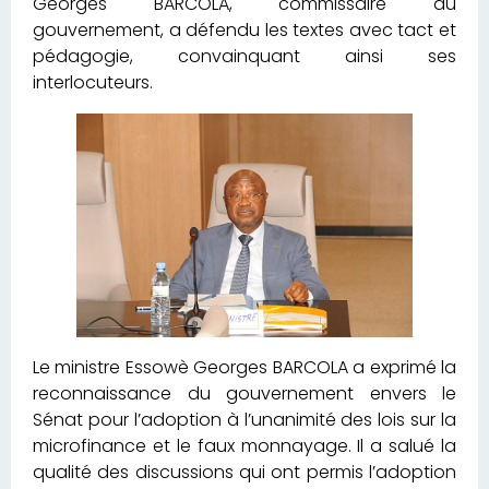
Georges BARCOLA, commissaire du
gouvernement, a défendu les textes avec tact et
pédagogie, convainquant ainsi ses
interlocuteurs.
Le ministre Essowè Georges BARCOLA a exprimé la
reconnaissance du gouvernement envers le
Sénat pour l’adoption à l’unanimité des lois sur la
microfinance et le faux monnayage. Il a salué la
qualité des discussions qui ont permis l’adoption