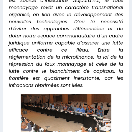
est source d’insécurité. Aujourd’hui, le faux
monnayage revêt un caractère transnational
organisé, en lien avec le développement des
nouvelles technologies. D’où la nécessité
d’éviter des approches différenciées et de
doter notre espace communautaire d’un cadre
juridique uniforme capable d’assurer une lutte
efficace contre ce fléau. Entre la
réglementation de la microfinance, la loi de la
répression du faux monnayage et celle de la
lutte contre le blanchiment de capitaux, la
frontière est quasiment inexistante, car les
infractions réprimées sont liées.