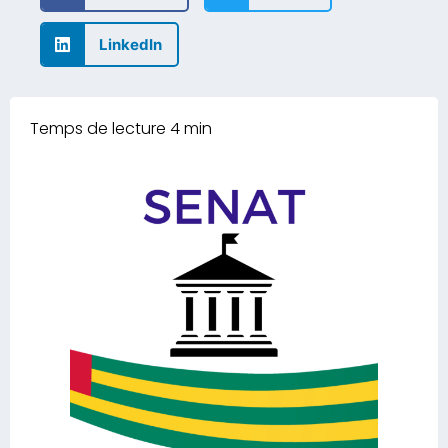
LinkedIn