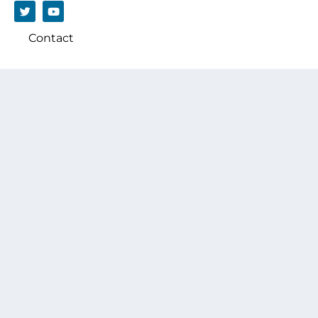
Contact