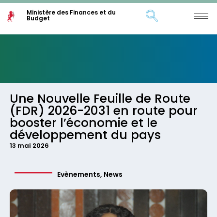
Ministère des Finances et du
Budget
Une Nouvelle Feuille de Route
(FDR) 2026-2031 en route pour
booster l’économie et le
développement du pays
13 mai 2026
Evènements
,
News