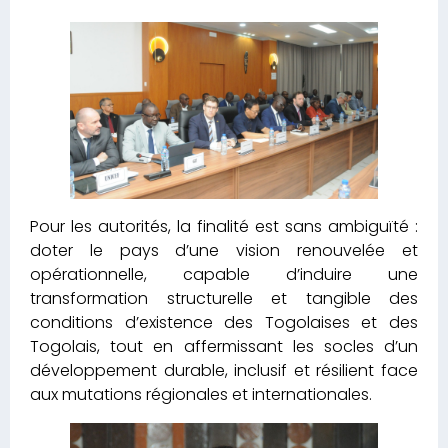
Pour les autorités, la finalité est sans ambiguïté :
doter le pays d’une vision renouvelée et
opérationnelle, capable d’induire une
transformation structurelle et tangible des
conditions d’existence des Togolaises et des
Togolais, tout en affermissant les socles d’un
développement durable, inclusif et résilient face
aux mutations régionales et internationales.