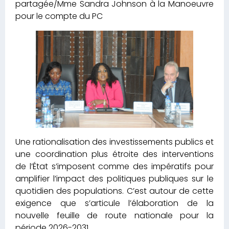
partagée/Mme Sandra Johnson à la Manoeuvre
pour le compte du PC
Une rationalisation des investissements publics et
une coordination plus étroite des interventions
de l’État s’imposent comme des impératifs pour
amplifier l’impact des politiques publiques sur le
quotidien des populations. C’est autour de cette
exigence que s’articule l’élaboration de la
nouvelle feuille de route nationale pour la
période 2026-2031.