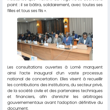
point : il se bâtira, solidairement, avec toutes ses
filles et tous ses fils ».
Les consultations ouvertes à Lomé marquent
ainsi l’acte inaugural d’un vaste processus
national de concertation. Elles visent à recueillir
les contributions des institutions, du secteur privé,
de la société civile et des partenaires techniques
et financiers, afin d’enrichir les arbitrages
gouvernementaux avant l’adoption définitive du
document.