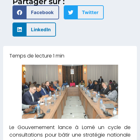
Partager sur :
Facebook
Twitter
LinkedIn
Le Gouvernement lance à Lomé un cycle de
consultations pour bâtir une stratégie nationale