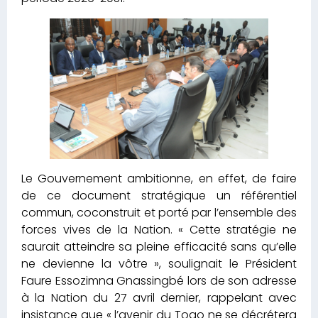
Le Gouvernement ambitionne, en effet, de faire
de ce document stratégique un référentiel
commun, coconstruit et porté par l’ensemble des
forces vives de la Nation. « Cette stratégie ne
saurait atteindre sa pleine efficacité sans qu’elle
ne devienne la vôtre », soulignait le Président
Faure Essozimna Gnassingbé lors de son adresse
à la Nation du 27 avril dernier, rappelant avec
insistance que « l’avenir du Togo ne se décrétera