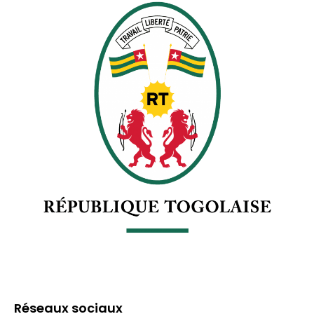
Réseaux sociaux