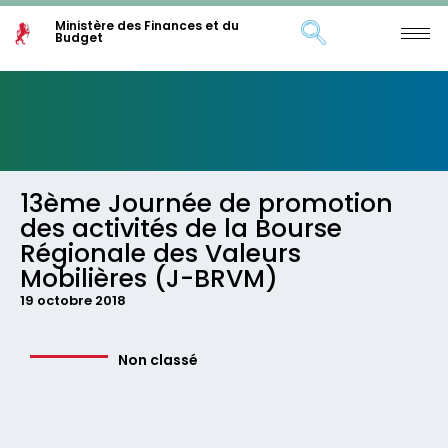
Ministère des Finances et du
Budget
13ème Journée de promotion
des activités de la Bourse
Régionale des Valeurs
Mobilières (J-BRVM)
19 octobre 2018
Non classé