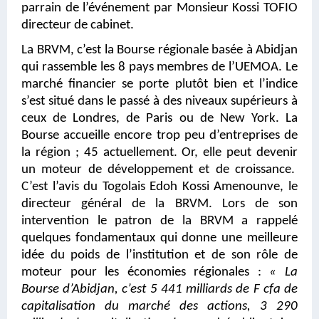
parrain de l’événement par Monsieur Kossi TOFIO
directeur de cabinet.
La BRVM, c’est la Bourse régionale basée à Abidjan
qui rassemble les 8 pays membres de l’UEMOA. Le
marché financier se porte plutôt bien et l’indice
s’est situé dans le passé à des niveaux supérieurs à
ceux de Londres, de Paris ou de New York. La
Bourse accueille encore trop peu d’entreprises de
la région ; 45 actuellement. Or, elle peut devenir
un moteur de développement et de croissance.
C’est l’avis du Togolais Edoh Kossi Amenounve, le
directeur général de la BRVM. Lors de son
intervention le patron de la BRVM a rappelé
quelques fondamentaux qui donne une meilleure
idée du poids de l’institution et de son rôle de
moteur pour les économies régionales :
« La
Bourse d’Abidjan, c’est 5 441 milliards de F cfa de
capitalisation du marché des actions, 3 290