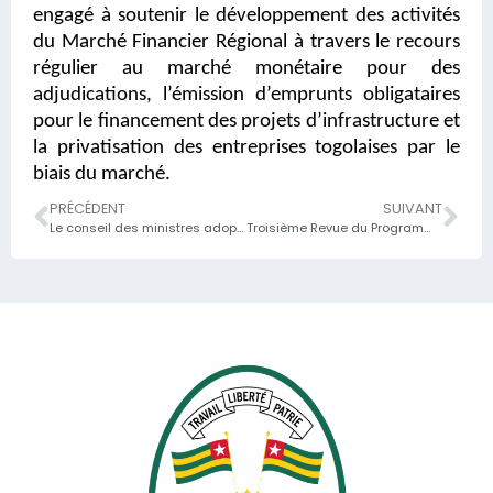
engagé à soutenir le développement des activités
du Marché Financier Régional à travers le recours
régulier au marché monétaire pour des
adjudications, l’émission d’emprunts obligataires
pour le financement des projets d’infrastructure et
la privatisation des entreprises togolaises par le
biais du marché.
PRÉCÉDENT
SUIVANT
Le conseil des ministres adopte la loi de règlement gestion 2017
Troisième Revue du Programme FEC