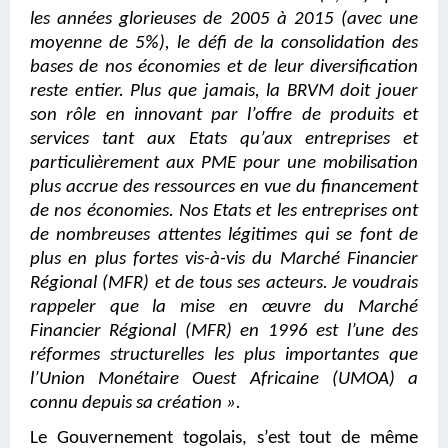
les années glorieuses de 2005 à 2015 (avec une
moyenne de 5%), le défi de la consolidation des
bases de nos économies et de leur diversification
reste entier. Plus que jamais, la BRVM doit jouer
son rôle en innovant par l’offre de produits et
services tant aux Etats qu’aux entreprises et
particulièrement aux PME pour une mobilisation
plus accrue des ressources en vue du financement
de nos économies. Nos Etats et les entreprises ont
de nombreuses attentes légitimes qui se font de
plus en plus fortes vis-à-vis du Marché Financier
Régional (MFR) et de tous ses acteurs.
Je voudrais
rappeler que la mise en œuvre du Marché
Financier Régional (MFR) en 1996 est l’une des
réformes structurelles les plus importantes que
l’Union Monétaire Ouest Africaine (UMOA) a
connu depuis sa création ».
Le Gouvernement togolais, s’est tout de même