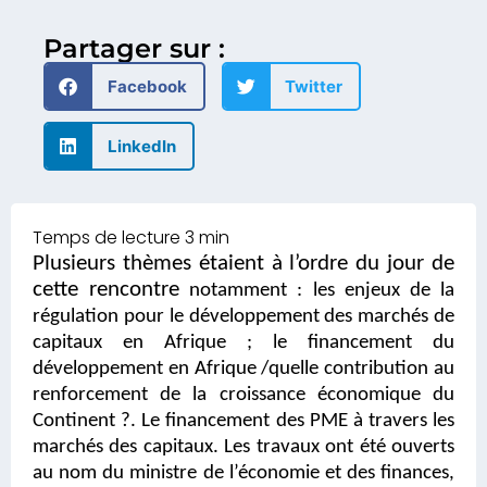
Partager sur :
Facebook
Twitter
LinkedIn
Plusieurs thèmes étaient à l’ordre du jour de
cette rencontre
notamment : les enjeux de la
régulation pour le développement des marchés de
capitaux en Afrique ; le financement du
développement en Afrique /quelle contribution au
renforcement de la croissance économique du
Continent ?. Le financement des PME à travers les
marchés des capitaux. Les travaux ont été ouverts
au nom du ministre de l’économie et des finances,