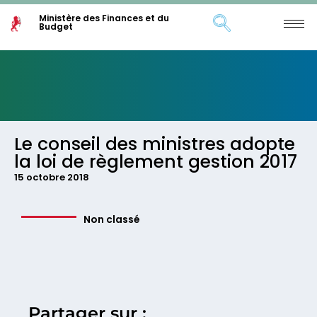
Ministère des Finances et du
Budget
Le conseil des ministres adopte
la loi de règlement gestion 2017
15 octobre 2018
Non classé
Partager sur :