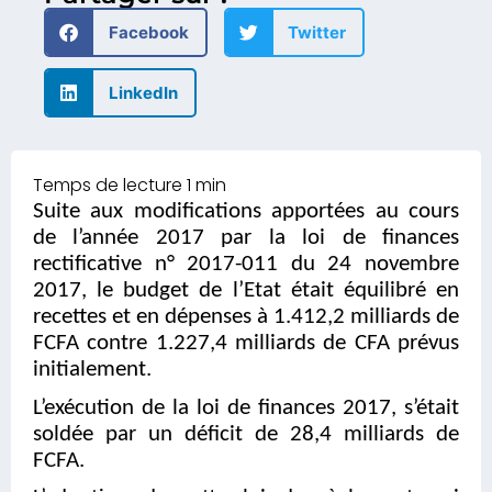
Facebook
Twitter
LinkedIn
Suite aux modifications apportées au cours
de l’année 2017 par la loi de finances
rectificative n° 2017-011 du 24 novembre
2017, le budget de l’Etat était équilibré en
recettes et en dépenses à 1.412,2 milliards de
FCFA contre 1.227,4 milliards de CFA prévus
initialement.
L’exécution de la loi de finances 2017, s’était
soldée par un déficit de 28,4 milliards de
FCFA.