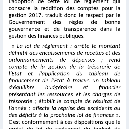
L’adoption de cette loi de règlement qui
consacre la reddition des comptes pour la
gestion 2017, traduit donc le respect par le
Gouvernement des règles de bonne
gouvernance et de transparence dans la
gestion des finances publiques.
« La loi de règlement : arrête le montant
définitif des encaissements de recettes et des
ordonnancements de dépenses ; rend
compte de la gestion de la trésorerie de
l’Etat et l’application du tableau de
financement de l’Etat à travers un tableau
d’équilibre budgétaire et financier
présentant les ressources et les charges de
trésorerie ; établit le compte de résultat de
l’année ; affecte la reprise des excédents ou
des déficits à la prochaine loi de finances
».
C’est conformément à ces dispositions que le