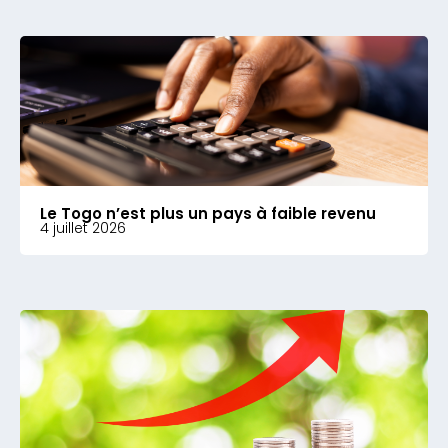
Le Togo n’est plus un pays à faible revenu
4 juillet 2026