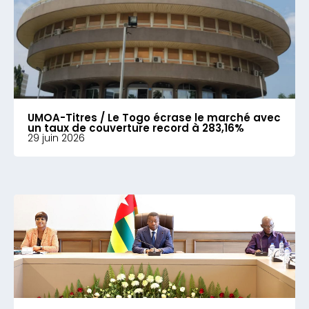
UMOA-Titres / Le Togo écrase le marché avec
un taux de couverture record à 283,16%
29 juin 2026