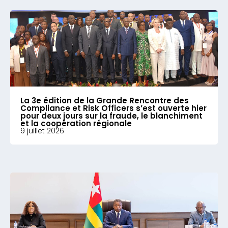
La 3e édition de la Grande Rencontre des
Compliance et Risk Officers s’est ouverte hier
pour deux jours sur la fraude, le blanchiment
et la coopération régionale
9 juillet 2026