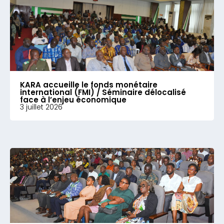
KARA accueille le fonds monétaire
international (FMI) / Séminaire délocalisé
face à l’enjeu économique
3 juillet 2026