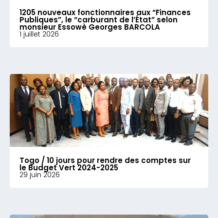
1205 nouveaux fonctionnaires aux “Finances
Publiques”, le “carburant de l’État” selon
monsieur Essowè Georges BARCOLA
1 juillet 2026
Togo / 10 jours pour rendre des comptes sur
le Budget Vert 2024-2025
29 juin 2026