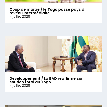
Coup de maître / le Togo passe pays à
revenu intermédiaire
4 juillet 2026
Développement / La BAD réaffirme son
soutien total au Togo
4 juillet 2026