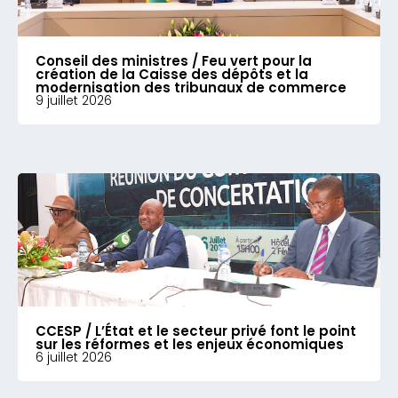
Conseil des ministres / Feu vert pour la
création de la Caisse des dépôts et la
modernisation des tribunaux de commerce
9 juillet 2026
CCESP / L’État et le secteur privé font le point
sur les réformes et les enjeux économiques
6 juillet 2026