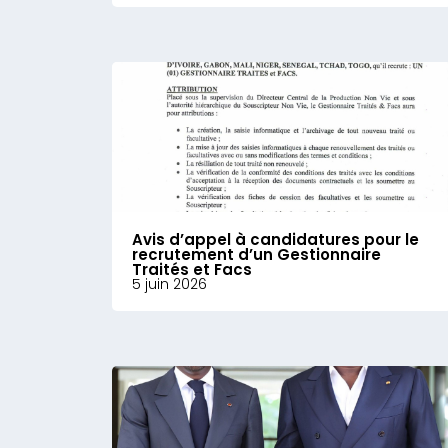
Avis d’appel à candidatures pour le
recrutement d’un Gestionnaire
Traités et Facs
5 juin 2026