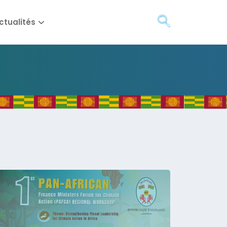
ctualités