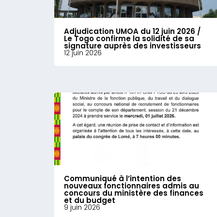
Adjudication UMOA du 12 juin 2026 /
Le Togo confirme la solidité de sa
signature auprès des investisseurs
12 juin 2026
Communiqué à l’intention des
nouveaux fonctionnaires admis au
concours du ministère des finances
et du budget
9 juin 2026