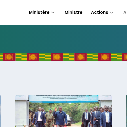
Ministère
Ministre
Actions
A