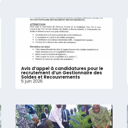
Avis d’appel à candidatures pour le
recrutement d’un Gestionnaire des
Soldes et Recouvrements
5 juin 2026