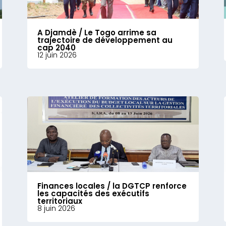
A Djamdè / Le Togo arrime sa
trajectoire de développement au
cap 2040
12 juin 2026
Finances locales / la DGTCP renforce
les capacités des exécutifs
territoriaux
8 juin 2026