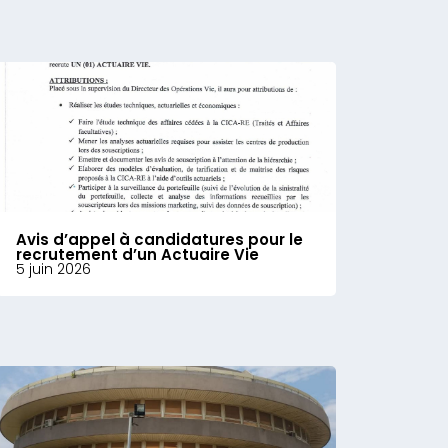
Avis d’appel à candidatures pour le
recrutement d’un Actuaire Vie
5 juin 2026