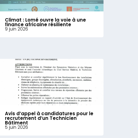
Climat : Lomé ouvre la voie à une
finance africaine résiliente
9 juin 2026
Avis d’appel à candidatures pour le
recrutement d’un Technicien
Bâtiment
5 juin 2026