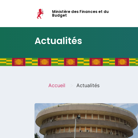
Ministère des Finances et du
Budget
Actualités
>
Accueil
Actualités