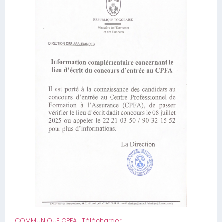
COMMUNIQUE CPFA
Télécharger