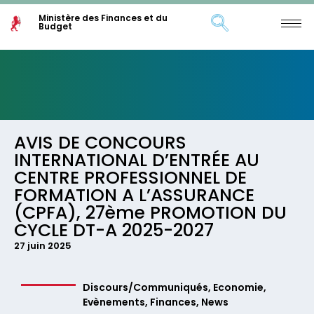
Ministère des Finances et du
Budget
AVIS DE CONCOURS
INTERNATIONAL D’ENTRÉE AU
CENTRE PROFESSIONNEL DE
FORMATION A L’ASSURANCE
(CPFA), 27ème PROMOTION DU
CYCLE DT-A 2025-2027
27 juin 2025
Discours/Communiqués
,
Economie
,
Evènements
,
Finances
,
News