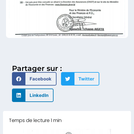
Partager sur :
Facebook
Twitter
LinkedIn