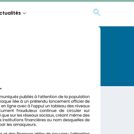
ctualités