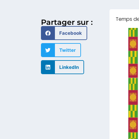
Partager sur :
Facebook
Twitter
LinkedIn