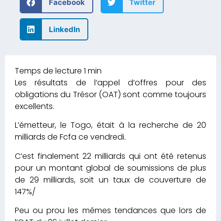
Facebook
Twitter
LinkedIn
Les résultats de l’appel d’offres pour des
obligations du Trésor (OAT) sont comme toujours
excellents.
L’émetteur, le Togo, était à la recherche de 20
milliards de Fcfa ce vendredi.
C’est finalement 22 milliards qui ont été retenus
pour un montant global de soumissions de plus
de 29 milliards, soit un taux de couverture de
147%/
Peu ou prou les mêmes tendances que lors de