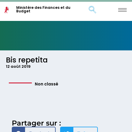
Ministère des Finances et du
Budget
Bis repetita
12 août 2019
Non classé
Partager sur :