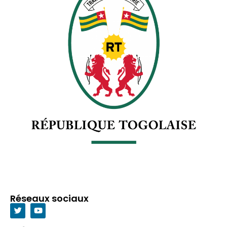
Réseaux sociaux