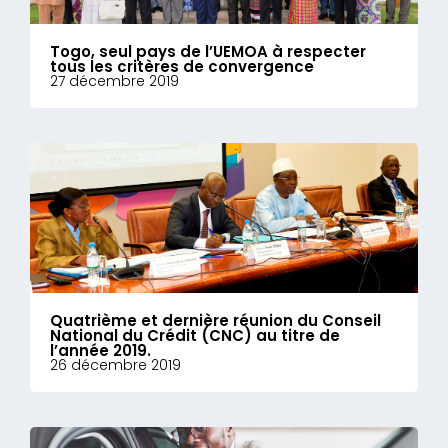
Togo, seul pays de l’UEMOA à respecter
tous les critères de convergence
27 décembre 2019
Quatrième et dernière réunion du Conseil
National du Crédit (CNC) au titre de
l’année 2019.
26 décembre 2019