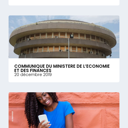
COMMUNIQUE DU MINISTERE DE L’ECONOMIE
ET DES FINANCES
20 décembre 2019