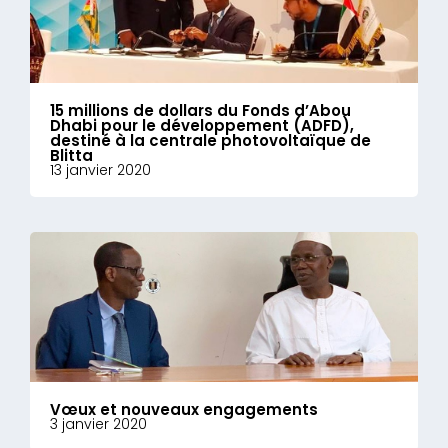
15 millions de dollars du Fonds d’Abou
Dhabi pour le développement (ADFD),
destiné à la centrale photovoltaïque de
Blitta
13 janvier 2020
Vœux et nouveaux engagements
3 janvier 2020