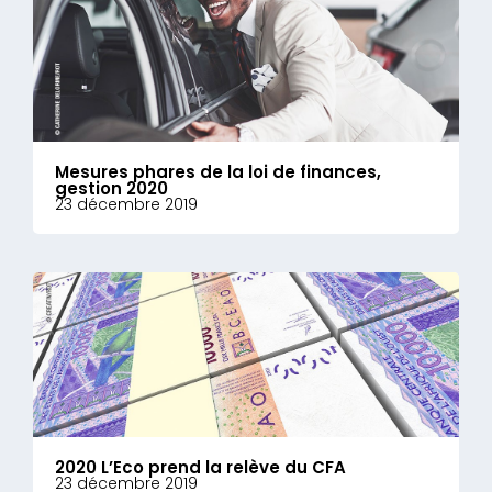
Mesures phares de la loi de finances,
gestion 2020
23 décembre 2019
2020 L’Eco prend la relève du CFA
23 décembre 2019