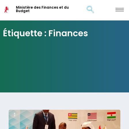
Ministère des Finances et du
Budget
Étiquette : Finances