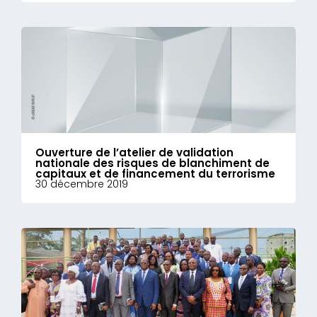
Ouverture de l’atelier de validation
nationale des risques de blanchiment de
capitaux et de financement du terrorisme
30 décembre 2019