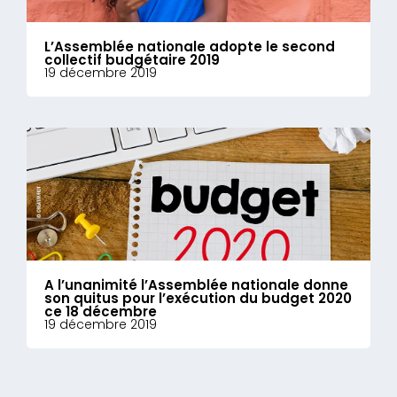
L’Assemblée nationale adopte le second
collectif budgétaire 2019
19 décembre 2019
A l’unanimité l’Assemblée nationale donne
son quitus pour l’exécution du budget 2020
ce 18 décembre
19 décembre 2019