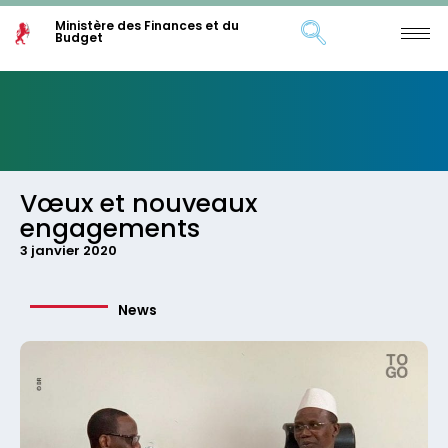
Ministère des Finances et du
Budget
Vœux et nouveaux
engagements
3 janvier 2020
News