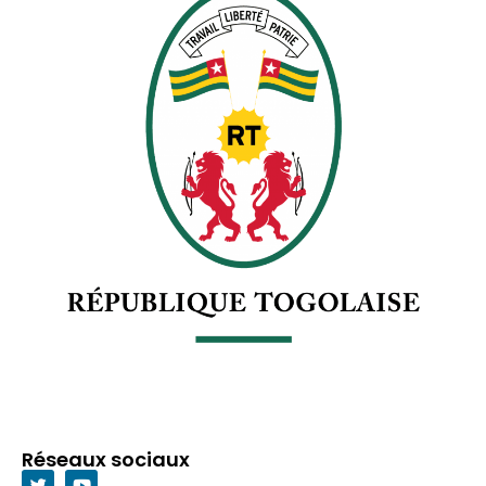
Réseaux sociaux