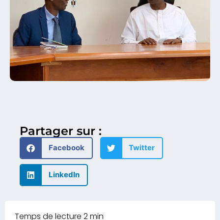
Partager sur :
Facebook
Twitter
LinkedIn