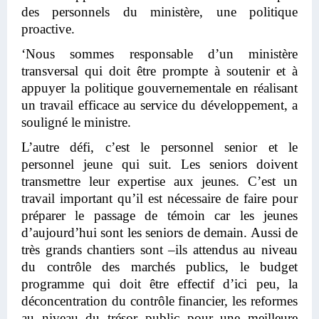
des personnels du ministère, une politique
proactive.
‘Nous sommes responsable d’un ministère
transversal qui doit être prompte à soutenir et à
appuyer la politique gouvernementale en réalisant
un travail efficace au service du développement, a
souligné le ministre.
L’autre défi, c’est le personnel senior et le
personnel jeune qui suit. Les seniors doivent
transmettre leur expertise aux jeunes. C’est un
travail important qu’il est nécessaire de faire pour
préparer le passage de témoin car les jeunes
d’aujourd’hui sont les seniors de demain. Aussi de
très grands chantiers sont –ils attendus au niveau
du contrôle des marchés publics, le budget
programme qui doit être effectif d’ici peu, la
déconcentration du contrôle financier, les reformes
au niveau du trésor public pour une meilleure