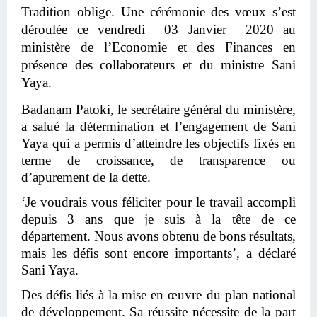
Tradition oblige. Une cérémonie des vœux s’est
déroulée ce vendredi 03 Janvier 2020 au
ministère de l’Economie et des Finances en
présence des collaborateurs et du ministre Sani
Yaya.
Badanam Patoki, le secrétaire général du ministère,
a salué la détermination et l’engagement de Sani
Yaya qui a permis d’atteindre les objectifs fixés en
terme de croissance, de transparence ou
d’apurement de la dette.
‘Je voudrais vous féliciter pour le travail accompli
depuis 3 ans que je suis à la tête de ce
département. Nous avons obtenu de bons résultats,
mais les défis sont encore importants’, a déclaré
Sani Yaya.
Des défis liés à la mise en œuvre du plan national
de développement. Sa réussite nécessite de la part