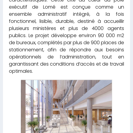
exécutif de Lomé est conçue comme un
ensemble administratif intégré, à la fois
fonctionnel, lisible, durable, destiné à accueillir
plusieurs ministères et plus de 4000 agents
publics. Le projet développe environ 90 000 m2
de bureaux, complétés par plus de 900 places de
stationnement, afin de répondre aux besoins
opérationnels de l’administration, tout en
garantissant des conditions d’accès et de travail
optimales.