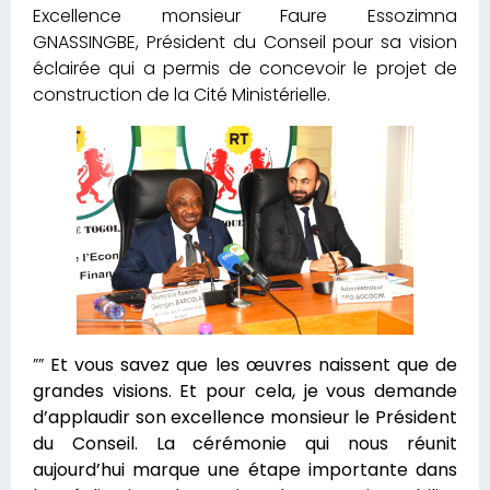
Excellence monsieur Faure Essozimna
GNASSINGBE, Président du Conseil pour sa vision
éclairée qui a permis de concevoir le projet de
construction de la Cité Ministérielle.
””
Et vous savez que les œuvres naissent que de
grandes visions. Et pour cela, je vous demande
d’applaudir son excellence monsieur le Président
du Conseil. La cérémonie qui nous réunit
aujourd’hui marque une étape importante dans