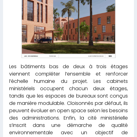
Les bâtiments bas de deux à trois étages
viennent compléter l’ensemble et renforcer
l’échelle humaine du projet. Les cabinets
ministériels occupent chacun deux étages,
tandis que les espaces de bureaux sont conçus
de manière modulable. Cloisonnés par défaut, ils
peuvent évoluer en open space selon les besoins
des administrations. Enfin, la cité ministérielle
s’inscrit dans une démarche de qualité
environnementale avec un objectif de