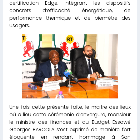
certification Edge, intégrant les dispositifs
concrets d’efficacité énergétique, de
performance thermique et de bien-être des
usagers.
Une fois cette présente faite, le maitre des lieux
où a lieu cette cérémonie d’envergure, monsieur
le ministre des finances et du Budget Essowè
Georges BARCOLA s’est exprimé de manière fort
éloquente en rendant hommage à Son