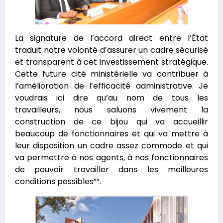
La signature de l’accord direct entre l’État
traduit notre volonté d’assurer un cadre sécurisé
et transparent à cet investissement stratégique.
Cette future cité ministérielle va contribuer à
l’amélioration de l’efficacité administrative. Je
voudrais ici dire qu’au nom de tous les
travailleurs, nous saluons vivement la
construction de ce bijou qui va accueillir
beaucoup de fonctionnaires et qui va mettre à
leur disposition un cadre assez commode et qui
va permettre à nos agents, à nos fonctionnaires
de pouvoir travailler dans les meilleures
conditions possibles””.