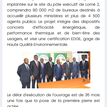
concrets d’efficacité énergétique, de
performance thermique et de bien-être des
usagers, et vise une certification EDGE, gage de
Haute Qualité Environnementale.
Le délai d’exécution de l’ouvrage est de 36 mois
une fois que la pose de la première pierre est
actée.