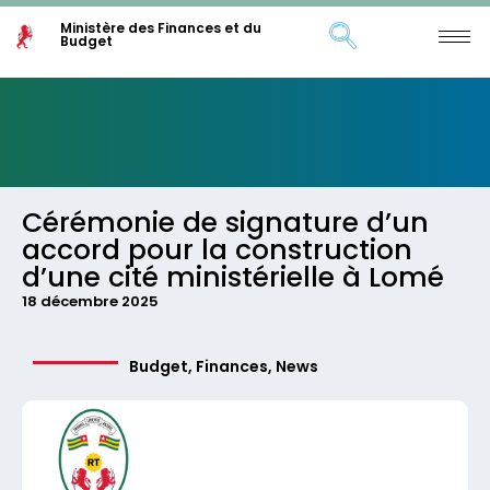
Ministère des Finances et du
Budget
Cérémonie de signature d’un
accord pour la construction
d’une cité ministérielle à Lomé
18 décembre 2025
Budget
,
Finances
,
News