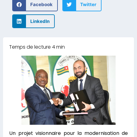
Facebook
Twitter
LinkedIn
Un projet visionnaire pour la modernisation de