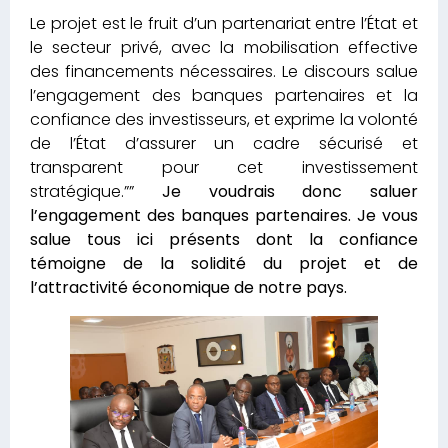
Le projet est le fruit d’un partenariat entre l’État et
le secteur privé, avec la mobilisation effective
des financements nécessaires. Le discours salue
l’engagement des banques partenaires et la
confiance des investisseurs, et exprime la volonté
de l’État d’assurer un cadre sécurisé et
transparent pour cet investissement
stratégique.””
Je voudrais donc saluer
l’engagement des banques partenaires. Je vous
salue tous ici présents dont la confiance
témoigne de la solidité du projet et de
l’attractivité économique de notre pays.