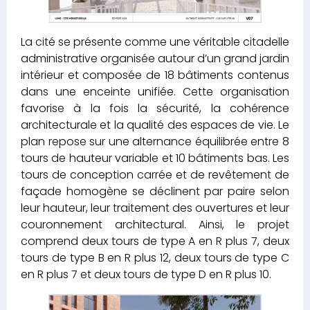
La cité se présente comme une véritable citadelle
administrative organisée autour d’un grand jardin
intérieur et composée de 18 bâtiments contenus
dans une enceinte unifiée. Cette organisation
favorise à la fois la sécurité, la cohérence
architecturale et la qualité des espaces de vie. Le
plan repose sur une alternance équilibrée entre 8
tours de hauteur variable et 10 bâtiments bas. Les
tours de conception carrée et de revêtement de
façade homogène se déclinent par paire selon
leur hauteur, leur traitement des ouvertures et leur
couronnement architectural. Ainsi, le projet
comprend deux tours de type A en R plus 7, deux
tours de type B en R plus 12, deux tours de type C
en R plus 7 et deux tours de type D en R plus 10.