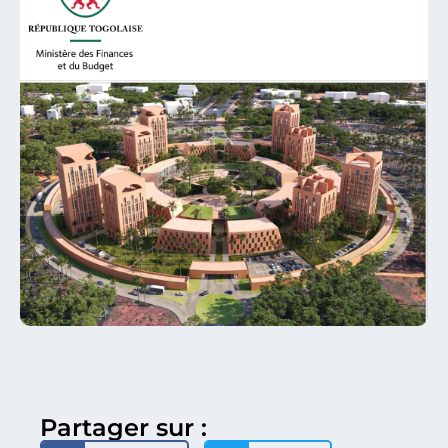
Partager sur :