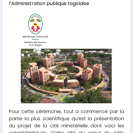
l’Administration publique togolaise
Pour cette cérémonie, tout a commencé par la
partie la plus scientifique qu’est la présentation
du projet de la cité ministérielle dont voici les
caractéristiques. Cette cité au cœur du pôle