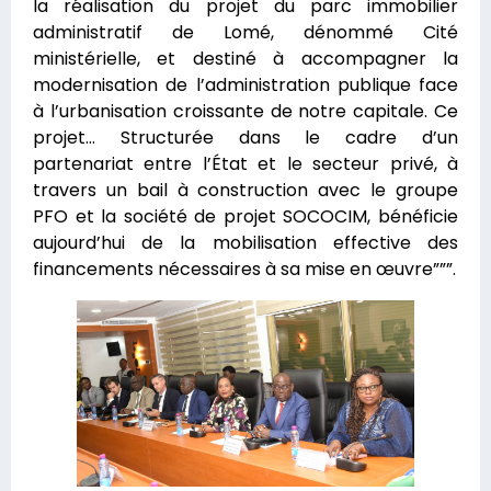
la réalisation du projet du parc immobilier
administratif de Lomé, dénommé Cité
ministérielle, et destiné à accompagner la
modernisation de l’administration publique face
à l’urbanisation croissante de notre capitale. Ce
projet… Structurée dans le cadre d’un
partenariat entre l’État et le secteur privé, à
travers un bail à construction avec le groupe
PFO et la société de projet SOCOCIM, bénéficie
aujourd’hui de la mobilisation effective des
financements nécessaires à sa mise en œuvre”””.