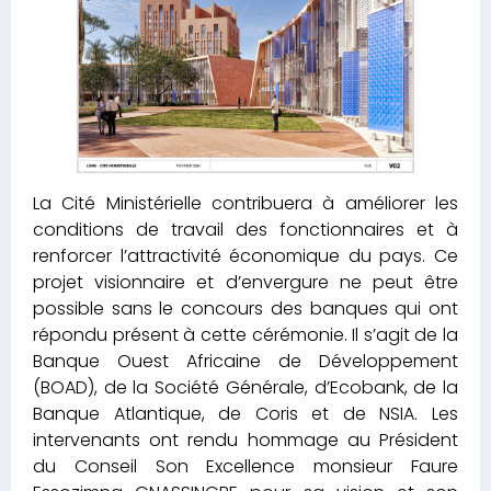
La Cité Ministérielle contribuera à améliorer les
conditions de travail des fonctionnaires et à
renforcer l’attractivité économique du pays. Ce
projet visionnaire et d’envergure ne peut être
possible sans le concours des banques qui ont
répondu présent à cette cérémonie. Il s’agit de la
Banque Ouest Africaine de Développement
(BOAD), de la Société Générale, d’Ecobank, de la
Banque Atlantique, de Coris et de NSIA. Les
intervenants ont rendu hommage au Président
du Conseil Son Excellence monsieur Faure