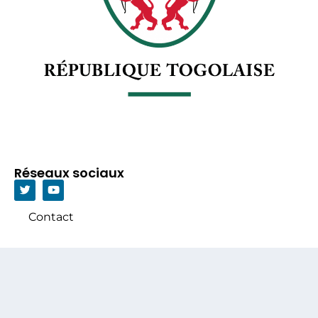
Réseaux sociaux
Contact