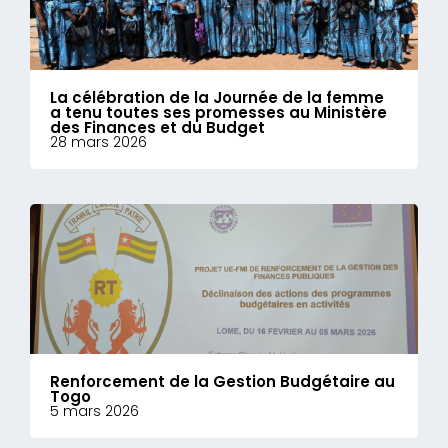
La célébration de la Journée de la femme
a tenu toutes ses promesses au Ministère
des Finances et du Budget
28 mars 2026
Renforcement de la Gestion Budgétaire au
Togo
5 mars 2026