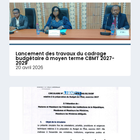
Lancement des travaux du cadrage
budgétaire à moyen terme CBMT 2027-
2029
20 avril 2026