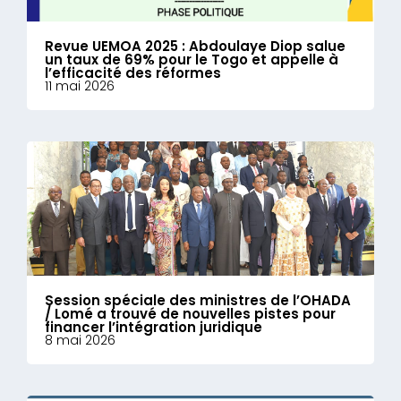
Revue UEMOA 2025 : Abdoulaye Diop salue
un taux de 69% pour le Togo et appelle à
l’efficacité des réformes
11 mai 2026
Session spéciale des ministres de l’OHADA
/ Lomé a trouvé de nouvelles pistes pour
financer l’intégration juridique
8 mai 2026