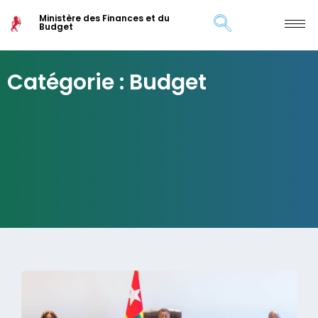
Ministère des Finances et du
Budget
Catégorie : Budget