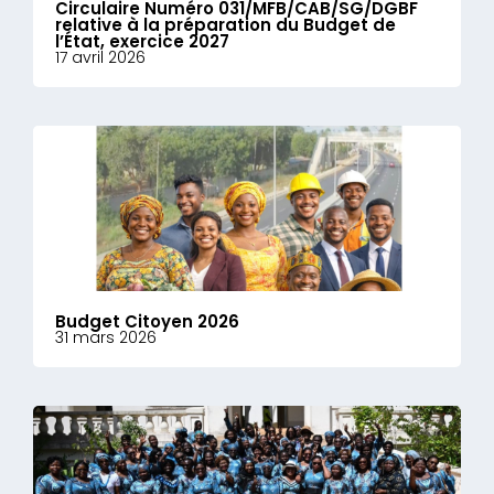
Circulaire Numéro 031/MFB/CAB/SG/DGBF
relative à la préparation du Budget de
l’État, exercice 2027
17 avril 2026
Budget Citoyen 2026
31 mars 2026