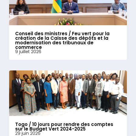
Conseil des ministres / Feu vert pour la
création de la Caisse des dépôts et la
modernisation des tribunaux de
commerce
9 juillet 2026
Togo / 10 jours pour rendre des comptes
sur le Budget Vert 2024-2025
29 juin 2026