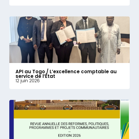
API au Togo / L’excellence comptable au
service de l’État
12 juin 2026