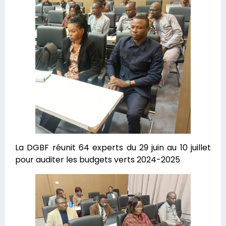
La DGBF réunit 64 experts du 29 juin au 10 juillet
pour auditer les budgets verts 2024-2025