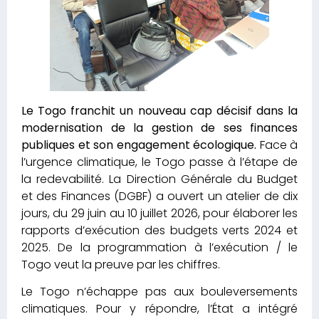
Le Togo franchit un nouveau cap décisif dans la
modernisation de la gestion de ses finances
publiques et son engagement écologique.
Face à
l’urgence climatique, le Togo passe à l’étape de
la redevabilité. La Direction Générale du Budget
et des Finances (DGBF) a ouvert un atelier de dix
jours, du 29 juin au 10 juillet 2026, pour élaborer les
rapports d’exécution des budgets verts 2024 et
2025. De la programmation à l’exécution / le
Togo veut la preuve par les chiffres.
Le Togo n’échappe pas aux bouleversements
climatiques. Pour y répondre, l’État a intégré