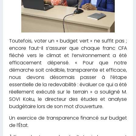
Toutefois, voter un « budget vert » ne suffit pas ;
encore faut-il s’assurer que chaque franc CFA
fléché vers le climat et l’environnement a été
efficacement dépensé. « Pour que notre
démarche soit crédible, transparente et efficace,
nous devons désormais passer à l’étape
essentielle de la redevabilité : évaluer ce qui a été
réellement exécuté sur le terrain » a souligné M.
SOVI Koku, le directeur des études et analyse
budgétaire lors de son mot d’ouverture.
Un exercice de transparence financé sur budget
de l’État.