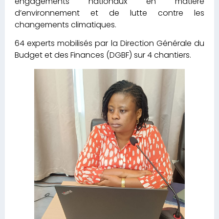
engagements nationaux en matière
d’environnement et de lutte contre les
changements climatiques.
64 experts mobilisés par la Direction Générale du
Budget et des Finances (DGBF) sur 4 chantiers.