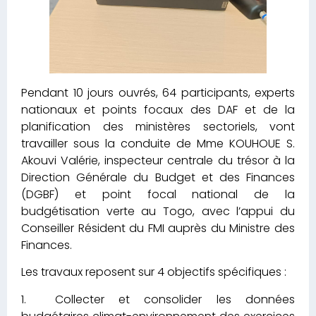
Pendant 10 jours ouvrés, 64 participants, experts
nationaux et points focaux des DAF et de la
planification des ministères sectoriels, vont
travailler sous la conduite de Mme KOUHOUE S.
Akouvi Valérie, inspecteur centrale du trésor à la
Direction Générale du Budget et des Finances
(DGBF) et point focal national de la
budgétisation verte au Togo, avec l’appui du
Conseiller Résident du FMI auprès du Ministre des
Finances.
Les travaux reposent sur 4 objectifs spécifiques :
1. Collecter et consolider les données