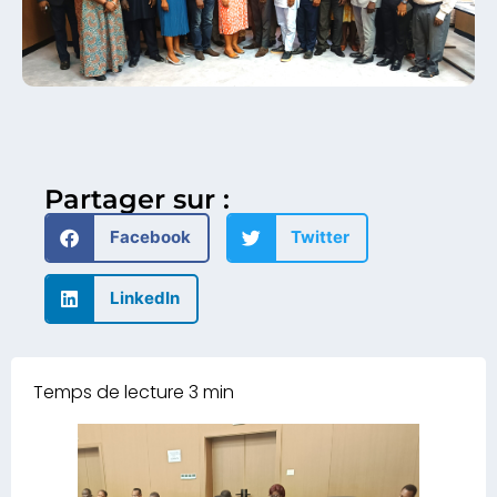
Partager sur :
Facebook
Twitter
LinkedIn