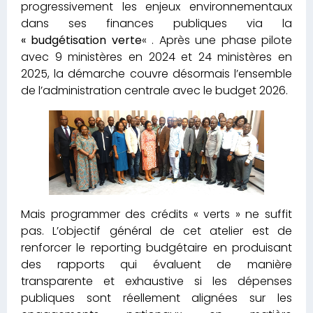
progressivement les enjeux environnementaux
dans ses finances publiques via la
« budgétisation verte
« . Après une phase pilote
avec 9 ministères en 2024 et 24 ministères en
2025, la démarche couvre désormais l’ensemble
de l’administration centrale avec le budget 2026.
Mais programmer des crédits « verts » ne suffit
pas. L’objectif général de cet atelier est de
renforcer le reporting budgétaire en produisant
des rapports qui évaluent de manière
transparente et exhaustive si les dépenses
publiques sont réellement alignées sur les