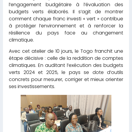
à protéger l’environnement et à renforcer la
résilience du pays face au changement
climatique.
Avec cet atelier de 10 jours, le Togo franchit une
étape décisive : celle de la reddition de comptes
climatiques. En auditant l’exécution des budgets
verts 2024 et 2025, le pays se dote d’outils
concrets pour mesurer, corriger et mieux orienter
ses investissements.