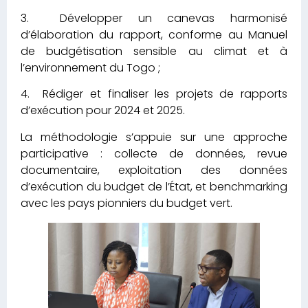
3. Développer un canevas harmonisé
d’élaboration du rapport, conforme au Manuel
de budgétisation sensible au climat et à
l’environnement du Togo ;
4. Rédiger et finaliser les projets de rapports
d’exécution pour 2024 et 2025.
La méthodologie s’appuie sur une approche
participative : collecte de données, revue
documentaire, exploitation des données
d’exécution du budget de l’État, et benchmarking
avec les pays pionniers du budget vert.