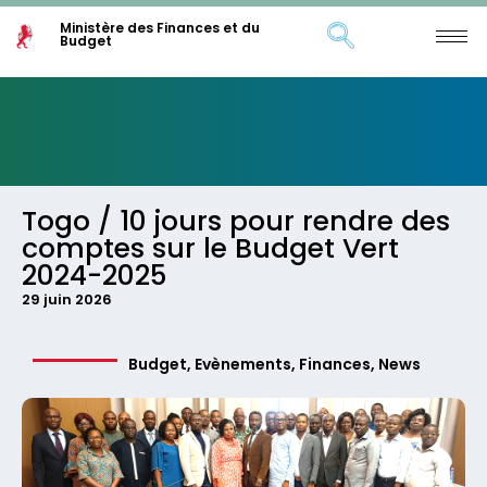
Ministère des Finances et du
Budget
Togo / 10 jours pour rendre des
comptes sur le Budget Vert
2024-2025
29 juin 2026
Budget
,
Evènements
,
Finances
,
News