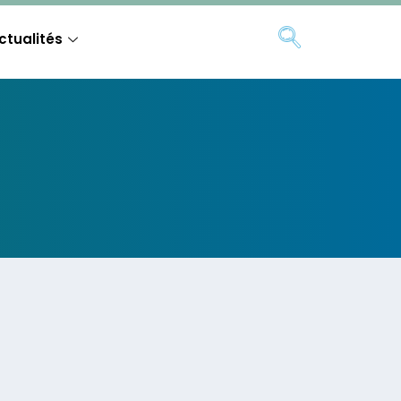
ctualités