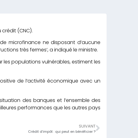
 crédit (CNC).
s de microfinance ne disposant d’aucune
uctions très fermes’, a indiqué le ministre.
 les populations vulnérables, estiment les
 positive de l’activité économique avec un
 situation des banques et l’ensemble des
eilleures performances que les autres pays
SUIVANT
Crédit d’impôt : qui peut en bénéficier ?