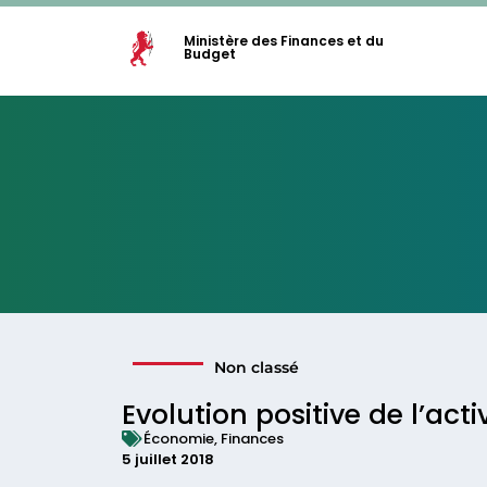
Ministère des Finances et du
Budget
Non classé
Evolution positive de l’ac
Économie
,
Finances
5 juillet 2018