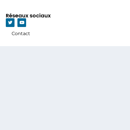
Réseaux sociaux
Contact