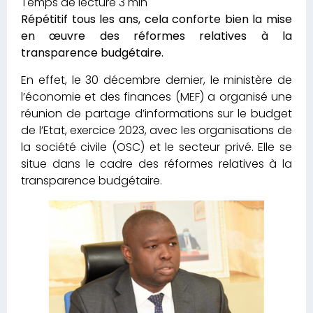
Répétitif tous les ans, cela conforte bien la mise
en œuvre des réformes relatives à la
transparence budgétaire.
En effet, le 30 décembre dernier, le ministère de
l’économie et des finances (MEF) a organisé une
réunion de partage d’informations sur le budget
de l’Etat, exercice 2023, avec les organisations de
la société civile (OSC) et le secteur privé. Elle se
situe dans le cadre des réformes relatives à la
transparence budgétaire.