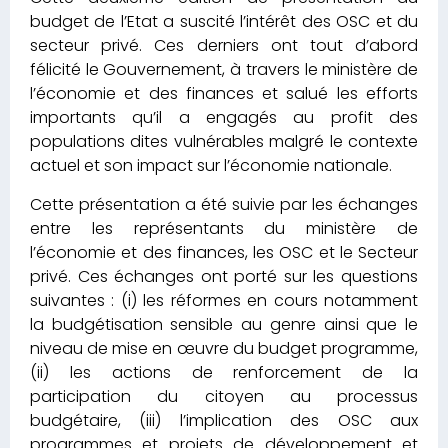
budget de l’Etat a suscité l’intérêt des OSC et du
secteur privé. Ces derniers ont tout d’abord
félicité le Gouvernement, à travers le ministère de
l’économie et des finances et salué les efforts
importants qu’il a engagés au profit des
populations dites vulnérables malgré le contexte
actuel et son impact sur l’économie nationale.
Cette présentation a été suivie par les échanges
entre les représentants du ministère de
l’économie et des finances, les OSC et le Secteur
privé. Ces échanges ont porté sur les questions
suivantes : (i) les réformes en cours notamment
la budgétisation sensible au genre ainsi que le
niveau de mise en œuvre du budget programme,
(ii) les actions de renforcement de la
participation du citoyen au processus
budgétaire, (iii) l’implication des OSC aux
programmes et projets de développement et