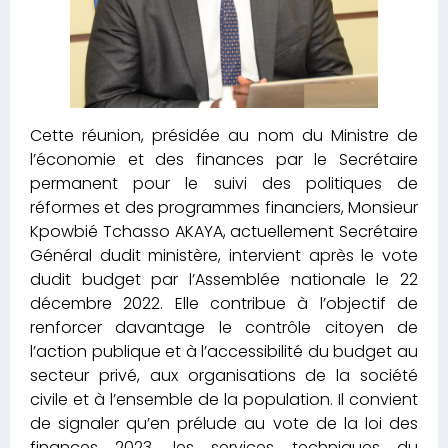
Cette réunion, présidée au nom du Ministre de
l’économie et des finances par le Secrétaire
permanent pour le suivi des politiques de
réformes et des programmes financiers, Monsieur
Kpowbié Tchasso AKAYA, actuellement Secrétaire
Général dudit ministère, intervient après le vote
dudit budget par l’Assemblée nationale le 22
décembre 2022. Elle contribue à l’objectif de
renforcer davantage le contrôle citoyen de
l’action publique et à l’accessibilité du budget au
secteur privé, aux organisations de la société
civile et à l’ensemble de la population. Il convient
de signaler qu’en prélude au vote de la loi des
finances 2023, les services techniques du