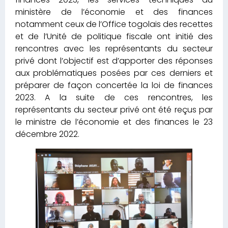
ministère de l’économie et des finances
notamment ceux de l’Office togolais des recettes
et de l’Unité de politique fiscale ont initié des
rencontres avec les représentants du secteur
privé dont l’objectif est d’apporter des réponses
aux problématiques posées par ces derniers et
préparer de façon concertée la loi de finances
2023. A la suite de ces rencontres, les
représentants du secteur privé ont été reçus par
le ministre de l’économie et des finances le 23
décembre 2022.