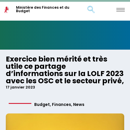
Ministère des Finances et du
Budget
Exercice bien mérité et très
utile ce partage
d’informations sur la LOLF 2023
avec les OSC et le secteur privé,
17 janvier 2023
Budget
,
Finances
,
News