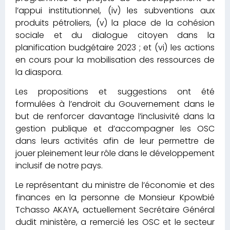
l’appui institutionnel, (iv) les subventions aux
produits pétroliers, (v) la place de la cohésion
sociale et du dialogue citoyen dans la
planification budgétaire 2023 ; et (vi) les actions
en cours pour la mobilisation des ressources de
la diaspora.
Les propositions et suggestions ont été
formulées à l’endroit du Gouvernement dans le
but de renforcer davantage l’inclusivité dans la
gestion publique et d’accompagner les OSC
dans leurs activités afin de leur permettre de
jouer pleinement leur rôle dans le développement
inclusif de notre pays.
Le représentant du ministre de l’économie et des
finances en la personne de Monsieur Kpowbié
Tchasso AKAYA, actuellement Secrétaire Général
dudit ministère, a remercié les OSC et le secteur