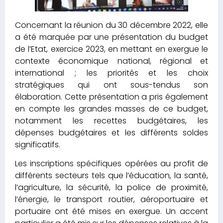
Concernant la réunion du 30 décembre 2022, elle
a été marquée par une présentation du budget
de l’Etat, exercice 2023, en mettant en exergue le
contexte économique national, régional et
international ; les priorités et les choix
stratégiques qui ont sous-tendus son
élaboration. Cette présentation a pris également
en compte les grandes masses de ce budget,
notamment les recettes budgétaires, les
dépenses budgétaires et les différents soldes
significatifs.
Les inscriptions spécifiques opérées au profit de
différents secteurs tels que l’éducation, la santé,
l’agriculture, la sécurité, la police de proximité,
l’énergie, le transport routier, aéroportuaire et
portuaire ont été mises en exergue. Un accent