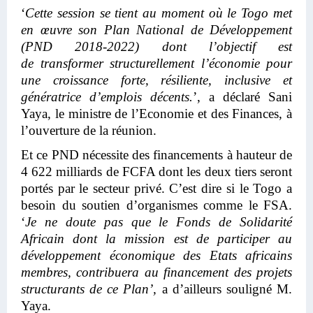
‘
Cette session se tient au moment où le Togo met
en œuvre son Plan National de Développement
(PND 2018-2022) dont l’objectif est
de transformer structurellement l’économie pour
une croissance forte, résiliente, inclusive et
génératrice d’emplois décents.
’, a déclaré Sani
Yaya, le ministre de l’Economie et des Finances, à
l’ouverture de la réunion.
Et ce PND nécessite des financements à hauteur de
4 622 milliards de FCFA dont les deux tiers seront
portés par le secteur privé. C’est dire si le Togo a
besoin du soutien d’organismes comme le FSA.
‘
Je ne doute pas que le Fonds de Solidarité
Africain dont la mission est de participer au
développement économique des Etats africains
membres, contribuera au financement des projets
structurants de ce Plan’,
a d’ailleurs souligné M.
Yaya.