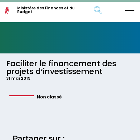
Ministère des Finances et du
Budget
Faciliter le financement des
projets d’investissement
31 mai 2019
Non classé
Partager sur :