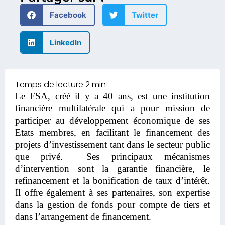
Facebook
Twitter
LinkedIn
Le FSA, créé il y a 40 ans, est une institution
financière multilatérale qui a pour mission de
participer au développement économique de ses
Etats membres, en facilitant le financement des
projets d’investissement tant dans le secteur public
que privé. Ses principaux mécanismes
d’intervention sont la garantie financière, le
refinancement et la bonification de taux d’intérêt.
Il offre également à ses partenaires, son expertise
dans la gestion de fonds pour compte de tiers et
dans l’arrangement de financement.