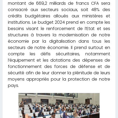
montant de 669,2 milliards de francs CFA sera
consacré aux secteurs sociaux, soit 48% des
crédits budgétaires alloués aux ministères et
institutions. Le budget 2024 prend en compte les
besoins visant le renforcement de l’Etat et ses
structures à travers la modernisation de notre
économie par la digitalisation dans tous les
secteurs de notre économie. Il prend surtout en
compte les défis sécuritaires, notamment
l’équipement et les dotations des dépenses de
fonctionnement des forces de défense et de
sécurité afin de leur donner la plénitude de leurs
moyens appropriés pour la protection de notre
pays.