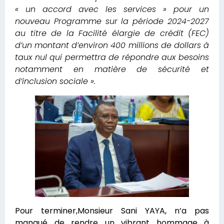
« un accord avec les services » pour un
nouveau Programme sur la période 2024-2027
au titre de la Facilité élargie de crédit (FEC)
d’un montant d’environ 400 millions de dollars à
taux nul qui permettra de répondre aux besoins
notamment en matière de sécurité et
d’inclusion sociale ».
Pour terminer,Monsieur Sani YAYA, n’a pas
manqué de rendre un vibrant hommage à