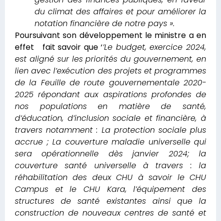
du climat des affaires et pour améliorer la
notation financière de notre pays ».
Poursuivant son développement le ministre a en
effet fait savoir que ‘
’Le budget, exercice 2024,
est aligné sur les priorités du gouvernement, en
lien avec l’exécution des projets et programmes
de la Feuille de route gouvernementale 2020-
2025 répondant aux aspirations profondes de
nos populations en matière de santé,
d’éducation, d’inclusion sociale et financière, à
travers notamment : La protection sociale plus
accrue ; La couverture maladie universelle qui
sera opérationnelle dès janvier 2024; la
couverture santé universelle à travers : la
réhabilitation des deux CHU à savoir le CHU
Campus et le CHU Kara, l’équipement des
structures de santé existantes ainsi que la
construction de nouveaux centres de santé et