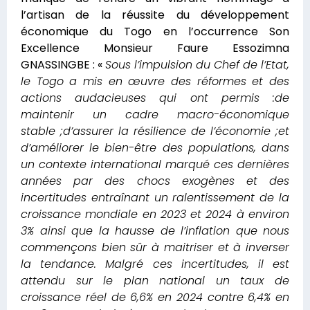
l’artisan de la réussite du développement
économique du Togo en l’occurrence Son
Excellence Monsieur Faure Essozimna
GNASSINGBE : «
Sous l’impulsion du Chef de l’Etat,
le Togo a mis en œuvre des réformes et des
actions audacieuses qui ont permis :de
maintenir un cadre macro-économique
stable ;d’assurer la résilience de l’économie ;et
d’améliorer le bien-être des populations, dans
un contexte international marqué ces dernières
années par des chocs exogènes et des
incertitudes entraînant un ralentissement de la
croissance mondiale en 2023 et 2024 à environ
3% ainsi que la hausse de l’inflation que nous
commençons bien sûr à maitriser et à inverser
la tendance. Malgré ces incertitudes, il est
attendu sur le plan national un taux de
croissance réel de 6,6% en 2024 contre 6,4% en