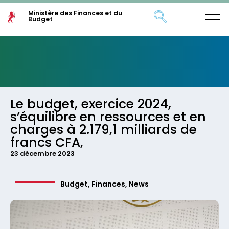
Ministère des Finances et du
Budget
Le budget, exercice 2024,
s’équilibre en ressources et en
charges à 2.179,1 milliards de
francs CFA,
23 décembre 2023
Budget
,
Finances
,
News