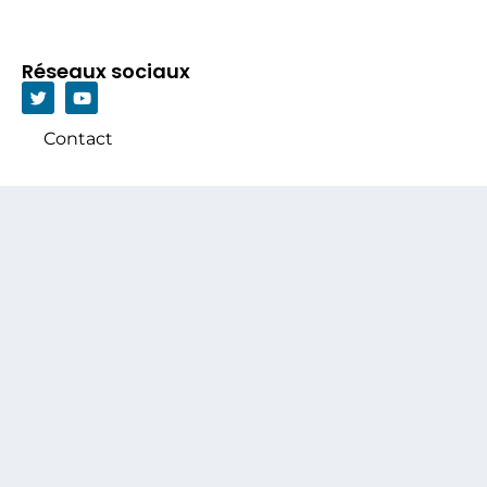
Réseaux sociaux
Contact