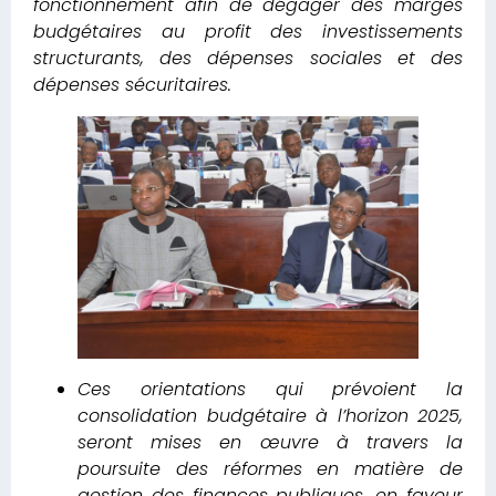
fonctionnement afin de dégager des marges
budgétaires au profit des investissements
structurants, des dépenses sociales et des
dépenses sécuritaires.
Ces orientations qui prévoient la
consolidation budgétaire à l’horizon 2025,
seront mises en œuvre à travers la
poursuite des réformes en matière de
gestion des finances publiques, en faveur