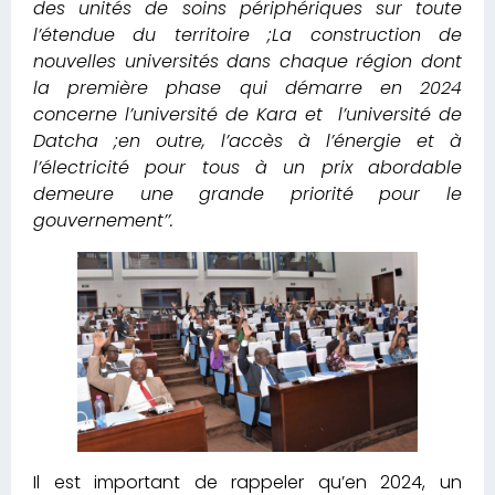
des unités de soins périphériques sur toute
l’étendue du territoire ;La construction de
nouvelles universités dans chaque région dont
la première phase qui démarre en 2024
concerne l’université de Kara et l’université de
Datcha ;en outre, l’accès à l’énergie et à
l’électricité pour tous à un prix abordable
demeure une grande priorité pour le
gouvernement’’.
Il est important de rappeler qu’en 2024, un