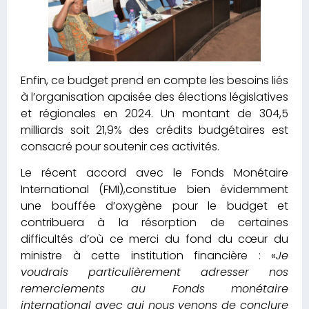
Enfin, ce budget prend en compte les besoins liés
à l’organisation apaisée des élections législatives
et régionales en 2024. Un montant de 304,5
milliards soit 21,9% des crédits budgétaires est
consacré pour soutenir ces activités.
Le récent accord avec le Fonds Monétaire
International (FMI),constitue bien évidemment
une bouffée d’oxygène pour le budget et
contribuera à la résorption de certaines
difficultés d’où ce merci du fond du cœur du
ministre à cette institution financière : «
Je
voudrais particulièrement adresser nos
remerciements au Fonds monétaire
international avec qui nous venons de conclure