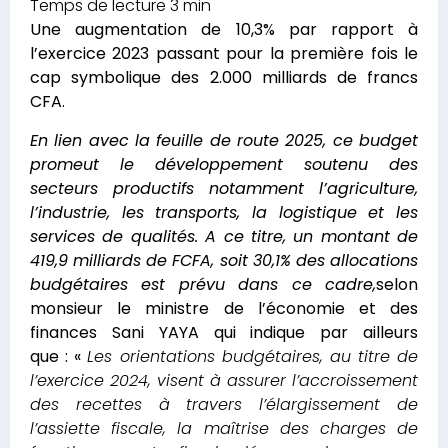
Une augmentation de 10,3% par rapport à
l’exercice 2023 passant pour la première fois le
cap symbolique des 2.000 milliards de francs
CFA.
En lien avec la feuille de route 2025, ce budget
promeut le développement soutenu des
secteurs productifs notamment l’agriculture,
l’industrie, les transports, la logistique et les
services de qualités. A ce titre, un montant de
419,9 milliards de FCFA, soit 30,1% des allocations
budgétaires est prévu dans ce cadre,
selon
monsieur le ministre de l’économie et des
finances Sani YAYA qui indique par ailleurs
que : «
Les orientations budgétaires, au titre de
l’exercice 2024, visent à assurer l’accroissement
des recettes à travers l’élargissement de
l’assiette fiscale, la maîtrise des charges de