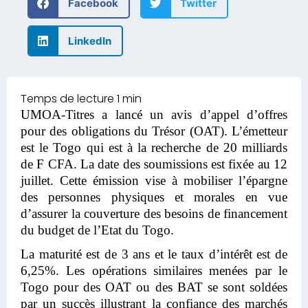
Facebook
Twitter
LinkedIn
UMOA-Titres a lancé un avis d’appel d’offres
pour des obligations du Trésor (OAT). L’émetteur
est le Togo qui est à la recherche de 20 milliards
de F CFA. La date des soumissions est fixée au 12
juillet. Cette émission vise à mobiliser l’épargne
des personnes physiques et morales en vue
d’assurer la couverture des besoins de financement
du budget de l’Etat du Togo.
La maturité est de 3 ans et le taux d’intérêt est de
6,25%. Les opérations similaires menées par le
Togo pour des OAT ou des BAT se sont soldées
par un succès illustrant la confiance des marchés