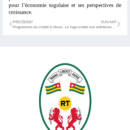
pour l’économie togolaise et ses perspectives de
croissance.
PRÉCÉDENT
SUIVANT
Progression du Crédit à l’économie au Togo
Le Togo scelle son adhésion à l’ACA