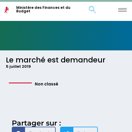
Ministère des Finances et du
Budget
Le marché est demandeur
5 juillet 2019
Non classé
Partager sur :