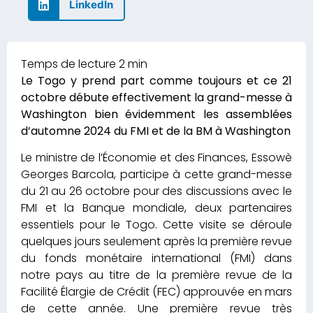
LinkedIn
Le Togo y prend part comme toujours et ce 21
octobre débute effectivement la grand-messe à
Washington bien évidemment les assemblées
d’automne 2024 du FMI et de la BM à Washington
Le ministre de l’Économie et des Finances, Essowè
Georges Barcola, participe à cette grand-messe
du 21 au 26 octobre pour des discussions avec le
FMI et la Banque mondiale, deux partenaires
essentiels pour le Togo. Cette visite se déroule
quelques jours seulement après la première revue
du fonds monétaire international (FMI) dans
notre pays au titre de la première revue de la
Facilité Élargie de Crédit (FEC) approuvée en mars
de cette année. Une première revue très