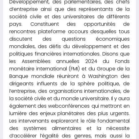
Développement, des parlementaires, des chefs
d’entreprise ainsi que des représentants de la
société civile et des universitaires de différents
pays. Constituent des opportunités de
rencontres plateforme accours desquelles tous
discutent des questions économiques
mondiales, des défis du développement et des
politiques financières internationales. Disons que
les Assemblées annuelles 2024 du Fonds
monétaire international (FMI) et du Groupe de la
Banque mondiale réuniront à Washington des
dirigeants influents de la sphère politique, de
l’entreprise, des organisations internationales, de
la société civile et du monde universitaire. Il y aura
également des webconférences qui mettront en
lumière des enjeux planétaires des plus urgents.
Les intervenants exploreront le rôle fondamental
des systèmes alimentaires et la nécessite
d’accélérer l’égalité des genres, mais aussi la