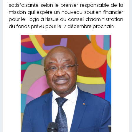
satisfaisante selon le premier responsable de la
mission qui espère un nouveau soutien financier
pour le Togo à l’issue du conseil d’administration
du fonds prévu pour le 17 décembre prochain.