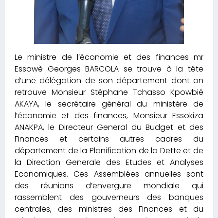
Le ministre de l’économie et des finances mr
Essowè Georges BARCOLA se trouve à la tête
d’une délégation de son département dont on
retrouve Monsieur Stéphane Tchasso Kpowbié
AKAYA, le secrétaire général du ministère de
l’économie et des finances, Monsieur Essokiza
ANAKPA, le Directeur General du Budget et des
Finances et certains autres cadres du
département de la Planification de la Dette et de
la Direction Generale des Etudes et Analyses
Economiques. Ces Assemblées annuelles sont
des réunions d’envergure mondiale qui
rassemblent des gouverneurs des banques
centrales, des ministres des Finances et du