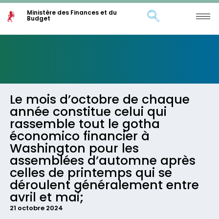
Ministère des Finances et du
Budget
Le mois d’octobre de chaque
année constitue celui qui
rassemble tout le gotha
économico financier à
Washington pour les
assemblées d’automne après
celles de printemps qui se
déroulent généralement entre
avril et mai;
21 octobre 2024