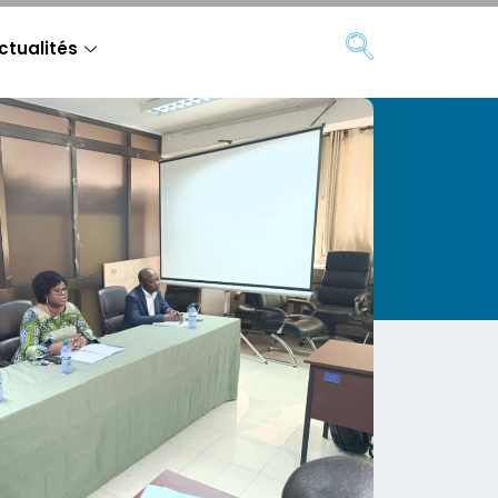
ctualités