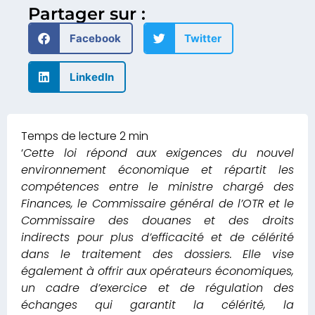
Partager sur :
Facebook
Twitter
LinkedIn
‘
Cette loi répond aux exigences du nouvel
environnement économique et répartit les
compétences entre le ministre chargé des
Finances, le Commissaire général de l’OTR et le
Commissaire des douanes et des droits
indirects pour plus d’efficacité et de célérité
dans le traitement des dossiers.
Elle vise
également à offrir aux opérateurs économiques,
un cadre d’exercice et de régulation des
échanges qui garantit la célérité, la