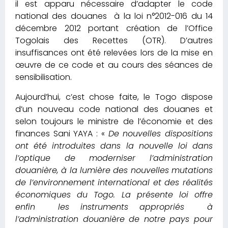
il est apparu nécessaire d’adapter le code
national des douanes à la loi n°2012-016 du 14
décembre 2012 portant création de l’Office
Togolais des Recettes (OTR). D’autres
insuffisances ont été relevées lors de la mise en
œuvre de ce code et au cours des séances de
sensibilisation.
Aujourd’hui, c’est chose faite, le Togo dispose
d’un nouveau code national des douanes et
selon toujours le ministre de l’économie et des
finances Sani YAYA : «
De nouvelles dispositions
ont été introduites dans la nouvelle loi dans
l’optique de moderniser l’administration
douanière, à la lumière des nouvelles mutations
de l’environnement international et des réalités
économiques du Togo. La présente loi offre
enfin les instruments appropriés à
l’administration douanière de notre pays pour