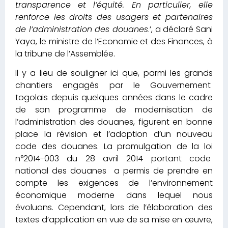
transparence et l’équité. En particulier, elle
renforce les droits des usagers et partenaires
de l’administration des douanes
.’, a déclaré Sani
Yaya, le ministre de l’Economie et des Finances, à
la tribune de l’Assemblée.
Il y a lieu de souligner ici que, parmi les grands
chantiers engagés par le Gouvernement
togolais depuis quelques années dans le cadre
de son programme de modernisation de
l’administration des douanes, figurent en bonne
place la révision et l’adoption d’un nouveau
code des douanes. La promulgation de la loi
n°2014-003 du 28 avril 2014 portant code
national des douanes a permis de prendre en
compte les exigences de l’environnement
économique moderne dans lequel nous
évoluons. Cependant, lors de l’élaboration des
textes d’application en vue de sa mise en œuvre,