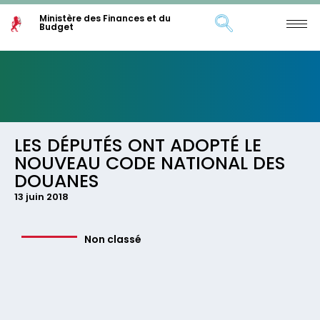
Ministère des Finances et du
Budget
LES DÉPUTÉS ONT ADOPTÉ LE
NOUVEAU CODE NATIONAL DES
DOUANES
13 juin 2018
Non classé