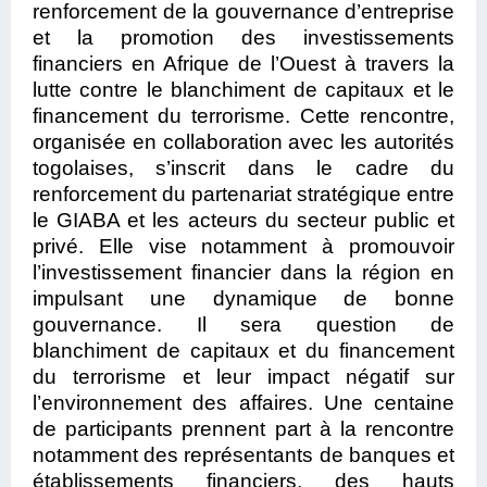
renforcement de la gouvernance d’entreprise
et la promotion des investissements
financiers en Afrique de l’Ouest à travers la
lutte contre le blanchiment de capitaux et le
financement du terrorisme. Cette rencontre,
organisée en collaboration avec les autorités
togolaises, s’inscrit dans le cadre du
renforcement du partenariat stratégique entre
le GIABA et les acteurs du secteur public et
privé. Elle vise notamment à promouvoir
l’investissement financier dans la région en
impulsant une dynamique de bonne
gouvernance. Il sera question de
blanchiment de capitaux et du financement
du terrorisme et leur impact négatif sur
l’environnement des affaires. Une centaine
de participants prennent part à la rencontre
notamment des représentants de banques et
établissements financiers, des hauts