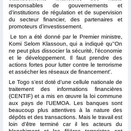
responsables de gouvernements et
d’institutions de régulation et de supervision
du secteur financier, des partenaires et
promoteurs d’investissement.
Le ton a été donné par le Premier ministre,
Komi Selom Klassoun, qui a indiqué qu’‘On
ne peut plus dissocier la sécurité, l’économie
et le développement. Il faut prendre des
actions fortes pour lutter contre le terrorisme
et assécher les réseaux de financement’.
Le Togo s’est doté d’une cellule nationale de
traitement des informations financières
(CENTIF) et a mis en œuvre la loi commune
aux pays de l’UEMOA. Les banques sont
beaucoup plus attentives à la nature des
dépôts et des transactions. Mais le travail est
loin d’être terminé car il les acteurs du