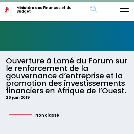
Ministère des Finances et du
Budget
Ouverture à Lomé du Forum sur
le renforcement de la
gouvernance d’entreprise et la
promotion des investissements
financiers en Afrique de l’Ouest.
26 juin 2019
Non classé