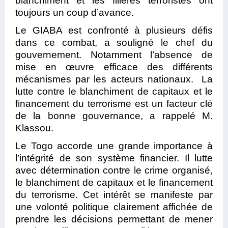
blanchiment et les filières terroristes ont
toujours un coup d’avance.
Le GIABA est confronté à plusieurs défis
dans ce combat, a souligné le chef du
gouvernement. Notamment l’absence de
mise en œuvre efficace des différents
mécanismes par les acteurs nationaux. La
lutte contre le blanchiment de capitaux et le
financement du terrorisme est un facteur clé
de la bonne gouvernance, a rappelé M.
Klassou.
Le Togo accorde une grande importance à
l’intégrité de son système financier. Il lutte
avec détermination contre le crime organisé,
le blanchiment de capitaux et le financement
du terrorisme. Cet intérêt se manifeste par
une volonté politique clairement affichée de
prendre les décisions permettant de mener