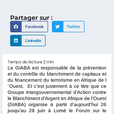
Partager sur :
Facebook
Twitter
LinkedIn
Le GIABA est responsable de la prévention
et du contrôle du blanchiment de capitaux et
du financement du terrorisme en Afrique de l
´Ouest. Et c’est justement à ce titre que ce
Groupe Intergouvernemental d’Action contre
le Blanchiment d’Argent en Afrique de l’Ouest
(GIABA) organise à partir d’aujourd’hui 26
jusqu’au 28 juin à Lomé le Forum sur le