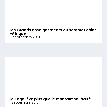
Les Grands enseignements du sommet chine
–Afrique
5 septembre 2018
Le Togo lève plus que le montant souhaité
1 septembre 2018