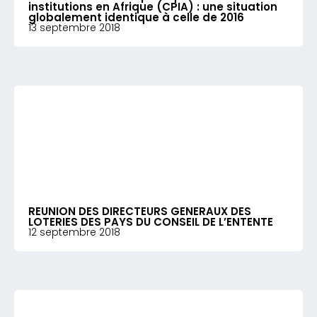
institutions en Afrique (CPIA) : une situation
globalement identique à celle de 2016
13 septembre 2018
REUNION DES DIRECTEURS GENERAUX DES
LOTERIES DES PAYS DU CONSEIL DE L’ENTENTE
12 septembre 2018