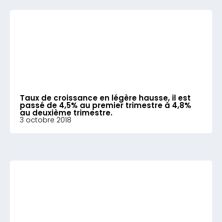
Taux de croissance en légère hausse, il est
passé de 4,5% au premier trimestre à 4,8%
au deuxième trimestre.
3 octobre 2018