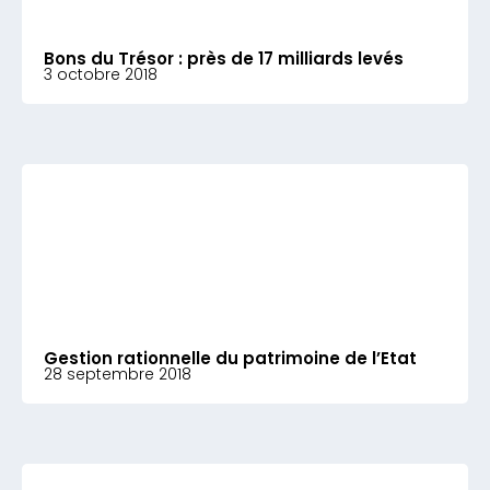
Bons du Trésor : près de 17 milliards levés
3 octobre 2018
Gestion rationnelle du patrimoine de l’Etat
28 septembre 2018