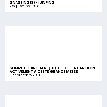
GNASSINGBE/XI JINPING
7 septembre 2018
SOMMET CHINE-AFRIQUE/LE TOGO A PARTICIPE
ACTIVEMENT A CETTE GRANDE MESSE
5 septembre 2018