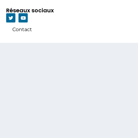
Réseaux sociaux
Contact