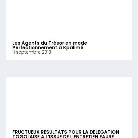
Les Agents du Trésor en mode
Perfectionnement à Kpalimé
11 septembre 2018
FRUCTUEUX RESULTATS POUR LA DELEGATION
TOGOLAISE A L’ISSUE DE L’ENTRETIEN FAURE