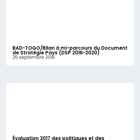
BAD-TOGO/Bilan à mi-parcours du Document
de Stratégie Pays (DSP 2016-2020)
25 septembre 2018
Évaluation 2017 des politiques et des