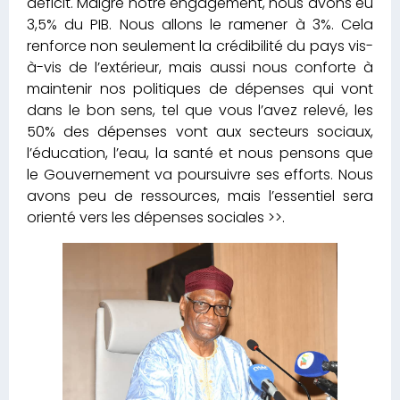
déficit. Malgré notre engagement, nous avons eu
3,5% du PIB. Nous allons le ramener à 3%. Cela
renforce non seulement la crédibilité du pays vis-
à-vis de l’extérieur, mais aussi nous conforte à
maintenir nos politiques de dépenses qui vont
dans le bon sens, tel que vous l’avez relevé, les
50% des dépenses vont aux secteurs sociaux,
l’éducation, l’eau, la santé et nous pensons que
le Gouvernement va poursuivre ses efforts. Nous
avons peu de ressources, mais l’essentiel sera
orienté vers les dépenses sociales >>.