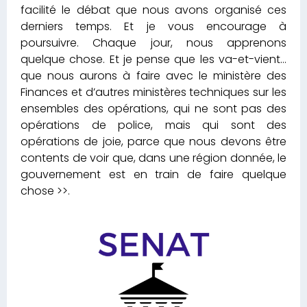
facilité le débat que nous avons organisé ces
derniers temps. Et je vous encourage à
poursuivre. Chaque jour, nous apprenons
quelque chose. Et je pense que les va-et-vient…
que nous aurons à faire avec le ministère des
Finances et d’autres ministères techniques sur les
ensembles des opérations, qui ne sont pas des
opérations de police, mais qui sont des
opérations de joie, parce que nous devons être
contents de voir que, dans une région donnée, le
gouvernement est en train de faire quelque
chose >>.