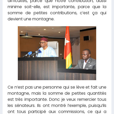
difficultés, parce que notre contribution, aussi
minime soit-elle, est importante, parce que la
somme de petites contributions, c’est ça qui
devient une montagne.
Ce n’est pas une personne qui se lève et fait une
montagne, mais la somme de petites quantités
est très importante. Donc je veux remercier tous
les sénateurs. Ils ont montré l’exemple, puisqu’ils
ont tous participé aux commissions, ce qui a