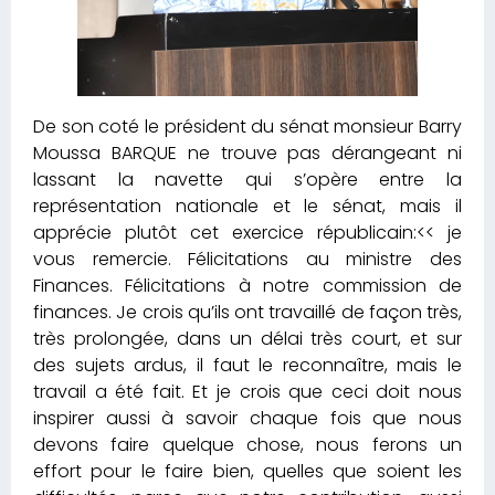
De son coté le président du sénat monsieur Barry
Moussa BARQUE ne trouve pas dérangeant ni
lassant la navette qui s’opère entre la
représentation nationale et le sénat, mais il
apprécie plutôt cet exercice républicain:<< je
vous remercie. Félicitations au ministre des
Finances. Félicitations à notre commission de
finances. Je crois qu’ils ont travaillé de façon très,
très prolongée, dans un délai très court, et sur
des sujets ardus, il faut le reconnaître, mais le
travail a été fait. Et je crois que ceci doit nous
inspirer aussi à savoir chaque fois que nous
devons faire quelque chose, nous ferons un
effort pour le faire bien, quelles que soient les