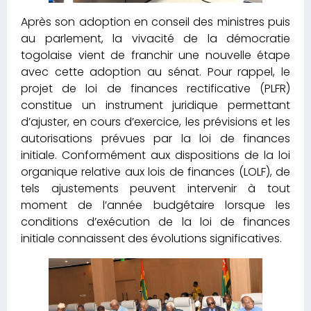
Après son adoption en conseil des ministres puis
au parlement, la vivacité de la démocratie
togolaise vient de franchir une nouvelle étape
avec cette adoption au sénat. Pour rappel, le
projet de loi de finances rectificative (PLFR)
constitue un instrument juridique permettant
d’ajuster, en cours d’exercice, les prévisions et les
autorisations prévues par la loi de finances
initiale. Conformément aux dispositions de la loi
organique relative aux lois de finances (LOLF), de
tels ajustements peuvent intervenir à tout
moment de l’année budgétaire lorsque les
conditions d’exécution de la loi de finances
initiale connaissent des évolutions significatives.