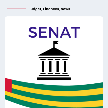
Budget
,
Finances
,
News