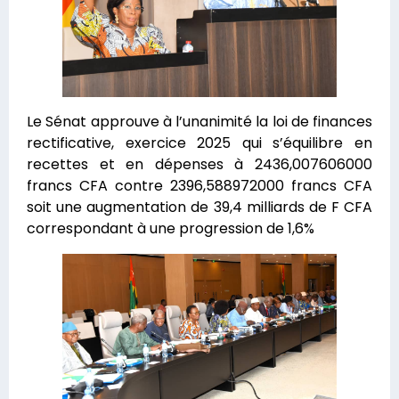
Le Sénat approuve à l’unanimité la loi de finances
rectificative, exercice 2025 qui s’équilibre en
recettes et en dépenses à 2436,007606000
francs CFA contre 2396,588972000 francs CFA
soit une augmentation de 39,4 milliards de F CFA
correspondant à une progression de 1,6%