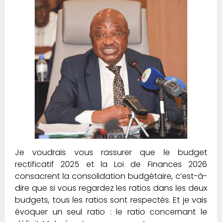
Je voudrais vous rassurer que le budget
rectificatif 2025 et la Loi de Finances 2026
consacrent la consolidation budgétaire, c’est-à-
dire que si vous regardez les ratios dans les deux
budgets, tous les ratios sont respectés. Et je vais
évoquer un seul ratio : le ratio concernant le