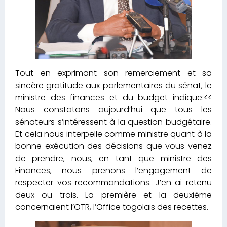
Tout en exprimant son remerciement et sa
sincère gratitude aux parlementaires du sénat, le
ministre des finances et du budget indique:<<
Nous constatons aujourd’hui que tous les
sénateurs s’intéressent à la question budgétaire.
Et cela nous interpelle comme ministre quant à la
bonne exécution des décisions que vous venez
de prendre, nous, en tant que ministre des
Finances, nous prenons l’engagement de
respecter vos recommandations. J’en ai retenu
deux ou trois. La première et la deuxième
concernaient l’OTR, l’Office togolais des recettes.