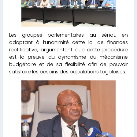
Les groupes parlementaires au sénat, en
adoptant à l’unanimité cette loi de finances
rectificative, argumentent que cette procédure
est la preuve du dynamisme du mécanisme
budgétaire et de sa flexibilité afin de pouvoir
satisfaire les besoins des populations togolaises.