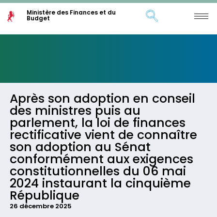
Ministère des Finances et du
Budget
Après son adoption en conseil
des ministres puis au
parlement, la loi de finances
rectificative vient de connaître
son adoption au Sénat
conformément aux exigences
constitutionnelles du 06 mai
2024 instaurant la cinquième
République
26 décembre 2025