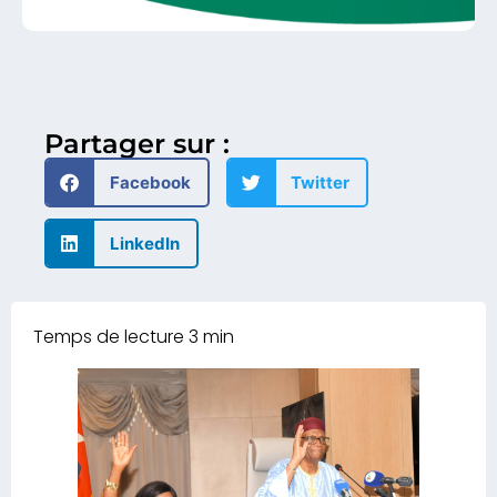
Partager sur :
Facebook
Twitter
LinkedIn