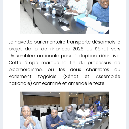
La navette parlementaire transporte désormais le
projet de loi de finances 2026 du Sénat vers
l’Assemblée nationale pour l’adoption définitive.
Cette étape marque la fin du processus de
bicaméralisme, où les deux chambres du
Parlement togolais (Sénat et Assemblée
nationale) ont examiné et amendé le texte.