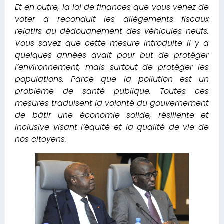
Et en outre, la loi de finances que vous venez de
voter a reconduit les allégements fiscaux
relatifs au dédouanement des véhicules neufs.
Vous savez que cette mesure introduite il y a
quelques années avait pour but de protéger
l’environnement, mais surtout de protéger les
populations. Parce que la pollution est un
problème de santé publique. Toutes ces
mesures traduisent la volonté du gouvernement
de bâtir une économie solide, résiliente et
inclusive visant l’équité et la qualité de vie de
nos citoyens.