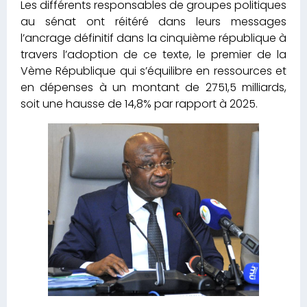
Les différents responsables de groupes politiques
au sénat ont réitéré dans leurs messages
l’ancrage définitif dans la cinquième république à
travers l’adoption de ce texte, le premier de la
Vème République qui s’équilibre en ressources et
en dépenses à un montant de 2751,5 milliards,
soit une hausse de 14,8% par rapport à 2025.