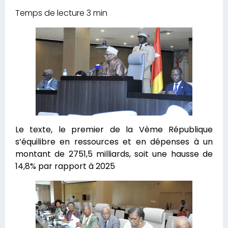
Le texte, le premier de la Vème République
s’équilibre en ressources et en dépenses à un
montant de 2751,5 milliards, soit une hausse de
14,8% par rapport à 2025