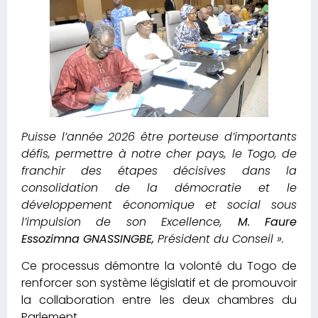
Puisse l’année 2026 être porteuse d’importants
défis, permettre à notre cher pays, le Togo, de
franchir des étapes décisives dans la
consolidation de la démocratie et le
développement économique et social sous
l’impulsion de son Excellence,
M. Faure
Essozimna GNASSINGBE,
Président du Conseil ».
Ce processus démontre la volonté du Togo de
renforcer son système législatif et de promouvoir
la collaboration entre les deux chambres du
Parlement.