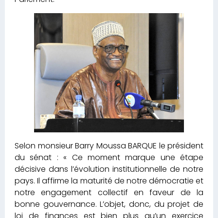
Selon monsieur Barry Moussa BARQUE le président
du sénat : « Ce moment marque une étape
décisive dans l’évolution institutionnelle de notre
pays. Il affirme la maturité de notre démocratie et
notre engagement collectif en faveur de la
bonne gouvernance. L’objet, donc, du projet de
loi de finances est bien plus qu’un exercice