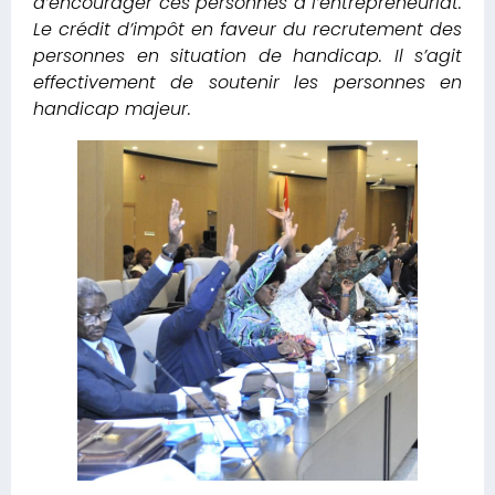
d’encourager ces personnes à l’entrepreneuriat.
Le crédit d’impôt en faveur du recrutement des
personnes en situation de handicap. Il s’agit
effectivement de soutenir les personnes en
handicap majeur.