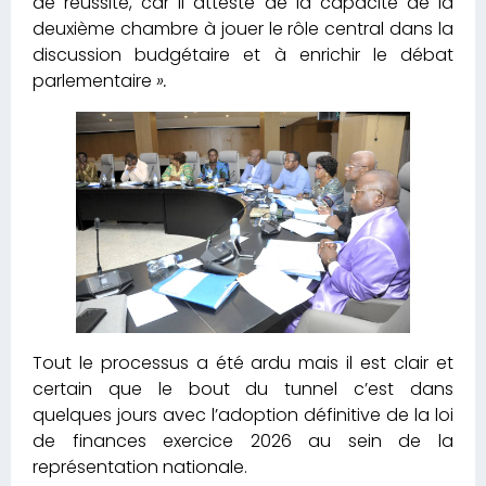
de réussite, car il atteste de la capacité de la
deuxième chambre à jouer le rôle central dans la
discussion budgétaire et à enrichir le débat
parlementaire
».
Tout le processus a été ardu mais il est clair et
certain que le bout du tunnel c’est dans
quelques jours avec l’adoption définitive de la loi
de finances exercice 2026 au sein de la
représentation nationale.