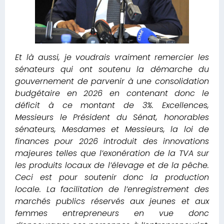
Et là aussi, je voudrais vraiment remercier les
sénateurs qui ont soutenu la démarche du
gouvernement de parvenir à une consolidation
budgétaire en 2026 en contenant donc le
déficit à ce montant de 3%. Excellences,
Messieurs le Président du Sénat, honorables
sénateurs, Mesdames et Messieurs, la loi de
finances pour 2026 introduit des innovations
majeures telles que l’exonération de la TVA sur
les produits locaux de l’élevage et de la pêche.
Ceci est pour soutenir donc la production
locale. La facilitation de l’enregistrement des
marchés publics réservés aux jeunes et aux
femmes entrepreneurs en vue donc