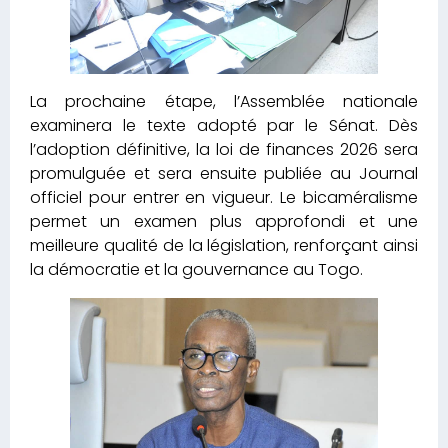
La prochaine étape, l’Assemblée nationale
examinera le texte adopté par le Sénat. Dès
l’adoption définitive, la loi de finances 2026 sera
promulguée et sera ensuite publiée au Journal
officiel pour entrer en vigueur. Le bicaméralisme
permet un examen plus approfondi et une
meilleure qualité de la législation, renforçant ainsi
la démocratie et la gouvernance au Togo.