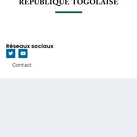
Réseaux sociaux
Contact