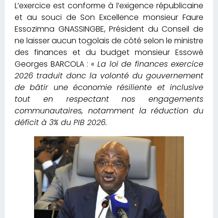
L’exercice est conforme à l’exigence républicaine
et au souci de Son Excellence monsieur Faure
Essozimna GNASSINGBE, Président du Conseil de
ne laisser aucun togolais de côté selon le ministre
des finances et du budget monsieur Essowè
Georges BARCOLA : «
La loi de finances exercice
2026 traduit donc la volonté du gouvernement
de bâtir une économie résiliente et inclusive
tout en respectant nos engagements
communautaires, notamment la réduction du
déficit à 3% du PIB 2026.