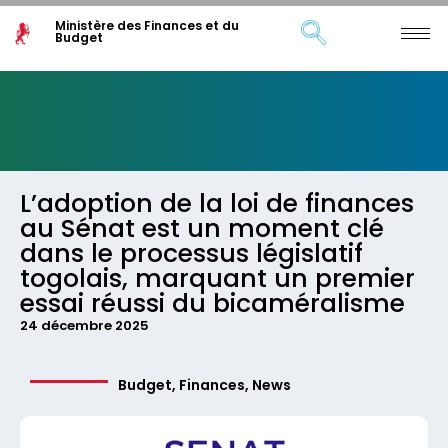
Ministère des Finances et du
Budget
L’adoption de la loi de finances
au Sénat est un moment clé
dans le processus législatif
togolais, marquant un premier
essai réussi du bicaméralisme
24 décembre 2025
Budget
,
Finances
,
News