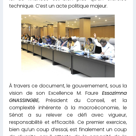
technique. C’est un acte politique majeur.
À travers ce document, le gouvernement, sous la
vision de son Excellence M. Faure
Essozimna
GNASSINGBE
, Président du Conseil, et la
complexité inhérente à la macroéconomie, le
Sénat a su relever ce défi avec vigueur,
responsabilité et efficacité. Ce premier exercice,
bien qu’un coup d’essai, est finalement un coup