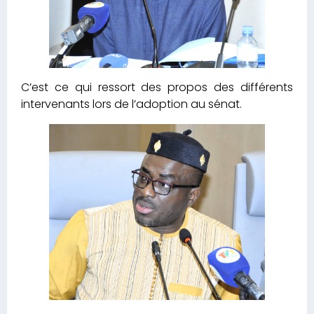
C’est ce qui ressort des propos des différents
intervenants lors de l’adoption au sénat.