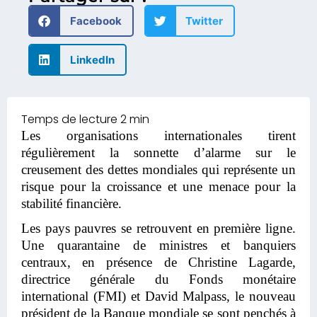
Facebook
Twitter
LinkedIn
Les organisations internationales tirent
régulièrement la sonnette d’alarme sur le
creusement des dettes mondiales qui représente un
risque pour la croissance et une menace pour la
stabilité financière.
Les pays pauvres se retrouvent en première ligne.
Une quarantaine de ministres et banquiers
centraux, en présence de Christine Lagarde,
directrice générale du Fonds monétaire
international (FMI) et David Malpass, le nouveau
président de la Banque mondiale se sont penchés à