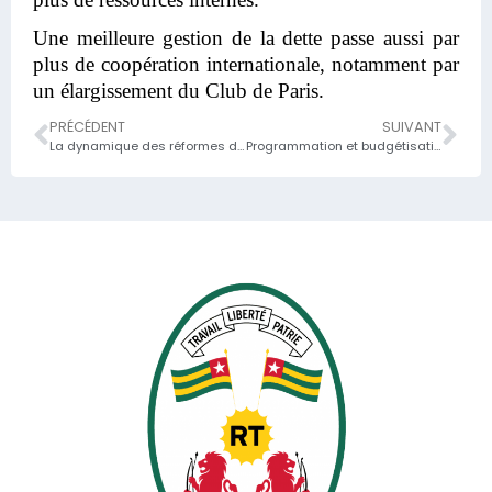
Une meilleure gestion de la dette passe aussi par
plus de coopération internationale, notamment par
un élargissement du Club de Paris.
PRÉCÉDENT
SUIVANT
La dynamique des réformes doit se poursuivre
Programmation et budgétisation des investissements : la méthode AE et CP