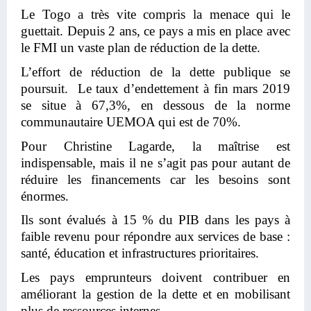
Le Togo a très vite compris la menace qui le
guettait. Depuis 2 ans, ce pays a mis en place avec
le FMI un vaste plan de réduction de la dette.
L’effort de réduction de la dette publique se
poursuit. Le taux d’endettement à fin mars 2019
se situe à 67,3%, en dessous de la norme
communautaire UEMOA qui est de 70%.
Pour Christine Lagarde, la maîtrise est
indispensable, mais il ne s’agit pas pour autant de
réduire les financements car les besoins sont
énormes.
Ils sont évalués à 15 % du PIB dans les pays à
faible revenu pour répondre aux services de base :
santé, éducation et infrastructures prioritaires.
Les pays emprunteurs doivent contribuer en
améliorant la gestion de la dette et en mobilisant
plus de ressources internes.