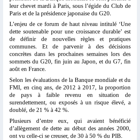
leur chevet mardi à Paris, sous l’égide du Club de
Paris et de la présidence japonaise du G20.
L’enjeu de ce forum de haut niveau intitulé ‘Une
dette soutenable pour une croissance durable’ est
de définir de nouvelles règles et pratiques
communes. Et de parvenir à des décisions
concrètes dans les prochaines semaines lors des
sommets du G20, fin juin au Japon, et du G7, fin
août en France.
Selon les évaluations de la Banque mondiale et du
FMI, en cinq ans, de 2012 à 2017, la proportion
de pays à faible revenu en situation de
surendettement, ou exposés à un risque élevé, a
doublé, de 21 % à 42 %.
Plusieurs d’entre eux, qui avaient bénéficié
d’allègement de dette au début des années 2000,
ont vu celle-ci se creuser, de 30 à 50 % du PIB.