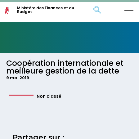
Ministère des Finances et du
Budget
Coopération internationale et
meilleure gestion de la dette
9 mai 2019
Non classé
Partager sur :