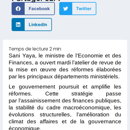
Facebook
Twitter
LinkedIn
Sani Yaya, le ministre de l’Economie et des
Finances, a ouvert mardi l’atelier de revue de
la mise en œuvre des réformes élaborées
par les principaux départements ministériels.
Le gouvernement poursuit et amplifie les
réformes. Cette stratégie passe
par l’assainissement des finances publiques,
la stabilité du cadre macroéconomique, les
évolutions structurelles, l’amélioration du
climat des affaires et de la gouvernance
économique.