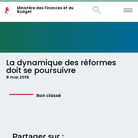
Ministère des Finances et du
Budget
La dynamique des réformes
doit se poursuivre
8 mai 2019
Non classé
Partager sur :