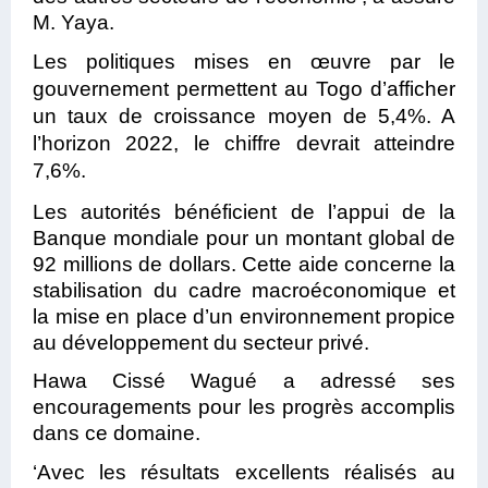
M. Yaya.
Les politiques mises en œuvre par le
gouvernement permettent au Togo d’afficher
un taux de croissance moyen de 5,4%. A
l’horizon 2022, le chiffre devrait atteindre
7,6%.
Les autorités bénéficient de l’appui de la
Banque mondiale pour un montant global de
92 millions de dollars. Cette aide concerne la
stabilisation du cadre macroéconomique et
la mise en place d’un environnement propice
au développement du secteur privé.
Hawa Cissé Wagué a adressé ses
encouragements pour les progrès accomplis
dans ce domaine.
‘Avec les résultats excellents réalisés au