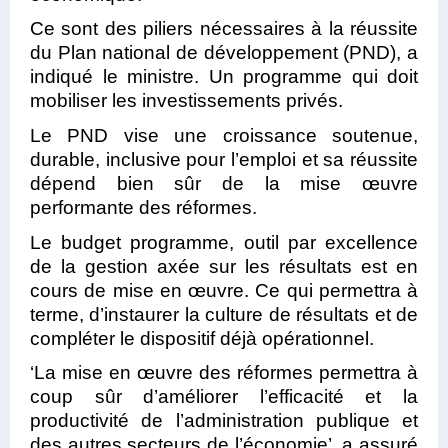
Ce sont des piliers nécessaires à la réussite
du Plan national de développement (PND), a
indiqué le ministre. Un programme qui doit
mobiliser les investissements privés.
Le PND vise une croissance soutenue,
durable, inclusive pour l’emploi et sa réussite
dépend bien sûr de la mise œuvre
performante des réformes.
Le budget programme, outil par excellence
de la gestion axée sur les résultats est en
cours de mise en œuvre. Ce qui permettra à
terme, d’instaurer la culture de résultats et de
compléter le dispositif déjà opérationnel.
‘La mise en œuvre des réformes permettra à
coup sûr d’améliorer l’efficacité et la
productivité de l’administration publique et
des autres secteurs de l’économie’, a assuré