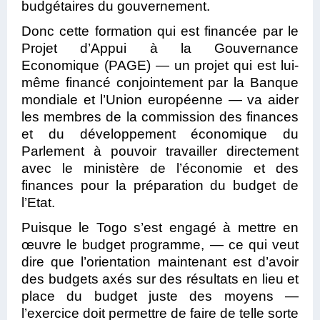
budgétaires du gouvernement.
Donc cette formation qui est financée par le
Projet d’Appui à la Gouvernance
Economique (PAGE) — un projet qui est lui-
même financé conjointement par la Banque
mondiale et l’Union européenne — va aider
les membres de la commission des finances
et du développement économique du
Parlement à pouvoir travailler directement
avec le ministère de l’économie et des
finances pour la préparation du budget de
l’Etat.
Puisque le Togo s’est engagé à mettre en
œuvre le budget programme, — ce qui veut
dire que l’orientation maintenant est d’avoir
des budgets axés sur des résultats en lieu et
place du budget juste des moyens —
l’exercice doit permettre de faire de telle sorte