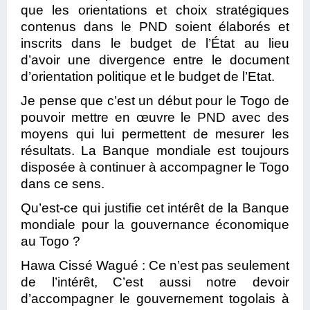
que les orientations et choix stratégiques
contenus dans le PND soient élaborés et
inscrits dans le budget de l’État au lieu
d’avoir une divergence entre le document
d’orientation politique et le budget de l’Etat.
Je pense que c’est un début pour le Togo de
pouvoir mettre en œuvre le PND avec des
moyens qui lui permettent de mesurer les
résultats. La Banque mondiale est toujours
disposée à continuer à accompagner le Togo
dans ce sens.
Qu’est-ce qui justifie cet intérêt de la Banque
mondiale pour la gouvernance économique
au Togo ?
Hawa Cissé Wagué :
Ce n’est pas seulement
de l’intérêt, C’est aussi notre devoir
d’accompagner le gouvernement togolais à