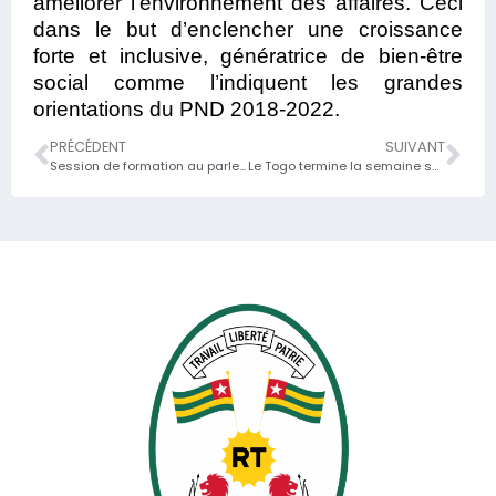
améliorer l’environnement des affaires. Ceci
dans le but d’enclencher une croissance
forte et inclusive, génératrice de bien-être
social comme l’indiquent les grandes
orientations du PND 2018-2022.
PRÉCÉDENT
SUIVANT
Session de formation au parlement
Le Togo termine la semaine sur un nouveau succès