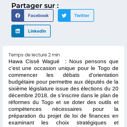
Partager sur :
Facebook
Twitter
LinkedIn
Hawa Cissé Wagué :
Nous pensons que
c’est une occasion unique pour le Togo de
commencer les débats d’orientation
budgétaire pour permettre aux députés de la
sixième législature issue des élections du 20
décembre 2018, de s’inscrire dans le plan de
réformes du Togo et se doter des outils et
compétences nécessaires pour la
préparation du projet de loi de finances en
examinant les choix stratégiques et