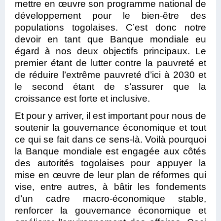
mettre en œuvre son programme national de
développement pour le bien-être des
populations togolaises. C’est donc notre
devoir en tant que Banque mondiale eu
égard à nos deux objectifs principaux. Le
premier étant de lutter contre la pauvreté et
de réduire l’extrême pauvreté d’ici à 2030 et
le second étant de s’assurer que la
croissance est forte et inclusive.
Et pour y arriver, il est important pour nous de
soutenir la gouvernance économique et tout
ce qui se fait dans ce sens-là. Voilà pourquoi
la Banque mondiale est engagée aux côtés
des autorités togolaises pour appuyer la
mise en œuvre de leur plan de réformes qui
vise, entre autres, à bâtir les fondements
d’un cadre macro-économique stable,
renforcer la gouvernance économique et