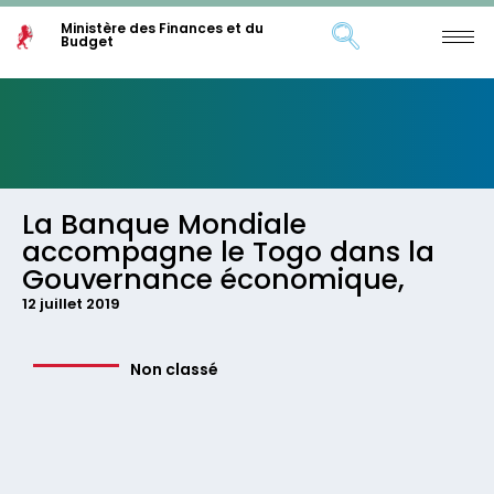
Ministère des Finances et du
Budget
La Banque Mondiale
accompagne le Togo dans la
Gouvernance économique,
12 juillet 2019
Non classé