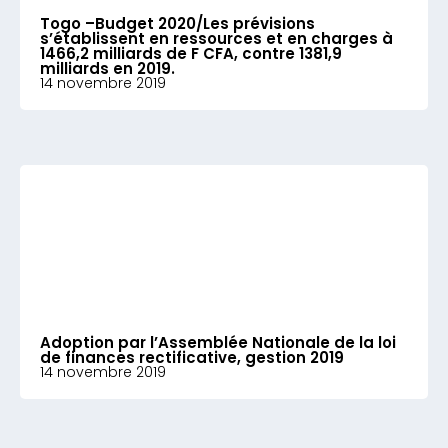
Togo –Budget 2020/Les prévisions
s’établissent en ressources et en charges à
1466,2 milliards de F CFA, contre 1381,9
milliards en 2019.
14 novembre 2019
Adoption par l’Assemblée Nationale de la loi
de finances rectificative, gestion 2019
14 novembre 2019