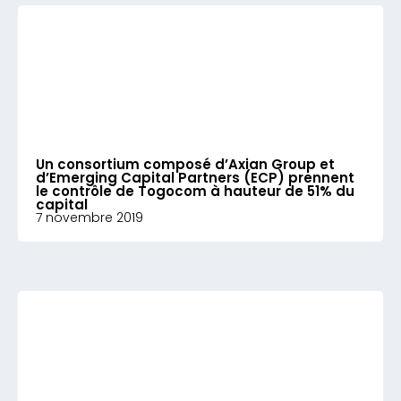
Un consortium composé d’Axian Group et
d’Emerging Capital Partners (ECP) prennent
le contrôle de Togocom à hauteur de 51% du
capital
7 novembre 2019