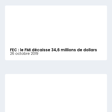
FEC : le FMI décaisse 34,6 millions de dollars
26 octobre 2019