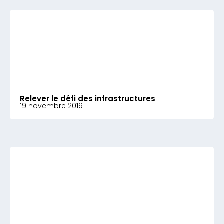
Relever le défi des infrastructures
19 novembre 2019