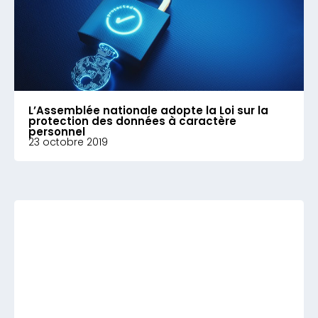
L’Assemblée nationale adopte la Loi sur la
protection des données à caractère
personnel
23 octobre 2019