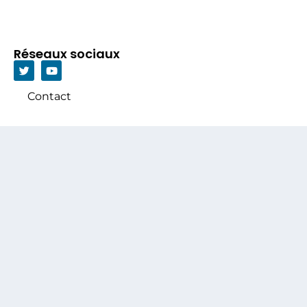
Réseaux sociaux
Contact