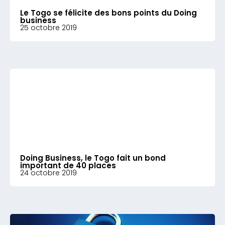
Le Togo se félicite des bons points du Doing
business
25 octobre 2019
Doing Business, le Togo fait un bond
important de 40 places
24 octobre 2019