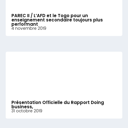
PAREC II / L’AFD et le Togo pour un
enseignement secondaire toujours plus
performant
4 novembre 2019
Présentation Officielle du Rapport Doing
business,
31 octobre 2019